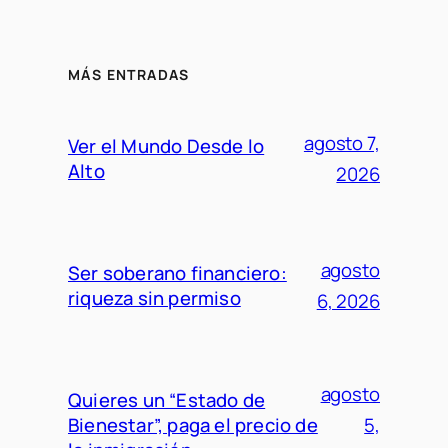
MÁS ENTRADAS
agosto 7,
Ver el Mundo Desde lo
Alto
2026
agosto
Ser soberano financiero:
riqueza sin permiso
6, 2026
agosto
Quieres un “Estado de
Bienestar”, paga el precio de
5,