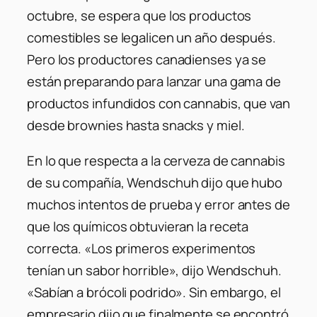
octubre, se espera que los productos
comestibles se legalicen un año después.
Pero los productores canadienses ya se
están preparando para lanzar una gama de
productos infundidos con cannabis, que van
desde brownies hasta snacks y miel.
En lo que respecta a la cerveza de cannabis
de su compañía, Wendschuh dijo que hubo
muchos intentos de prueba y error antes de
que los químicos obtuvieran la receta
correcta. «Los primeros experimentos
tenían un sabor horrible», dijo Wendschuh.
«Sabían a brócoli podrido». Sin embargo, el
empresario dijo que finalmente se encontró