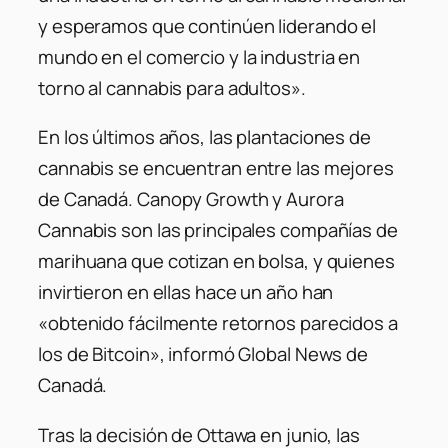
y esperamos que continúen liderando el
mundo en el comercio y la industria en
torno al cannabis para adultos».
En los últimos años, las plantaciones de
cannabis se encuentran entre las mejores
de Canadá. Canopy Growth y Aurora
Cannabis son las principales compañías de
marihuana que cotizan en bolsa, y quienes
invirtieron en ellas hace un año han
«obtenido fácilmente retornos parecidos a
los de Bitcoin», informó Global News de
Canadá.
Tras la decisión de Ottawa en junio, las