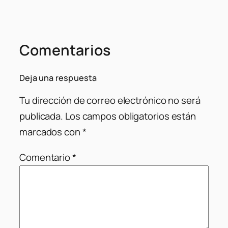
Comentarios
Deja una respuesta
Tu dirección de correo electrónico no será
publicada.
Los campos obligatorios están
marcados con
*
Comentario
*