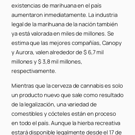
existencias de marihuana en el país
aumentaron inmediatamente. La industria
legal de la marihuana de la nación también
ya está valorada en miles de millones. Se
estima que las mejores compañías, Canopy
y Aurora, valen alrededor de $ 6,7 mil
millones y $ 3,8 mil millones,
respectivamente.
Mientras que la cerveza de cannabis es solo
un producto nuevo que sale como resultado
de la legalización, una variedad de
comestibles y cócteles están en proceso
en todo el país. Aunque la hierba recreativa
estará disponible legalmente desde el 17 de