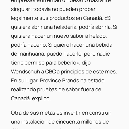
empresas enfrentan un desafío bastante
singular: todavía no pueden probar
legalmente sus productos en Canadá. «Si
quisiera abrir una heladería, podría abrirla. Si
quisiera hacer un nuevo sabor a helado,
podría hacerlo. Si quiero hacer una bebida
de marihuana, puedo hacerlo, pero nadie
tiene permiso para beberlo», dijo
Wendschuh a CBC a principios de este mes.
En su lugar, Province Brands ha estado
realizando pruebas de sabor fuera de
Canadá, explicó.
Otra de sus metas es invertir en construir
una instalación de cincuenta millones de