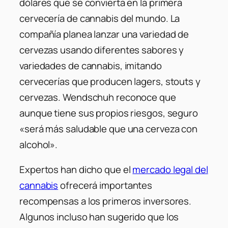
dólares que se convierta en la primera
cervecería de cannabis del mundo. La
compañía planea lanzar una variedad de
cervezas usando diferentes sabores y
variedades de cannabis, imitando
cervecerías que producen lagers, stouts y
cervezas. Wendschuh reconoce que
aunque tiene sus propios riesgos, seguro
«será más saludable que una cerveza con
alcohol».
Expertos han dicho que el
mercado legal del
cannabis
ofrecerá importantes
recompensas a los primeros inversores.
Algunos incluso han sugerido que los