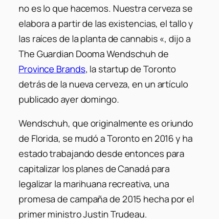
no es lo que hacemos. Nuestra cerveza se
elabora a partir de las existencias, el tallo y
las raíces de la planta de cannabis «
, dijo a
The Guardian Dooma Wendschuh de
Province Brands
, la startup de Toronto
detrás de la nueva cerveza, en un artículo
publicado ayer domingo.
Wendschuh, que originalmente es oriundo
de Florida, se mudó a Toronto en 2016 y ha
estado trabajando desde entonces para
capitalizar los planes de Canadá para
legalizar la marihuana recreativa, una
promesa de campaña de 2015 hecha por el
primer ministro Justin Trudeau.