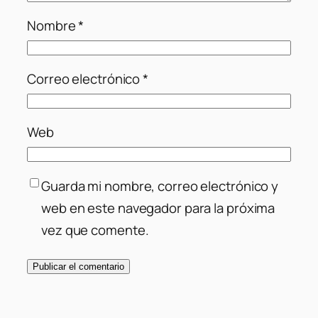
Nombre
*
Correo electrónico
*
Web
Guarda mi nombre, correo electrónico y
web en este navegador para la próxima
vez que comente.