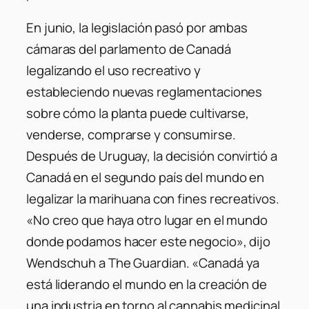
En junio, la legislación pasó por ambas
cámaras del parlamento de Canadá
legalizando el uso recreativo y
estableciendo nuevas reglamentaciones
sobre cómo la planta puede cultivarse,
venderse, comprarse y consumirse.
Después de Uruguay, la decisión convirtió a
Canadá en el segundo país del mundo en
legalizar la marihuana con fines recreativos.
«No creo que haya otro lugar en el mundo
donde podamos hacer este negocio», dijo
Wendschuh a The Guardian. «Canadá ya
está liderando el mundo en la creación de
una industria en torno al cannabis medicinal