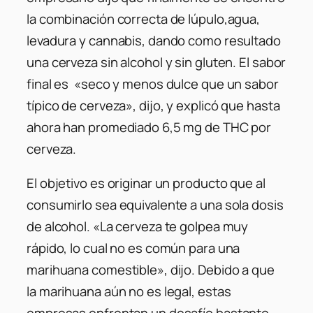
la combinación correcta de lúpulo,agua,
levadura y cannabis, dando como resultado
una cerveza sin alcohol y sin gluten. El sabor
final es «seco y menos dulce que un sabor
típico de cerveza», dijo, y explicó que hasta
ahora han promediado 6,5 mg de THC por
cerveza.
El objetivo es originar un producto que al
consumirlo sea equivalente a una sola dosis
de alcohol. «La cerveza te golpea muy
rápido, lo cual no es común para una
marihuana comestible», dijo. Debido a que
la marihuana aún no es legal, estas