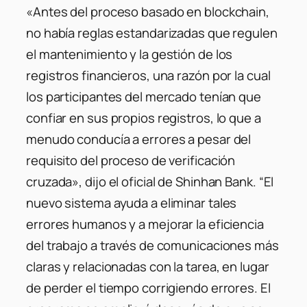
«Antes del proceso basado en blockchain,
no había reglas estandarizadas que regulen
el mantenimiento y la gestión de los
registros financieros, una razón por la cual
los participantes del mercado tenían que
confiar en sus propios registros, lo que a
menudo conducía a errores a pesar del
requisito del proceso de verificación
cruzada», dijo el oficial de Shinhan Bank. “El
nuevo sistema ayuda a eliminar tales
errores humanos y a mejorar la eficiencia
del trabajo a través de comunicaciones más
claras y relacionadas con la tarea, en lugar
de perder el tiempo corrigiendo errores. El