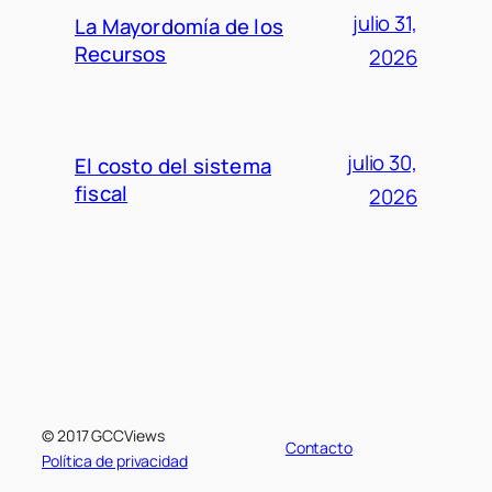
julio 31,
La Mayordomía de los
Recursos
2026
julio 30,
El costo del sistema
fiscal
2026
© 2017 GCCViews
Contacto
Política de privacidad