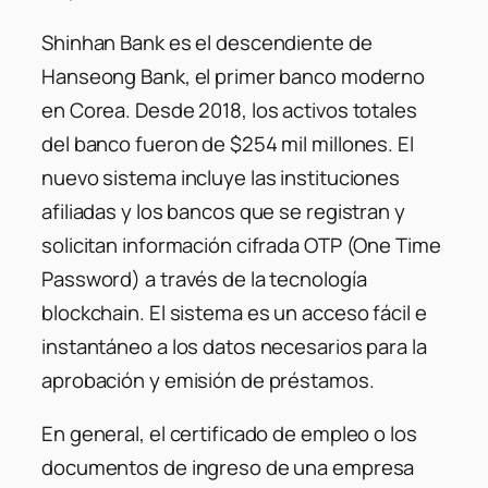
Shinhan Bank es el descendiente de
Hanseong Bank, el primer banco moderno
en Corea. Desde 2018, los activos totales
del banco fueron de $254 mil millones. El
nuevo sistema incluye las instituciones
afiliadas y los bancos que se registran y
solicitan información cifrada OTP (One Time
Password) a través de la tecnología
blockchain. El sistema es un acceso fácil e
instantáneo a los datos necesarios para la
aprobación y emisión de préstamos.
En general, el certificado de empleo o los
documentos de ingreso de una empresa