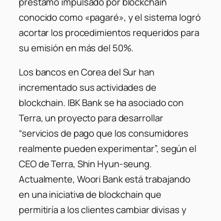
préstamo impulsado por blockchain
conocido como «pagaré», y el sistema logró
acortar los procedimientos requeridos para
su emisión en más del 50%.
Los bancos en Corea del Sur han
incrementado sus actividades de
blockchain. IBK Bank se ha asociado con
Terra, un proyecto para desarrollar
“servicios de pago que los consumidores
realmente pueden experimentar”, según el
CEO de Terra, Shin Hyun-seung.
Actualmente, Woori Bank está trabajando
en una iniciativa de blockchain que
permitiría a los clientes cambiar divisas y