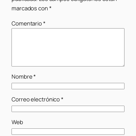
marcados con
*
Comentario
*
Nombre
*
Correo electrónico
*
Web