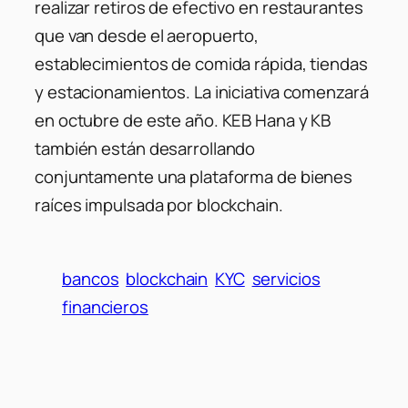
realizar retiros de efectivo en restaurantes
que van desde el aeropuerto,
establecimientos de comida rápida, tiendas
y estacionamientos. La iniciativa comenzará
en octubre de este año. KEB Hana y KB
también están desarrollando
conjuntamente una plataforma de bienes
raíces impulsada por blockchain.
bancos
blockchain
KYC
servicios
financieros