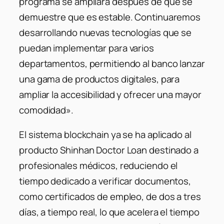
programa se ampliará después de que se
demuestre que es estable. Continuaremos
desarrollando nuevas tecnologías que se
puedan implementar para varios
departamentos, permitiendo al banco lanzar
una gama de productos digitales, para
ampliar la accesibilidad y ofrecer una mayor
comodidad».
El sistema blockchain ya se ha aplicado al
producto Shinhan Doctor Loan destinado a
profesionales médicos, reduciendo el
tiempo dedicado a verificar documentos,
como certificados de empleo, de dos a tres
días, a tiempo real, lo que acelera el tiempo