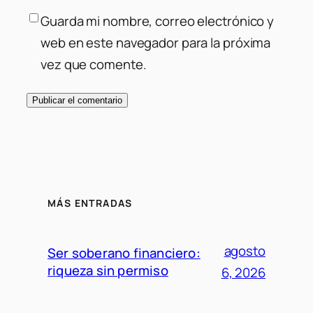
Guarda mi nombre, correo electrónico y
web en este navegador para la próxima
vez que comente.
MÁS ENTRADAS
agosto
Ser soberano financiero:
riqueza sin permiso
6, 2026