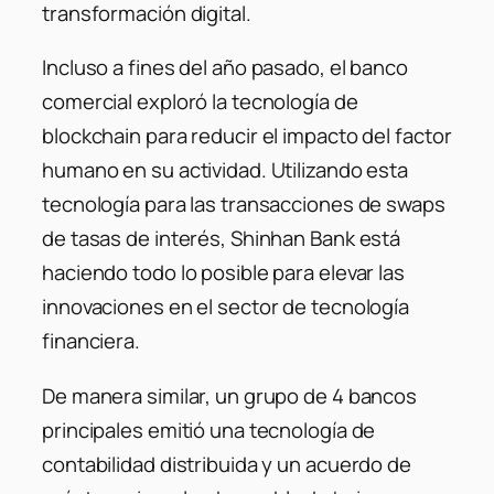
transformación digital.
Incluso a fines del año pasado, el banco
comercial exploró la tecnología de
blockchain para reducir el impacto del factor
humano en su actividad. Utilizando esta
tecnología para las transacciones de swaps
de tasas de interés, Shinhan Bank está
haciendo todo lo posible para elevar las
innovaciones en el sector de tecnología
financiera.
De manera similar, un grupo de 4 bancos
principales emitió una tecnología de
contabilidad distribuida y un acuerdo de