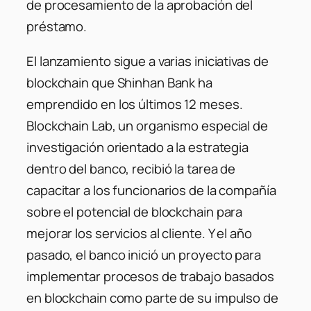
de procesamiento de la aprobación del
préstamo.
El lanzamiento sigue a varias iniciativas de
blockchain que Shinhan Bank ha
emprendido en los últimos 12 meses.
Blockchain Lab, un organismo especial de
investigación orientado a la estrategia
dentro del banco, recibió la tarea de
capacitar a los funcionarios de la compañía
sobre el potencial de blockchain para
mejorar los servicios al cliente. Y el año
pasado, el banco inició un proyecto para
implementar procesos de trabajo basados ​​
en blockchain como parte de su impulso de