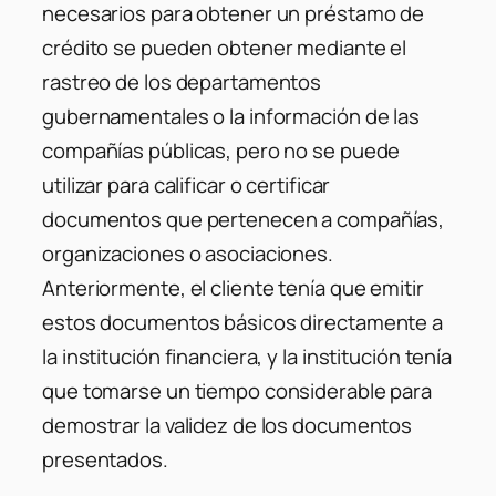
necesarios para obtener un préstamo de
crédito se pueden obtener mediante el
rastreo de los departamentos
gubernamentales o la información de las
compañías públicas, pero no se puede
utilizar para calificar o certificar
documentos que pertenecen a compañías,
organizaciones o asociaciones.
Anteriormente, el cliente tenía que emitir
estos documentos básicos directamente a
la institución financiera, y la institución tenía
que tomarse un tiempo considerable para
demostrar la validez de los documentos
presentados.