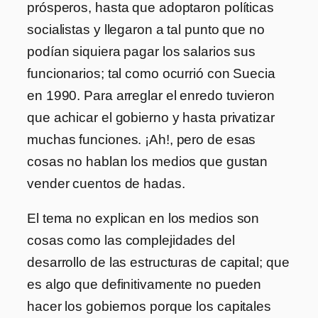
prósperos, hasta que adoptaron políticas
socialistas y llegaron a tal punto que no
podían siquiera pagar los salarios sus
funcionarios; tal como ocurrió con Suecia
en 1990. Para arreglar el enredo tuvieron
que achicar el gobierno y hasta privatizar
muchas funciones. ¡Ah!, pero de esas
cosas no hablan los medios que gustan
vender cuentos de hadas.
El tema no explican en los medios son
cosas como las complejidades del
desarrollo de las estructuras de capital; que
es algo que definitivamente no pueden
hacer los gobiernos porque los capitales