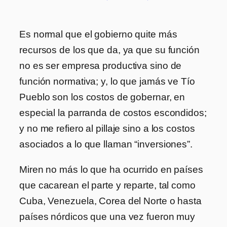
Es normal que el gobierno quite más
recursos de los que da, ya que su función
no es ser empresa productiva sino de
función normativa; y, lo que jamás ve Tío
Pueblo son los costos de gobernar, en
especial la parranda de costos escondidos;
y no me refiero al pillaje sino a los costos
asociados a lo que llaman “inversiones”.
Miren no más lo que ha ocurrido en países
que cacarean el parte y reparte, tal como
Cuba, Venezuela, Corea del Norte o hasta
países nórdicos que una vez fueron muy