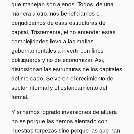
que manejan son ajenos. Todos, de una
manera u otro, nos beneficiamos o
perjudicamos de esas estructuras de
capital. Tristemente, el no entender estas
complejidades lleva a las mafias
gubernamentales a invertir con fines
politiqueros y no de economizar. Así,
distorsionan las estructuras de los capitales
del mercado. Se ve en el crecimiento del
sector informal y el estancamiento del
formal.
Y si hemos logrado inversiones de afuera
no es porque las hemos alentado con
nuestras torpezas sino porque las que han