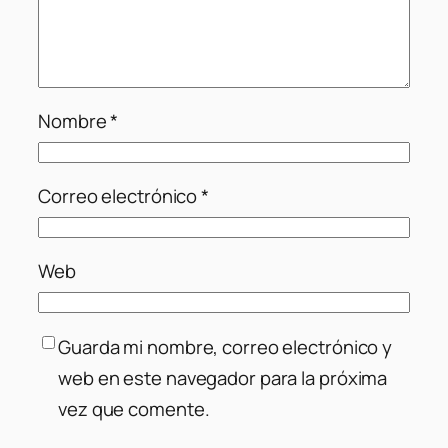
Nombre
*
Correo electrónico
*
Web
Guarda mi nombre, correo electrónico y
web en este navegador para la próxima
vez que comente.