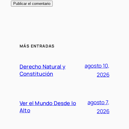
MÁS ENTRADAS
agosto 10,
Derecho Natural y
Constitución
2026
agosto 7,
Ver el Mundo Desde lo
Alto
2026