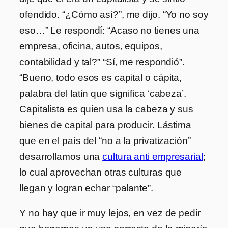
ofendido. “¿Cómo así?”, me dijo. “Yo no soy
eso…” Le respondí: “Acaso no tienes una
empresa, oficina, autos, equipos,
contabilidad y tal?” “Sí, me respondió”.
“Bueno, todo esos es capital o cápita,
palabra del latín que significa ‘cabeza’.
Capitalista es quien usa la cabeza y sus
bienes de capital para producir. Lástima
que en el país del “no a la privatización”
desarrollamos una
cultura anti empresarial
;
lo cual aprovechan otras culturas que
llegan y logran echar “palante”.
Y no hay que ir muy lejos, en vez de pedir