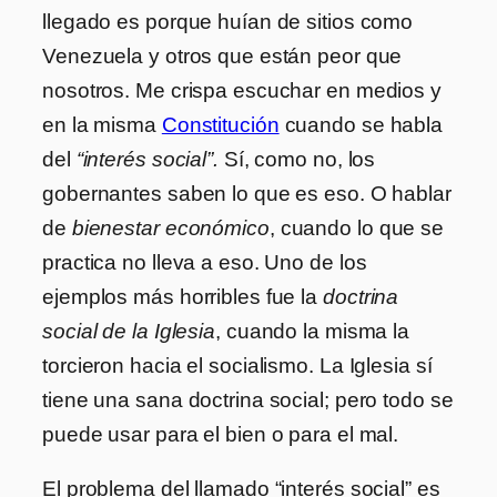
llegado es porque huían de sitios como
Venezuela y otros que están peor que
nosotros. Me crispa escuchar en medios y
en la misma
Constitución
cuando se habla
del
“interés social”.
Sí, como no, los
gobernantes saben lo que es eso. O hablar
de
bienestar económico
, cuando lo que se
practica no lleva a eso. Uno de los
ejemplos más horribles fue la
doctrina
social de la Iglesia
, cuando la misma la
torcieron hacia el socialismo. La Iglesia sí
tiene una sana doctrina social; pero todo se
puede usar para el bien o para el mal.
El problema del llamado “interés social” es