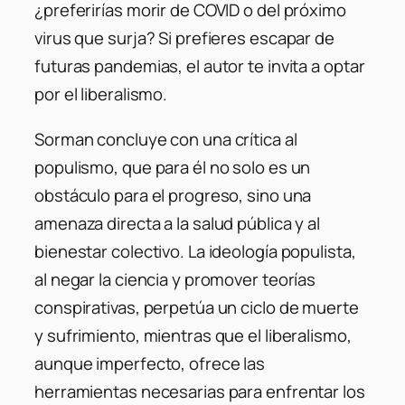
¿preferirías morir de COVID o del próximo
virus que surja? Si prefieres escapar de
futuras pandemias, el autor te invita a optar
por el liberalismo.
Sorman concluye con una crítica al
populismo, que para él no solo es un
obstáculo para el progreso, sino una
amenaza directa a la salud pública y al
bienestar colectivo. La ideología populista,
al negar la ciencia y promover teorías
conspirativas, perpetúa un ciclo de muerte
y sufrimiento, mientras que el liberalismo,
aunque imperfecto, ofrece las
herramientas necesarias para enfrentar los