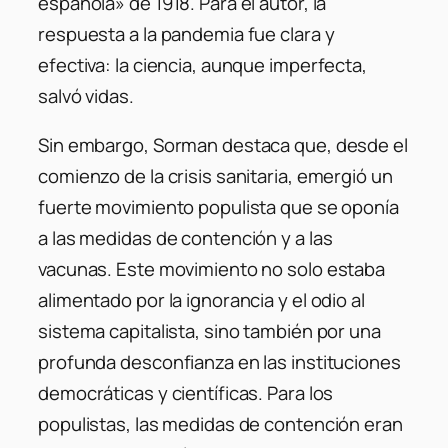
española» de 1918. Para el autor, la
respuesta a la pandemia fue clara y
efectiva: la ciencia, aunque imperfecta,
salvó vidas.
Sin embargo, Sorman destaca que, desde el
comienzo de la crisis sanitaria, emergió un
fuerte movimiento populista que se oponía
a las medidas de contención y a las
vacunas. Este movimiento no solo estaba
alimentado por la ignorancia y el odio al
sistema capitalista, sino también por una
profunda desconfianza en las instituciones
democráticas y científicas. Para los
populistas, las medidas de contención eran