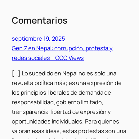
Comentarios
septiembre 19, 2025
Gen Z en Nepal: corrupción, protesta y
redes sociales – GCC Views
[…] Lo sucedido en Nepal no es solo una
revuelta política más; es una expresión de
los principios liberales de demanda de
responsabilidad, gobierno limitado,
transparencia, libertad de expresión y
oportunidades individuales. Para quienes
valoran esas ideas, estas protestas son una