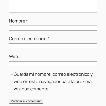
Nombre
*
Correo electrónico
*
Web
Guarda mi nombre, correo electrónico y
web en este navegador para la próxima
vez que comente.