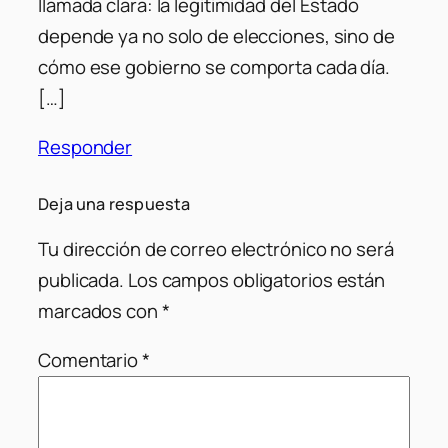
llamada clara: la legitimidad del Estado
depende ya no solo de elecciones, sino de
cómo ese gobierno se comporta cada día.
[…]
Responder
Deja una respuesta
Tu dirección de correo electrónico no será
publicada.
Los campos obligatorios están
marcados con
*
Comentario
*