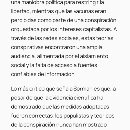
una maniobra política para restringir la
libertad, mientras que las vacunas eran
percibidas como parte de una conspiración
orquestada por los intereses capitalistas. A
través de las redes sociales, estas teorías
conspirativas encontraron una amplia
audiencia, alimentada por el aislamiento
social y la falta de acceso a fuentes
confiables de información.
Lo más crítico que señala Sorman es que, a
pesar de que la evidencia científica ha
demostrado que las medidas adoptadas
fueron correctas, los populistas y teóricos
de la conspiración nunca han mostrado