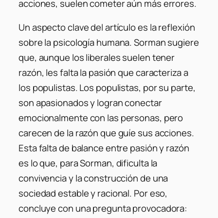
acciones, suelen cometer aún más errores.
Un aspecto clave del artículo es la reflexión
sobre la psicología humana. Sorman sugiere
que, aunque los liberales suelen tener
razón, les falta la pasión que caracteriza a
los populistas. Los populistas, por su parte,
son apasionados y logran conectar
emocionalmente con las personas, pero
carecen de la razón que guíe sus acciones.
Esta falta de balance entre pasión y razón
es lo que, para Sorman, dificulta la
convivencia y la construcción de una
sociedad estable y racional. Por eso,
concluye con una pregunta provocadora: