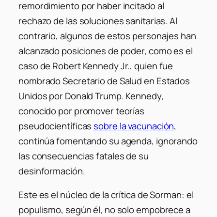
remordimiento por haber incitado al
rechazo de las soluciones sanitarias. Al
contrario, algunos de estos personajes han
alcanzado posiciones de poder, como es el
caso de Robert Kennedy Jr., quien fue
nombrado Secretario de Salud en Estados
Unidos por Donald Trump. Kennedy,
conocido por promover teorías
pseudocientíficas
sobre la vacunación
,
continúa fomentando su agenda, ignorando
las consecuencias fatales de su
desinformación.
Este es el núcleo de la crítica de Sorman: el
populismo, según él, no solo empobrece a