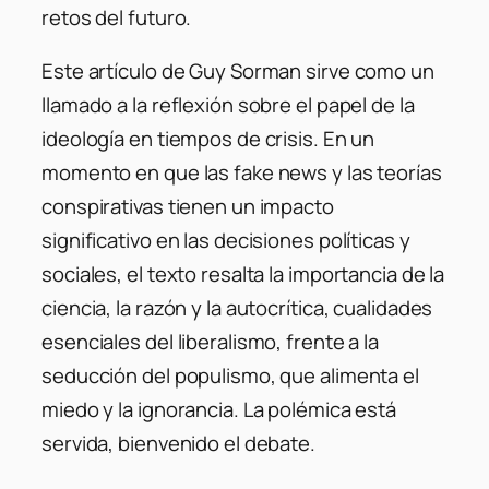
retos del futuro.
Este artículo de Guy Sorman sirve como un
llamado a la reflexión sobre el papel de la
ideología en tiempos de crisis. En un
momento en que las fake news y las teorías
conspirativas tienen un impacto
significativo en las decisiones políticas y
sociales, el texto resalta la importancia de la
ciencia, la razón y la autocrítica, cualidades
esenciales del liberalismo, frente a la
seducción del populismo, que alimenta el
miedo y la ignorancia. La polémica está
servida, bienvenido el debate.