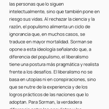
las personas que lo siguen
intelectualmente, sino que también pone en
riesgo sus vidas. Al rechazar la ciencia y la
razón, el populismo alimenta un ciclo de
ignorancia que, en muchos casos, se
traduce en mayor mortalidad. Sorman se
opone a esta ideología señalando que, a
diferencia del populismo, el liberalismo
tiene una postura más pragmática y realista
frente a los desafíos. El liberalismo no se
basa en utopías ni en conspiraciones, sino
que se nutre de la experiencia y de los
logros prácticos de las naciones que lo
adoptan. Para Sorman, la verdadera