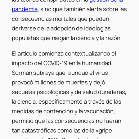
pandemia
, sino que también alerta sobre las
consecuencias mortales que pueden
derivarse de la adopción de ideologías
populistas que niegan la ciencia y la razón.
El artículo comienza contextualizando el
impacto del COVID-19 en la humanidad.
Sorman subraya que, aunque el virus
provocó millones de muertes y dejó
secuelas psicológicas y de salud duraderas,
la ciencia, específicamente a través de las
medidas de contención y la vacunación,
permitió que las consecuencias no fueran
tan catastróficas como las de la «gripe