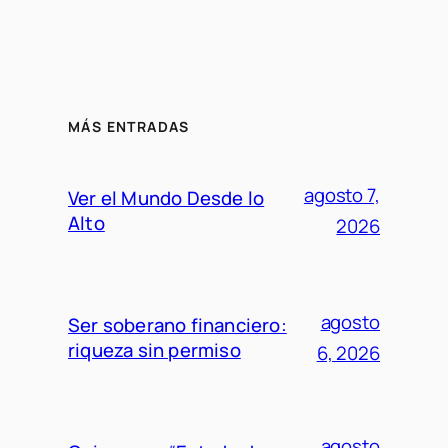
MÁS ENTRADAS
agosto 7,
Ver el Mundo Desde lo
Alto
2026
agosto
Ser soberano financiero:
riqueza sin permiso
6, 2026
agosto