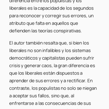
diferencia entre los populistas y los
liberales es la capacidad de los segundos
para reconocer y corregir sus errores, un
atributo que falta en aquellos que
defienden las teorías conspirativas.
El autor también resalta que, si bien los
liberales no son infalibles y los sistemas
democráticos y capitalistas pueden sufrir
crisis y generar caos, la gran diferencia es
que los liberales están dispuestos a
aprender de sus errores y a rectificar. En
contraste, los populistas no solo se niegan
a aceptar sus fallos, sino que, al
enfrentarse a las consecuencias de sus