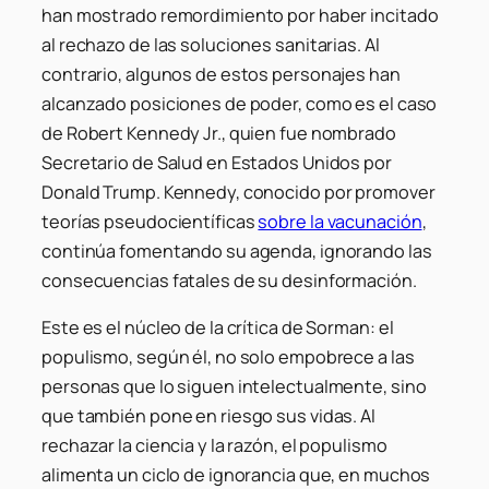
han mostrado remordimiento por haber incitado
al rechazo de las soluciones sanitarias. Al
contrario, algunos de estos personajes han
alcanzado posiciones de poder, como es el caso
de Robert Kennedy Jr., quien fue nombrado
Secretario de Salud en Estados Unidos por
Donald Trump. Kennedy, conocido por promover
teorías pseudocientíficas
sobre la vacunación
,
continúa fomentando su agenda, ignorando las
consecuencias fatales de su desinformación.
Este es el núcleo de la crítica de Sorman: el
populismo, según él, no solo empobrece a las
personas que lo siguen intelectualmente, sino
que también pone en riesgo sus vidas. Al
rechazar la ciencia y la razón, el populismo
alimenta un ciclo de ignorancia que, en muchos