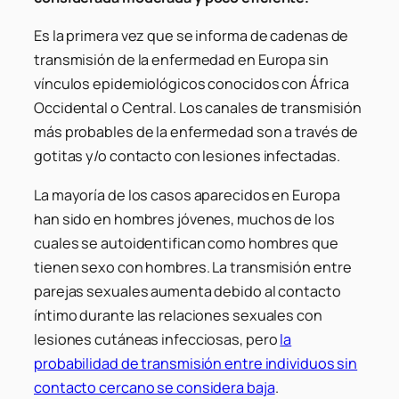
Es la primera vez que se informa de cadenas de
transmisión de la enfermedad en Europa sin
vínculos epidemiológicos conocidos con África
Occidental o Central. Los canales de transmisión
más probables de la enfermedad son a través de
gotitas y/o contacto con lesiones infectadas.
La mayoría de los casos aparecidos en Europa
han sido en hombres jóvenes, muchos de los
cuales se autoidentifican como hombres que
tienen sexo con hombres. La transmisión entre
parejas sexuales aumenta debido al contacto
íntimo durante las relaciones sexuales con
lesiones cutáneas infecciosas, pero
la
probabilidad de transmisión entre individuos sin
contacto cercano se considera baja
.