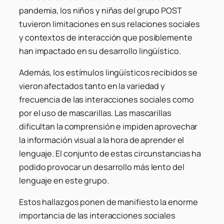
pandemia, los niños y niñas del grupo POST
tuvieron limitaciones en sus relaciones sociales
y contextos de interacción que posiblemente
han impactado en su desarrollo lingüístico.
Además, los estímulos lingüísticos recibidos se
vieron afectados tanto en la variedad y
frecuencia de las interacciones sociales como
por el uso de mascarillas. Las mascarillas
dificultan la comprensión e impiden aprovechar
la información visual a la hora de aprender el
lenguaje. El conjunto de estas circunstancias ha
podido provocar un desarrollo más lento del
lenguaje en este grupo.
Estos hallazgos ponen de manifiesto la enorme
importancia de las interacciones sociales