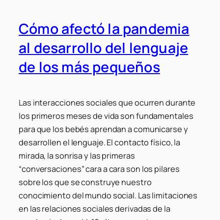
Cómo afectó la pandemia
al desarrollo del lenguaje
de los más pequeños
Las interacciones sociales que ocurren durante
los primeros meses de vida son fundamentales
para que los bebés aprendan a comunicarse y
desarrollen el lenguaje. El contacto físico, la
mirada, la sonrisa y las primeras
“conversaciones” cara a cara son los pilares
sobre los que se construye nuestro
conocimiento del mundo social. Las limitaciones
en las relaciones sociales derivadas de la