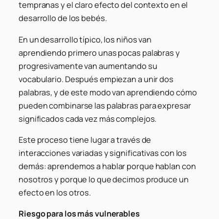
tempranas y el claro efecto del contexto en el
desarrollo de los bebés.
En un desarrollo típico, los niños van
aprendiendo primero unas pocas palabras y
progresivamente van aumentando su
vocabulario. Después empiezan a unir dos
palabras, y de este modo van aprendiendo cómo
pueden combinarse las palabras para expresar
significados cada vez más complejos.
Este proceso tiene lugar a través de
interacciones variadas y significativas con los
demás: aprendemos a hablar porque hablan con
nosotros y porque lo que decimos produce un
efecto en los otros.
Riesgo para los más vulnerables