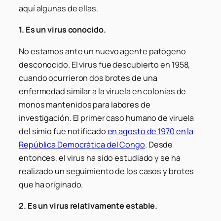
aquí algunas de ellas.
1. Es un virus conocido.
No estamos ante un nuevo agente patógeno
desconocido. El virus fue descubierto en 1958,
cuando ocurrieron dos brotes de una
enfermedad similar a la viruela en colonias de
monos mantenidos para labores de
investigación. El primer caso humano de viruela
del simio fue notificado
en agosto de 1970 en la
República Democrática del Congo
. Desde
entonces, el virus ha sido estudiado y se ha
realizado un seguimiento de los casos y brotes
que ha originado.
2. Es un virus relativamente estable.