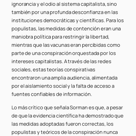
ignorancia y el odio al sistema capitalista, sino
también por una profunda desconfianza en las
instituciones democráticas y científicas. Para los
populistas, las medidas de contención eran una
maniobra política para restringir la libertad,
mientras que las vacunas eran percibidas como
parte de una conspiración orquestada por los
intereses capitalistas. A través de las redes
sociales, estas teorías conspirativas
encontraron una amplia audiencia, alimentada
por el aislamiento social y la falta de acceso a
fuentes confiables de información.
Lo más crítico que señala Sorman es que, a pesar
de que la evidencia científica ha demostrado que
las medidas adoptadas fueron correctas, los
populistas y teóricos de la conspiración nunca