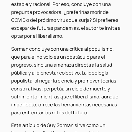
estable y racional. Por eso, concluye con una
pregunta provocadora: ¿preferirías morir de
COVID o del próximo virus que surja? Si prefieres
escapar de futuras pandemias, el autor te invita a
optar por el liberalismo.
Sorman concluye con una crítica al populismo,
que para él no solo es un obstáculo para el
progreso, sino una amenaza directa a la salud
pública y al bienestar colectivo. La ideología
populista, al negar la ciencia y promover teorías
conspirativas, perpetúa un ciclo de muerte y
sufrimiento, mientras que el liberalismo, aunque
imperfecto, ofrece las herramientas necesarias
para enfrentar los retos del futuro.
Este artículo de Guy Sorman sirve como un