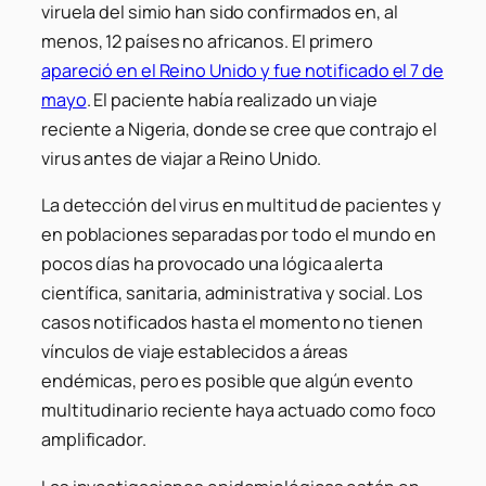
viruela del simio han sido confirmados en, al
menos, 12 países no africanos. El primero
apareció en el Reino Unido y fue notificado el 7 de
mayo
. El paciente había realizado un viaje
reciente a Nigeria, donde se cree que contrajo el
virus antes de viajar a Reino Unido.
La detección del virus en multitud de pacientes y
en poblaciones separadas por todo el mundo en
pocos días ha provocado una lógica alerta
científica, sanitaria, administrativa y social. Los
casos notificados hasta el momento no tienen
vínculos de viaje establecidos a áreas
endémicas, pero es posible que algún evento
multitudinario reciente haya actuado como foco
amplificador.