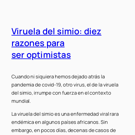
Viruela del simio: diez
razones para
ser optimistas
Cuando ni siquiera hemos dejado atrás la
pandemia de covid-19, otro virus, el de la viruela
del simio, irrumpe con fuerza en el contexto
mundial.
La viruela del simio es una enfermedad viral rara
endémica en algunos países africanos. Sin
embargo, en pocos días, decenas de casos de