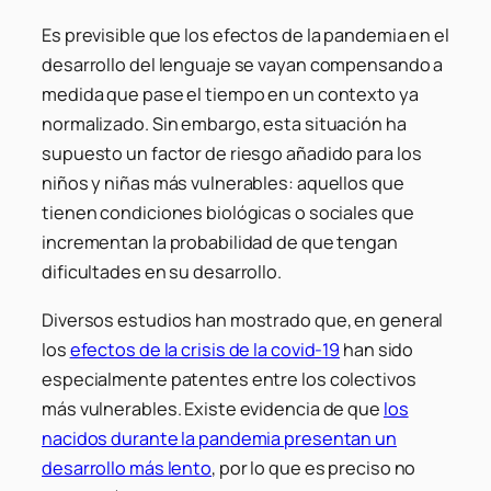
Es previsible que los efectos de la pandemia en el
desarrollo del lenguaje se vayan compensando a
medida que pase el tiempo en un contexto ya
normalizado. Sin embargo, esta situación ha
supuesto un factor de riesgo añadido para los
niños y niñas más vulnerables: aquellos que
tienen condiciones biológicas o sociales que
incrementan la probabilidad de que tengan
dificultades en su desarrollo.
Diversos estudios han mostrado que, en general
los
efectos de la crisis de la covid-19
han sido
especialmente patentes entre los colectivos
más vulnerables. Existe evidencia de que
los
nacidos durante la pandemia presentan un
desarrollo más lento
, por lo que es preciso no