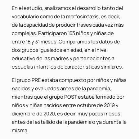
En el estudio, analizamos el desarrollo tanto del
vocabulario como de la morfosintaxis, es decir,
de la capacidad de producir frases cada vez más
complejas. Participaron 153 niños y niñas de
entre 18 y 31 meses. Comparamos los datos de
dos grupos igualados en edad, en el nivel
educativo de las madres y pertenecientes a
escuelas infantiles de características similares.
El grupo PRE estaba compuesto por niños y niñas
nacidos y evaluados antes de la pandemia,
mientras que el grupo POST estaba formado por
niños y niñas nacidos entre octubre de 2019 y
diciembre de 2020, es decir, muy pocos meses
antes del estallido de la pandemia o ya durante la
misma.