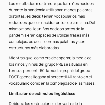
Los resultados mostraron que los niños nacidos
durante la pandemia utilizaban menos palabras
distintas, es decir, tenían vocabularios más
reducidos que los nacidos antes de la misma. Del
mismo modo, los niños nacidos antes de la
pandemia eran capaces de utilizar frases más
complejas, es decir, con más palabras y con
estructuras más elaboradas.
Mientras que, como era de esperar, la media de
los niños y niñas del grupo PRE se situaba en
torno al percentil 50, la media grupal del grupo
POST apenas llegaba al percentil 40 tanto en el
vocabulario como en la complejidad de las frases.
Limitación de estímulos lingüísticos
Debido a las restricciones derivadas de la