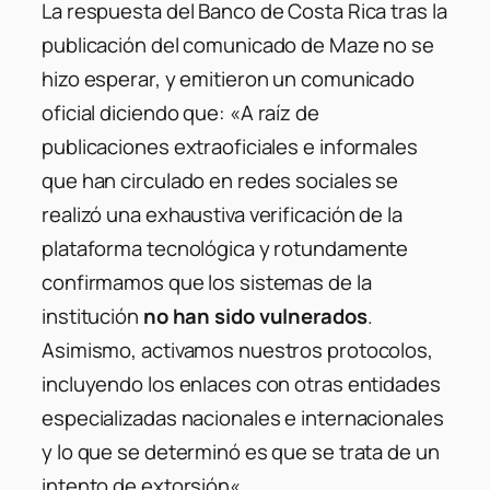
La respuesta del Banco de Costa Rica tras la
publicación del comunicado de Maze no se
hizo esperar, y emitieron un comunicado
oficial diciendo que: «
A raíz de
publicaciones extraoficiales e informales
que han circulado en redes sociales se
realizó una exhaustiva verificación de la
plataforma tecnológica y rotundamente
confirmamos que los sistemas de la
institución
no han sido vulnerados
.
Asimismo, activamos nuestros protocolos,
incluyendo los enlaces con otras entidades
especializadas nacionales e internacionales
y lo que se determinó es que se trata de un
intento de extorsión
«.