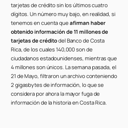
tarjetas de crédito sin los últimos cuatro
dígitos. Un número muy bajo, en realidad, si
tenemos en cuenta que
afirman haber
obtenido información de 11 millones de
tarjetas de crédito
del Banco de Costa
Rica, de los cuales 140,000 son de
ciudadanos estadounidenses, mientras que
4 millones son únicos. La semana pasada, el
21 de Mayo, filtraron un archivo conteniendo
2 gigasbytes de información, lo que se
considera por ahora la mayor fuga de
información de la historia en Costa Rica.