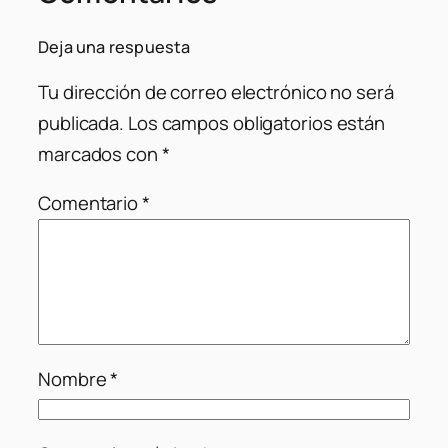
Deja una respuesta
Tu dirección de correo electrónico no será
publicada.
Los campos obligatorios están
marcados con
*
Comentario
*
Nombre
*