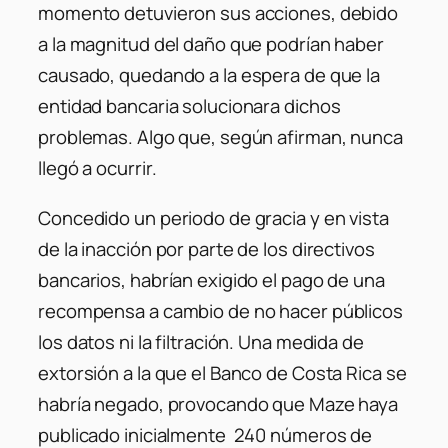
momento detuvieron sus acciones, debido
a la magnitud del daño que podrían haber
causado, quedando a la espera de que la
entidad bancaria solucionara dichos
problemas. Algo que, según afirman, nunca
llegó a ocurrir.
Concedido un periodo de gracia y en vista
de la inacción por parte de los directivos
bancarios, habrían exigido el pago de una
recompensa a cambio de no hacer públicos
los datos ni la filtración. Una medida de
extorsión a la que el Banco de Costa Rica se
habría negado, provocando que Maze haya
publicado inicialmente 240 números de