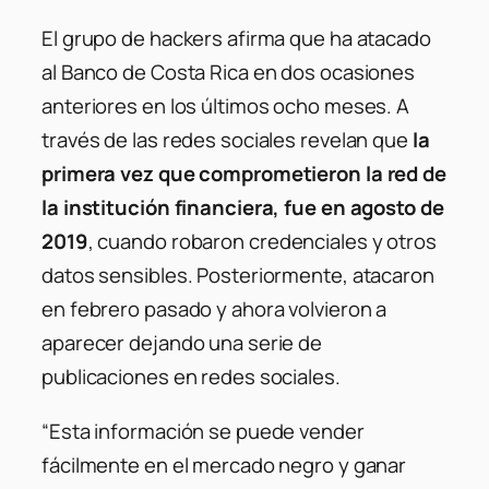
El grupo de hackers afirma que ha atacado
al Banco de Costa Rica en dos ocasiones
anteriores en los últimos ocho meses. A
través de las redes sociales revelan que
la
primera vez que comprometieron la red de
la institución financiera, fue en agosto de
2019
, cuando robaron credenciales y otros
datos sensibles. Posteriormente, atacaron
en febrero pasado y ahora volvieron a
aparecer dejando una serie de
publicaciones en redes sociales.
“Esta información se puede vender
fácilmente en el mercado negro y ganar