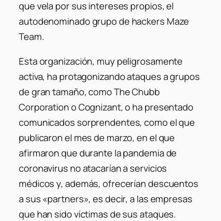
que vela por sus intereses propios, el
autodenominado grupo de hackers Maze
Team.
Esta organización, muy peligrosamente
activa, ha protagonizando ataques a grupos
de gran tamaño, como The Chubb
Corporation o Cognizant, o ha presentado
comunicados sorprendentes, como el que
publicaron el mes de marzo, en el que
afirmaron que durante la pandemia de
coronavirus no atacarían a servicios
médicos y, además, ofrecerían descuentos
a sus «partners», es decir, a las empresas
que han sido víctimas de sus ataques.