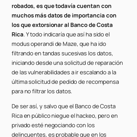
robados, es que todavía cuentan con
muchos más datos de importancia con
los que extorsionar al Banco de Costa
Rica
. Y todo indicaría que así ha sido el
modus operandi de Maze, que ha ido
filtrando en tandas sucesivas los datos,
iniciando desde una solicitud de reparación
de las vulnerabilidades a ir escalando a la
última solicitud de pedido de recompensa
para no filtrar los datos.
De ser así, y salvo que el Banco de Costa
Rica en público niegue el hackeo, pero en
privado esté negociando con los
delincuentes, es probable que en los