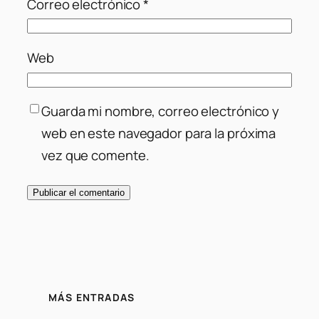
Correo electrónico
*
Web
Guarda mi nombre, correo electrónico y
web en este navegador para la próxima
vez que comente.
MÁS ENTRADAS