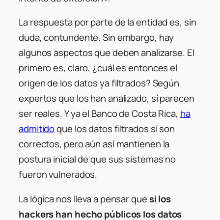
La respuesta por parte de la entidad es, sin
duda, contundente. Sin embargo, hay
algunos aspectos que deben analizarse. El
primero es, claro, ¿cuál es entonces el
origen de los datos ya filtrados? Según
expertos que los han analizado, sí parecen
ser reales. Y ya el Banco de Costa Rica,
ha
admitido
que los datos filtrados sí son
correctos, pero aún así mantienen la
postura inicial de que sus sistemas no
fueron vulnerados.
La lógica nos lleva a pensar que
si los
hackers han hecho públicos los datos