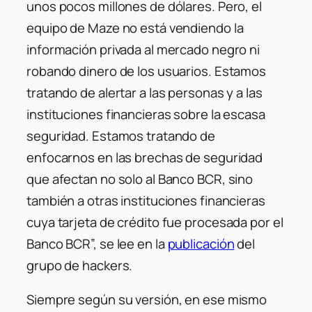
unos pocos millones de dólares. Pero, el
equipo de Maze no está vendiendo la
información privada al mercado negro ni
robando dinero de los usuarios. Estamos
tratando de alertar a las personas y a las
instituciones financieras sobre la escasa
seguridad. Estamos tratando de
enfocarnos en las brechas de seguridad
que afectan no solo al Banco BCR, sino
también a otras instituciones financieras
cuya tarjeta de crédito fue procesada por el
Banco BCR”, se lee en la
publicación
del
grupo de hackers.
Siempre según su versión, en ese mismo