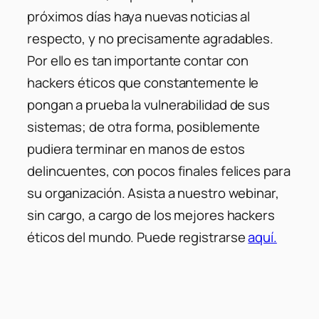
próximos días haya nuevas noticias al
respecto, y no precisamente agradables.
Por ello es tan importante contar con
hackers éticos que constantemente le
pongan a prueba la vulnerabilidad de sus
sistemas; de otra forma, posiblemente
pudiera terminar en manos de estos
delincuentes, con pocos finales felices para
su organización. Asista a nuestro webinar,
sin cargo, a cargo de los mejores hackers
éticos del mundo. Puede registrarse
aquí.