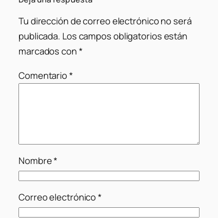
Tu dirección de correo electrónico no será
publicada.
Los campos obligatorios están
marcados con
*
Comentario
*
Nombre
*
Correo electrónico
*