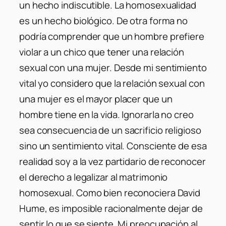
un hecho indiscutible. La homosexualidad
es un hecho biológico. De otra forma no
podría comprender que un hombre prefiere
violar a un chico que tener una relación
sexual con una mujer. Desde mi sentimiento
vital yo considero que la relación sexual con
una mujer es el mayor placer que un
hombre tiene en la vida. Ignorarla no creo
sea consecuencia de un sacrificio religioso
sino un sentimiento vital. Consciente de esa
realidad soy a la vez partidario de reconocer
el derecho a legalizar al matrimonio
homosexual. Como bien reconociera David
Hume, es imposible racionalmente dejar de
sentir lo que se siente. Mi preocupación al