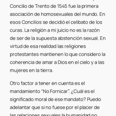
Concilio de Trento de 1545 fue la primera
asociación de homosexuales del mundo. En
esos Concilios se decidió el celibato de los
curas. La religión a mi juicio no es la razón
de ser de la supuesta abstención sexual. En
virtud de esa realidad las religiones
protestantes mantienen lo que considero la
coherencia de amar a Dios en el cielo y a las
mujeres en la tierra.
Otro factor a tener en cuenta es el
mandamiento “No Fornicar”. ¿Cuál es el
significado moral de ese mandato? Puedo
adelantar que si no fuese por el placer de
las relaciones sexuales la humanidad no