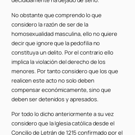
decididamente ha dejado de serlo.
No obstante que comprendo lo que
considero la razón de ser de la
homosexualidad masculina, ello no quiere
decir que ignore que la pedofilia no
constituya un delito. Por el contrario ello
implica la violación del derecho de los
menores. Por tanto considero que los que
realicen este acto no solo deben
compensar económicamente, sino que
deben ser detenidos y apresados.
Por todo lo dicho anteriormente a su vez
considero que la Iglesia católica desde el
Concilio de Letrán de 1215 confirmado por el