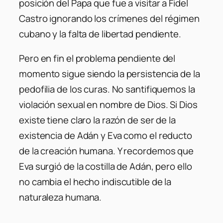
posición del Papa que fue a visitar a Fidel
Castro ignorando los crímenes del régimen
cubano y la falta de libertad pendiente.
Pero en fin el problema pendiente del
momento sigue siendo la persistencia de la
pedofilia de los curas. No santifiquemos la
violación sexual en nombre de Dios. Si Dios
existe tiene claro la razón de ser de la
existencia de Adán y Eva como el reducto
de la creación humana. Y recordemos que
Eva surgió de la costilla de Adán, pero ello
no cambia el hecho indiscutible de la
naturaleza humana.