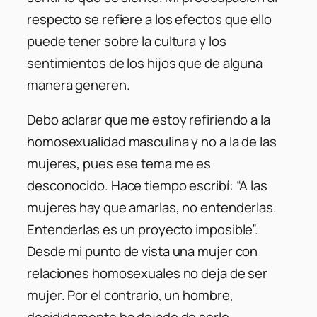
respecto se refiere a los efectos que ello
puede tener sobre la cultura y los
sentimientos de los hijos que de alguna
manera generen.
Debo aclarar que me estoy refiriendo a la
homosexualidad masculina y no a la de las
mujeres, pues ese tema me es
desconocido. Hace tiempo escribí: “A las
mujeres hay que amarlas, no entenderlas.
Entenderlas es un proyecto imposible”.
Desde mi punto de vista una mujer con
relaciones homosexuales no deja de ser
mujer. Por el contrario, un hombre,