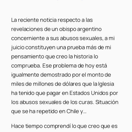
La reciente noticia respecto a las
revelaciones de un obispo argentino
concerniente a sus abusos sexuales, a mi
juicio constituyen una prueba más de mi
pensamiento que creo la historia lo
comprueba. Ese problema de hoy está
igualmente demostrado por el monto de
miles de millones de dólares que la Iglesia
ha tenido que pagar en Estados Unidos por
los abusos sexuales de los curas. Situación
que se ha repetido en Chile y…
Hace tiempo comprendí lo que creo que es