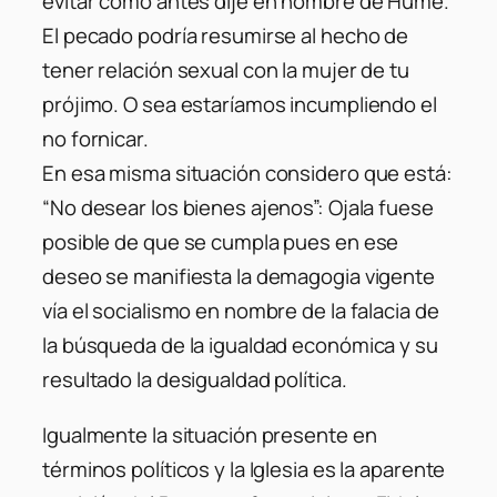
evitar como antes dije en nombre de Hume.
El pecado podría resumirse al hecho de
tener relación sexual con la mujer de tu
prójimo. O sea estaríamos incumpliendo el
no fornicar.
En esa misma situación considero que está:
“No desear los bienes ajenos”: Ojala fuese
posible de que se cumpla pues en ese
deseo se manifiesta la demagogia vigente
vía el socialismo en nombre de la falacia de
la búsqueda de la igualdad económica y su
resultado la desigualdad política.
Igualmente la situación presente en
términos políticos y la Iglesia es la aparente