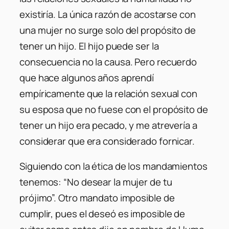
existiría. La única razón de acostarse con
una mujer no surge solo del propósito de
tener un hijo. El hijo puede ser la
consecuencia no la causa. Pero recuerdo
que hace algunos años aprendí
empíricamente que la relación sexual con
su esposa que no fuese con el propósito de
tener un hijo era pecado, y me atrevería a
considerar que era considerado fornicar.
Siguiendo con la ética de los mandamientos
tenemos: “No desear la mujer de tu
prójimo”. Otro mandato imposible de
cumplir, pues el deseó es imposible de