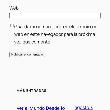
Web
Guarda mi nombre, correo electrónico y
web en este navegador para la próxima
vez que comente.
MÁS ENTRADAS
agosto 7,
Ver el Mundo Desde lo