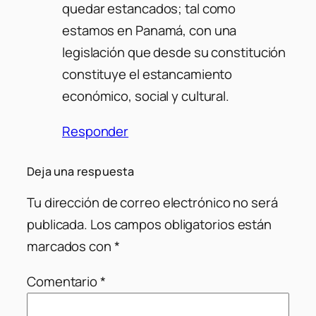
quedar estancados; tal como
estamos en Panamá, con una
legislación que desde su constitución
constituye el estancamiento
económico, social y cultural.
Responder
Deja una respuesta
Tu dirección de correo electrónico no será
publicada.
Los campos obligatorios están
marcados con
*
Comentario
*