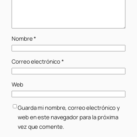
Nombre
*
Correo electrónico
*
Web
Guarda mi nombre, correo electrónico y
web en este navegador para la próxima
vez que comente.