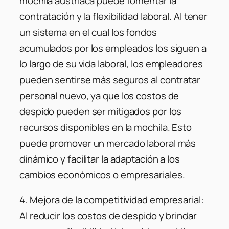
mochila austríaca puede fomentar la
contratación y la flexibilidad laboral. Al tener
un sistema en el cual los fondos
acumulados por los empleados los siguen a
lo largo de su vida laboral, los empleadores
pueden sentirse más seguros al contratar
personal nuevo, ya que los costos de
despido pueden ser mitigados por los
recursos disponibles en la mochila. Esto
puede promover un mercado laboral más
dinámico y facilitar la adaptación a los
cambios económicos o empresariales.
4. Mejora de la competitividad empresarial:
Al reducir los costos de despido y brindar