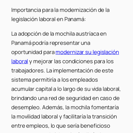
Importancia para la modernización de la
legislación laboral en Panamá:
La adopción de la mochila austríaca en
Panamá podría representar una
oportunidad para
modernizar su legislación
laboral
y mejorar las condiciones para los
trabajadores. La implementación de este
sistema permitiría a los empleados
acumular capital a lo largo de su vida laboral,
brindando una red de seguridad en caso de
desempleo. Además, la mochila fomentaría
la movilidad laboral y facilitaría la transición
entre empleos, lo que sería beneficioso