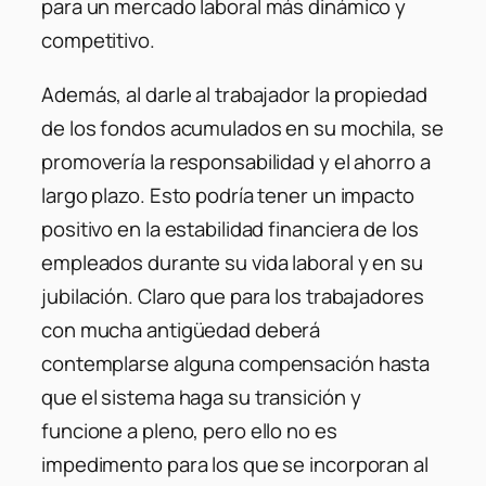
para un mercado laboral más dinámico y
competitivo.
Además, al darle al trabajador la propiedad
de los fondos acumulados en su mochila, se
promovería la responsabilidad y el ahorro a
largo plazo. Esto podría tener un impacto
positivo en la estabilidad financiera de los
empleados durante su vida laboral y en su
jubilación. Claro que para los trabajadores
con mucha antigüedad deberá
contemplarse alguna compensación hasta
que el sistema haga su transición y
funcione a pleno, pero ello no es
impedimento para los que se incorporan al