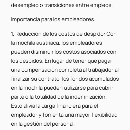
desempleo o transiciones entre empleos.
Importancia para los empleadores:
1. Reducción de los costos de despido: Con
la mochila austríaca, los empleadores
pueden disminuir los costos asociados con
los despidos. En lugar de tener que pagar
una compensación completa al trabajador al
finalizar su contrato, los fondos acumulados
en la mochila pueden utilizarse para cubrir
parte o la totalidad de la indemnización.
Esto alivia la carga financiera para el
empleador y fomenta una mayor flexibilidad
en la gestión del personal.