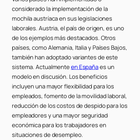
considerado la implementación de la
mochila austríaca en sus legislaciones
laborales. Austria, el país de origen, es uno
de los ejemplos más destacados. Otros
países, como Alemania, Italia y Países Bajos,
también han adoptado variantes de este
sistema. Actualmente
en España
es un
modelo en discusión. Los beneficios
incluyen una mayor flexibilidad para los
empleados, fomento de la movilidad laboral,
reducción de los costos de despido para los
empleadores y una mayor seguridad
económica para los trabajadores en
situaciones de desempleo.