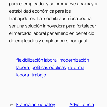
para el empleador y se promueve una mayor
estabilidad económica para los
trabajadores. La mochila austríaca podría
ser una solución innovadora para fortalecer
el mercado laboral panameño en beneficio
de empleados y empleadores por igual.
flexibilización laboral
modernización
laboral
políticas públicas
reforma
laboral
trabajo
←
Francia aprueba ley
Advertencia