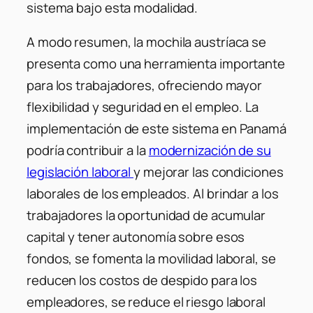
sistema bajo esta modalidad.
A modo resumen, la mochila austríaca se
presenta como una herramienta importante
para los trabajadores, ofreciendo mayor
flexibilidad y seguridad en el empleo. La
implementación de este sistema en Panamá
podría contribuir a la
modernización de su
legislación laboral
y mejorar las condiciones
laborales de los empleados. Al brindar a los
trabajadores la oportunidad de acumular
capital y tener autonomía sobre esos
fondos, se fomenta la movilidad laboral, se
reducen los costos de despido para los
empleadores, se reduce el riesgo laboral