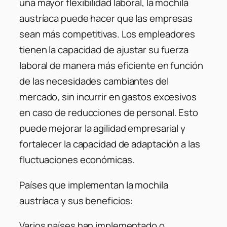
una mayor flexibilidad laboral, la mochila
austríaca puede hacer que las empresas
sean más competitivas. Los empleadores
tienen la capacidad de ajustar su fuerza
laboral de manera más eficiente en función
de las necesidades cambiantes del
mercado, sin incurrir en gastos excesivos
en caso de reducciones de personal. Esto
puede mejorar la agilidad empresarial y
fortalecer la capacidad de adaptación a las
fluctuaciones económicas.
Países que implementan la mochila
austríaca y sus beneficios:
Varios países han implementado o