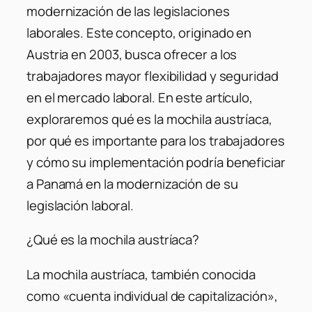
modernización de las legislaciones
laborales. Este concepto, originado en
Austria en 2003, busca ofrecer a los
trabajadores mayor flexibilidad y seguridad
en el mercado laboral. En este artículo,
exploraremos qué es la mochila austríaca,
por qué es importante para los trabajadores
y cómo su implementación podría beneficiar
a Panamá en la modernización de su
legislación laboral.
¿Qué es la mochila austríaca?
La mochila austríaca, también conocida
como «cuenta individual de capitalización»,