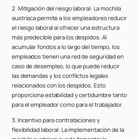
2. Mitigación del riesgo laboral: La mochila
austríaca permite a los empleadores reducir
el riesgo laboral al ofrecer una estructura
más predecible para los despidos. Al
acumular fondos a lo largo del tiempo, los
empleados tienen una red de seguridad en
caso de desempleo, lo que puede reducir
las demandas y los conflictos legales
relacionados con los despidos. Esto
proporciona estabilidad y certidumbre tanto
para el empleador como para el trabajador.
3. Incentivo para contrataciones y
flexibilidad laboral: La implementación de la