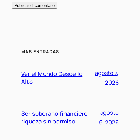
MÁS ENTRADAS
agosto 7,
Ver el Mundo Desde lo
Alto
2026
agosto
Ser soberano financiero:
riqueza sin permiso
6, 2026