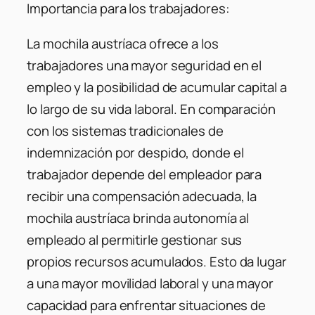
Importancia para los trabajadores:
La mochila austríaca ofrece a los
trabajadores una mayor seguridad en el
empleo y la posibilidad de acumular capital a
lo largo de su vida laboral. En comparación
con los sistemas tradicionales de
indemnización por despido, donde el
trabajador depende del empleador para
recibir una compensación adecuada, la
mochila austríaca brinda autonomía al
empleado al permitirle gestionar sus
propios recursos acumulados. Esto da lugar
a una mayor movilidad laboral y una mayor
capacidad para enfrentar situaciones de