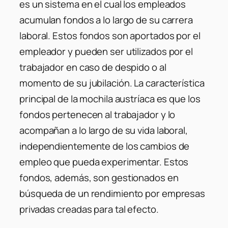
es un sistema en el cual los empleados
acumulan fondos a lo largo de su carrera
laboral. Estos fondos son aportados por el
empleador y pueden ser utilizados por el
trabajador en caso de despido o al
momento de su jubilación. La característica
principal de la mochila austríaca es que los
fondos pertenecen al trabajador y lo
acompañan a lo largo de su vida laboral,
independientemente de los cambios de
empleo que pueda experimentar. Estos
fondos, además, son gestionados en
búsqueda de un rendimiento por empresas
privadas creadas para tal efecto.