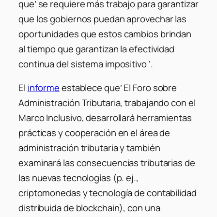
que’ se requiere más trabajo para garantizar
que los gobiernos puedan aprovechar las
oportunidades que estos cambios brindan
al tiempo que garantizan la efectividad
continua del sistema impositivo ‘.
El
informe
establece que’ El Foro sobre
Administración Tributaria, trabajando con el
Marco Inclusivo, desarrollará herramientas
prácticas y cooperación en el área de
administración tributaria y también
examinará las consecuencias tributarias de
las nuevas tecnologías (p. ej.,
criptomonedas y tecnología de contabilidad
distribuida de blockchain), con una