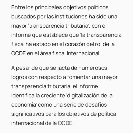
Entre los principales objetivos políticos
buscados por las instituciones ha sido una
mayor ‘transparencia tributaria’, con el
informe que establece que ‘la transparencia
fiscal ha estado en el corazón del rol de la
OCDE en el área fiscal internacional.
A pesar de que se jacta de numerosos
logros con respecto a fomentar una mayor
transparencia tributaria, el informe
identifica la creciente ‘digitalización de la
economía’ como una serie de desafíos
significativos para los objetivos de política
internacional de la OCDE.