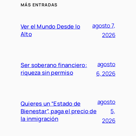
MÁS ENTRADAS
agosto 7,
Ver el Mundo Desde lo
Alto
2026
agosto
Ser soberano financiero:
riqueza sin permiso
6, 2026
agosto
Quieres un “Estado de
Bienestar”, paga el precio de
5,
la inmigración
2026