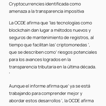
Cryptocurrencies identificada como
amenaza a la transparencia impositiva
La OCDE afirma que ‘las tecnologías como
blockchain dan lugar a métodos nuevos y
seguros de mantenimiento de registros, al
tiempo que facilitan las’ criptomonedas ‘,
que se describen como’ riesgos potenciales
para los avances logrados en la
transparencia tributaria en la última década.
‘
Aunque el informe afirma que’ ya se está
trabajando para comprender mejor y
abordar estos desarrollos ‘, la OCDE afirma