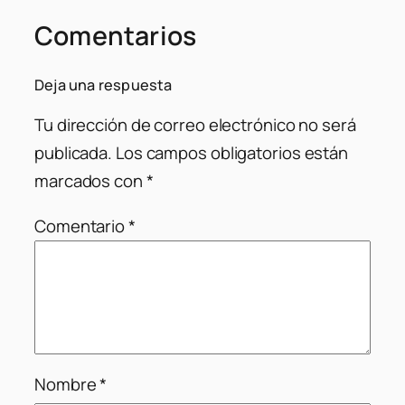
Comentarios
Deja una respuesta
Tu dirección de correo electrónico no será
publicada.
Los campos obligatorios están
marcados con
*
Comentario
*
Nombre
*