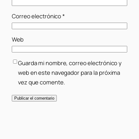
Correo electrónico
*
Web
Guarda mi nombre, correo electrónico y
web en este navegador para la próxima
vez que comente.