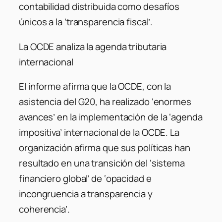
contabilidad distribuida como desafíos
únicos a la ‘transparencia fiscal’.
La OCDE analiza la agenda tributaria
internacional
El informe afirma que la OCDE, con la
asistencia del G20, ha realizado ‘enormes
avances’ en la implementación de la ‘agenda
impositiva’ internacional de la OCDE. La
organización afirma que sus políticas han
resultado en una transición del ‘sistema
financiero global’ de ‘opacidad e
incongruencia a transparencia y
coherencia’.