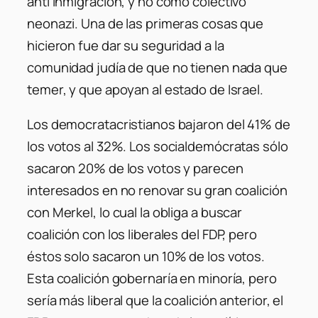
anti inmigración, y no como colectivo
neonazi. Una de las primeras cosas que
hicieron fue dar su seguridad a la
comunidad judía de que no tienen nada que
temer, y que apoyan al estado de Israel.
Los democratacristianos bajaron del 41% de
los votos al 32%. Los socialdemócratas sólo
sacaron 20% de los votos y parecen
interesados en no renovar su gran coalición
con Merkel, lo cual la obliga a buscar
coalición con los liberales del FDP, pero
éstos solo sacaron un 10% de los votos.
Esta coalición gobernaría en minoría, pero
sería más liberal que la coalición anterior, el