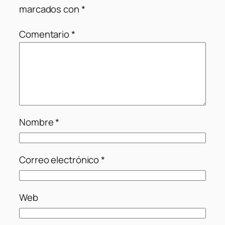
marcados con
*
Comentario
*
Nombre
*
Correo electrónico
*
Web