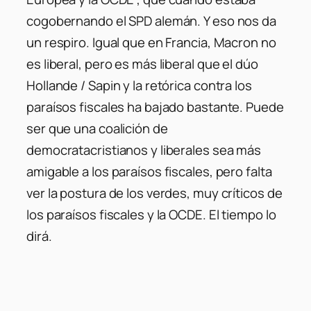
cogobernando el SPD alemán. Y eso nos da
un respiro. Igual que en Francia, Macron no
es liberal, pero es más liberal que el dúo
Hollande / Sapin y la retórica contra los
paraísos fiscales ha bajado bastante. Puede
ser que una coalición de
democratacristianos y liberales sea más
amigable a los paraísos fiscales, pero falta
ver la postura de los verdes, muy críticos de
los paraísos fiscales y la OCDE. El tiempo lo
dirá.