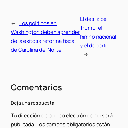
El desliz de
←
Los políticos en
Trump, el
Washington deben aprender
himno nacional
de la exitosa reforma fiscal
y el deporte
de Carolina del Norte
→
Comentarios
Deja una respuesta
Tu dirección de correo electrónico no será
publicada.
Los campos obligatorios están