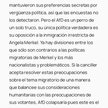
mantuvieron sus preferencias secretas por
vergüenza política, así que las encuestas no
los detectaron. Pero el AfD es un perro de
un solo truco, su única política verdadera es
su oposición a la inmigración irrestricta de
Angela Merkel. Ya hay divisiones entre los
que sólo son contrarios a las políticas
migratorias de Merkel y los más
nacionalistas y problemáticos. Si la canciller
acepta resolver estas preocupaciones
sobre el tema migratorio de una manera
que balancee sus consideraciones
humanitarias con las preocupaciones de
sus votantes, AfD colapsaría pues este es el