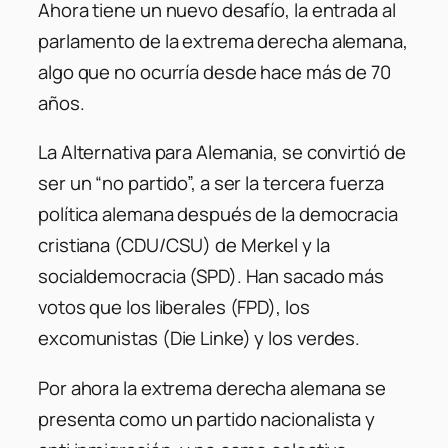
Ahora tiene un nuevo desafío, la entrada al
parlamento de la extrema derecha alemana,
algo que no ocurría desde hace más de 70
años.
La Alternativa para Alemania, se convirtió de
ser un “no partido”, a ser la tercera fuerza
política alemana después de la democracia
cristiana (CDU/CSU) de Merkel y la
socialdemocracia (SPD). Han sacado más
votos que los liberales (FPD), los
excomunistas (Die Linke) y los verdes.
Por ahora la extrema derecha alemana se
presenta como un partido nacionalista y