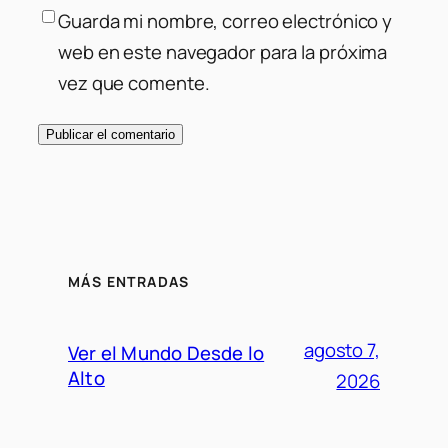
Guarda mi nombre, correo electrónico y
web en este navegador para la próxima
vez que comente.
MÁS ENTRADAS
agosto 7,
Ver el Mundo Desde lo
Alto
2026