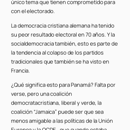
único tema que tienen comprometido para
con el electorado.
La democracia cristiana alemana ha tenido
su peor resultado electoral en 70 años. Y la
socialdemocracia también, esto es parte de
la tendencia al colapso de los partidos
tradicionales que también se ha visto en
Francia.
¿Qué significa esto para Panamá? Falta por
verse, pero una coalición
democratacristiana, liberal y verde, la
coalición “Jamaica” puede ser que sea
menos amigable a las políticas de la Unión
Europea y la OCDE , que cuando estaba