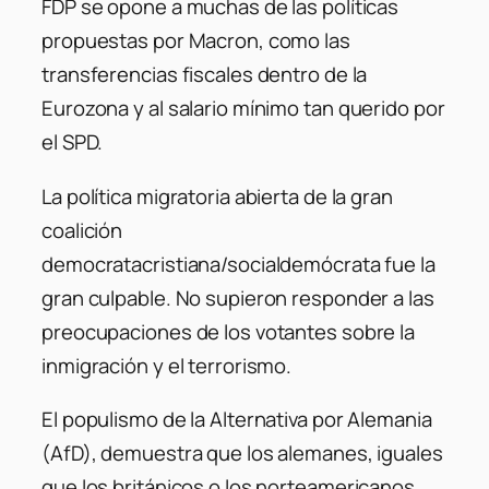
FDP se opone a muchas de las políticas
propuestas por Macron, como las
transferencias fiscales dentro de la
Eurozona y al salario mínimo tan querido por
el SPD.
La política migratoria abierta de la gran
coalición
democratacristiana/socialdemócrata fue la
gran culpable. No supieron responder a las
preocupaciones de los votantes sobre la
inmigración y el terrorismo.
El populismo de la Alternativa por Alemania
(AfD), demuestra que los alemanes, iguales
que los británicos o los norteamericanos,