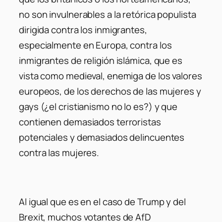
no son invulnerables a la retórica populista
dirigida contra los inmigrantes,
especialmente en Europa, contra los
inmigrantes de religión islámica, que es
vista como medieval, enemiga de los valores
europeos, de los derechos de las mujeres y
gays (¿el cristianismo no lo es?) y que
contienen demasiados terroristas
potenciales y demasiados delincuentes
contra las mujeres.
Al igual que es en el caso de Trump y del
Brexit, muchos votantes de AfD