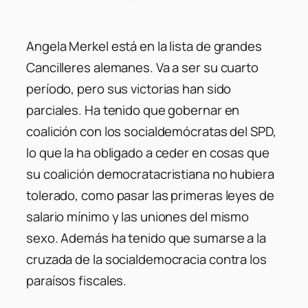
Angela Merkel está en la lista de grandes
Cancilleres alemanes. Va a ser su cuarto
período, pero sus victorias han sido
parciales. Ha tenido que gobernar en
coalición con los socialdemócratas del SPD,
lo que la ha obligado a ceder en cosas que
su coalición democratacristiana no hubiera
tolerado, como pasar las primeras leyes de
salario mínimo y las uniones del mismo
sexo. Además ha tenido que sumarse a la
cruzada de la socialdemocracia contra los
paraísos fiscales.