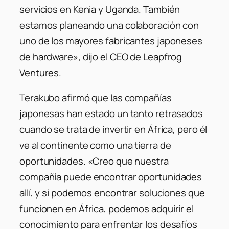
servicios en Kenia y Uganda. También
estamos planeando una colaboración con
uno de los mayores fabricantes japoneses
de hardware», dijo el CEO de Leapfrog
Ventures.
Terakubo afirmó que las compañías
japonesas han estado un tanto retrasados
cuando se trata de invertir en África, pero él
ve al continente como una tierra de
oportunidades. «Creo que nuestra
compañía puede encontrar oportunidades
allí, y si podemos encontrar soluciones que
funcionen en África, podemos adquirir el
conocimiento para enfrentar los desafíos