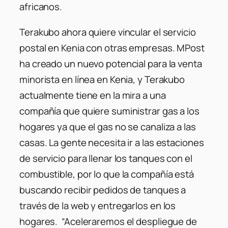
africanos.
Terakubo ahora quiere vincular el servicio
postal en Kenia con otras empresas. MPost
ha creado un nuevo potencial para la venta
minorista en línea en Kenia, y Terakubo
actualmente tiene en la mira a una
compañía que quiere suministrar gas a los
hogares ya que el gas no se canaliza a las
casas. La gente necesita ir a las estaciones
de servicio para llenar los tanques con el
combustible, por lo que la compañía está
buscando recibir pedidos de tanques a
través de la web y entregarlos en los
hogares. “Aceleraremos el despliegue de