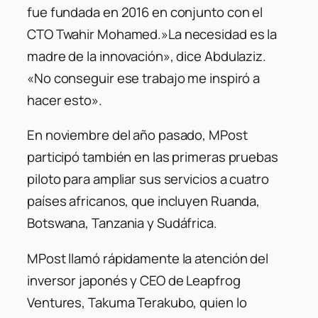
fue fundada en 2016 en conjunto con el
CTO Twahir Mohamed.»La necesidad es la
madre de la innovación», dice Abdulaziz.
«No conseguir ese trabajo me inspiró a
hacer esto».
En noviembre del año pasado, MPost
participó también en las primeras pruebas
piloto para ampliar sus servicios a cuatro
países africanos, que incluyen Ruanda,
Botswana, Tanzania y Sudáfrica.
MPost llamó rápidamente la atención del
inversor japonés y CEO de Leapfrog
Ventures, Takuma Terakubo, quien lo