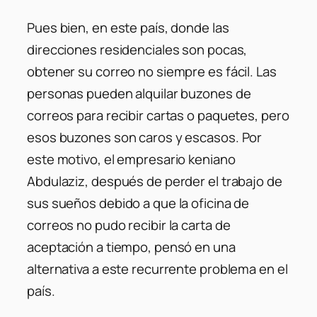
Pues bien, en este país, donde las
direcciones residenciales son pocas,
obtener su correo no siempre es fácil. Las
personas pueden alquilar buzones de
correos para recibir cartas o paquetes, pero
esos buzones son caros y escasos. Por
este motivo, el empresario keniano
Abdulaziz, después de perder el trabajo de
sus sueños debido a que la oficina de
correos no pudo recibir la carta de
aceptación a tiempo, pensó en una
alternativa a este recurrente problema en el
país.