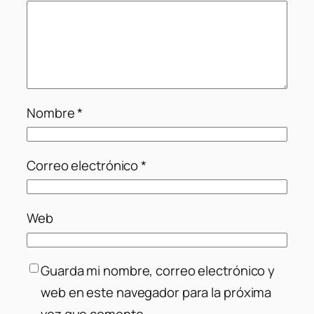
Nombre
*
Correo electrónico
*
Web
Guarda mi nombre, correo electrónico y
web en este navegador para la próxima