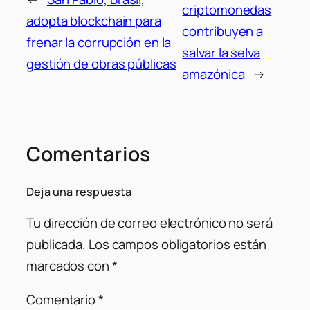
criptomonedas
adopta blockchain para
contribuyen a
frenar la corrupción en la
salvar la selva
gestión de obras públicas
amazónica
→
Comentarios
Deja una respuesta
Tu dirección de correo electrónico no será
publicada.
Los campos obligatorios están
marcados con
*
Comentario
*