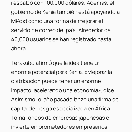
respaldó con 100.000 dólares. Además, el
gobierno de Kenia también está apoyando a
MPost como una forma de mejorar el
servicio de correo del país. Alrededor de
40,000 usuarios se han registrado hasta
ahora.
Terakubo afirmó que la idea tiene un
enorme potencial para Kenia. «Mejorar la
distribución puede tener un enorme
impacto, acelerando una economía», dice.
Asimismo, el año pasado lanzó una firma de
capital de riesgo especializada en África.
Toma fondos de empresas japonesas e
invierte en prometedores empresarios