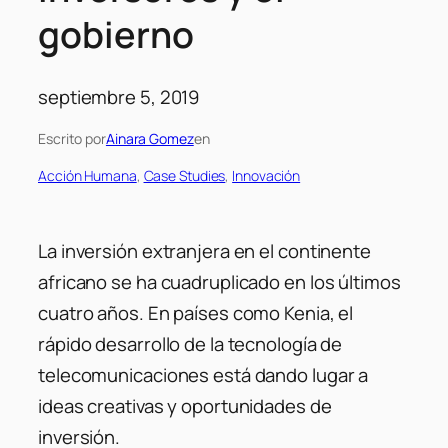
gobierno
septiembre 5, 2019
Escrito por
Ainara Gomez
en
Acción Humana
, 
Case Studies
, 
Innovación
La inversión extranjera en el continente
africano se ha cuadruplicado en los últimos
cuatro años. En países como Kenia, el
rápido desarrollo de la tecnología de
telecomunicaciones está dando lugar a
ideas creativas y oportunidades de
inversión.