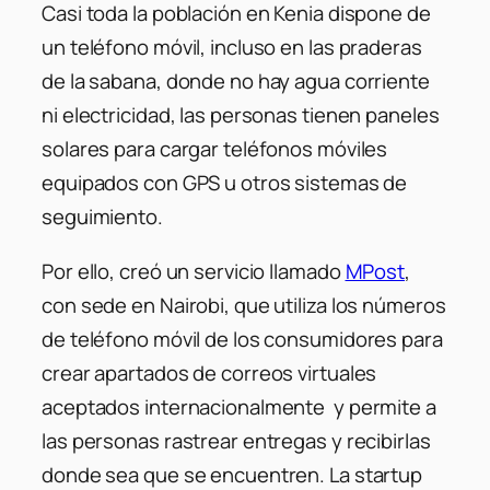
Casi toda la población en Kenia dispone de
un teléfono móvil, incluso en las praderas
de la sabana, donde no hay agua corriente
ni electricidad, las personas tienen paneles
solares para cargar teléfonos móviles
equipados con GPS u otros sistemas de
seguimiento.
Por ello, creó un servicio llamado
MPost
,
con sede en Nairobi, que utiliza los números
de teléfono móvil de los consumidores para
crear apartados de correos virtuales
aceptados internacionalmente y permite a
las personas rastrear entregas y recibirlas
donde sea que se encuentren. La startup