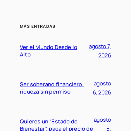
MÁS ENTRADAS
agosto 7,
Ver el Mundo Desde lo
Alto
2026
agosto
Ser soberano financiero:
riqueza sin permiso
6, 2026
agosto
Quieres un “Estado de
Bienestar”, paga el precio de
5,