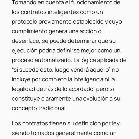
Tomando en cuenta el funcionamiento de
los contratos inteligentes como un
protocolo previamente establecido y cuyo
cumplimiento genera una acción o
desenlace, se puede determinar que su
ejecución podría definirse mejor como un
proceso automatizado. La lógica aplicada de
“si sucede esto, luego vendrá aquello” no
incluye por completo la inteligencia ni la
legalidad detrás de lo acordado, pero si
constituye claramente una evolución a su
concepto tradicional.
Los contratos tienen su definición por ley,
siendo tomados generalmente como un