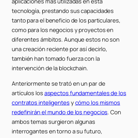
aplicaciones más utilizadas en esta
tecnología, prestando sus capacidades
tanto para el beneficio de los particulares,
como para los negocios y proyectos en
diferentes ámbitos. Aunque estos no son
una creación reciente por así decirlo,
también han tomado fuerza con la
intervención de la blockchain.
Anteriormente se trató en un par de
artículos los
aspectos fundamentales de los
contratos inteligentes
y
cómo los mismos
redefinirán el mundo de los negocios
. Con
ambos temas surgieron algunas
interrogantes en torno a su futuro,