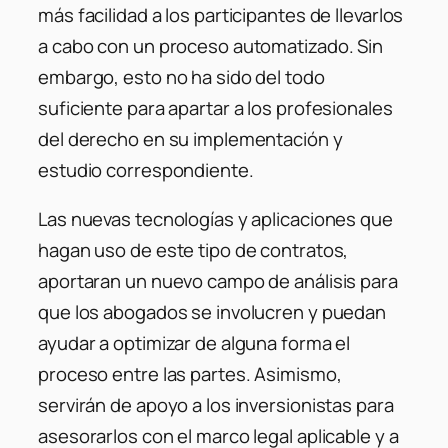
más facilidad a los participantes de llevarlos
a cabo con un proceso automatizado. Sin
embargo, esto no ha sido del todo
suficiente para apartar a los profesionales
del derecho en su implementación y
estudio correspondiente.
Las nuevas tecnologías y aplicaciones que
hagan uso de este tipo de contratos,
aportaran un nuevo campo de análisis para
que los abogados se involucren y puedan
ayudar a optimizar de alguna forma el
proceso entre las partes. Asimismo,
servirán de apoyo a los inversionistas para
asesorarlos con el marco legal aplicable y a