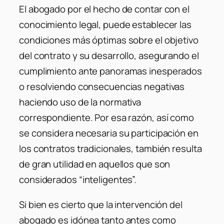
El abogado por el hecho de contar con el
conocimiento legal, puede establecer las
condiciones más óptimas sobre el objetivo
del contrato y su desarrollo, asegurando el
cumplimiento ante panoramas inesperados
o resolviendo consecuencias negativas
haciendo uso de la normativa
correspondiente. Por esa razón, así como
se considera necesaria su participación en
los contratos tradicionales, también resulta
de gran utilidad en aquellos que son
considerados “inteligentes”.
Si bien es cierto que la intervención del
abogado es idónea tanto antes como