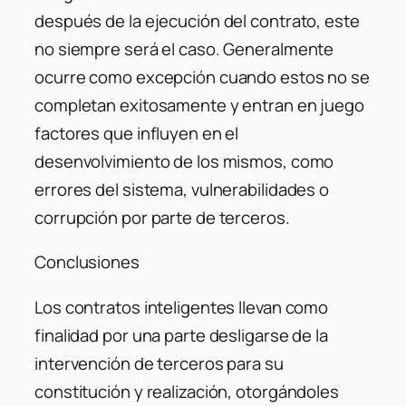
después de la ejecución del contrato, este
no siempre será el caso. Generalmente
ocurre como excepción cuando estos no se
completan exitosamente y entran en juego
factores que influyen en el
desenvolvimiento de los mismos, como
errores del sistema, vulnerabilidades o
corrupción por parte de terceros.
Conclusiones
Los contratos inteligentes llevan como
finalidad por una parte desligarse de la
intervención de terceros para su
constitución y realización, otorgándoles