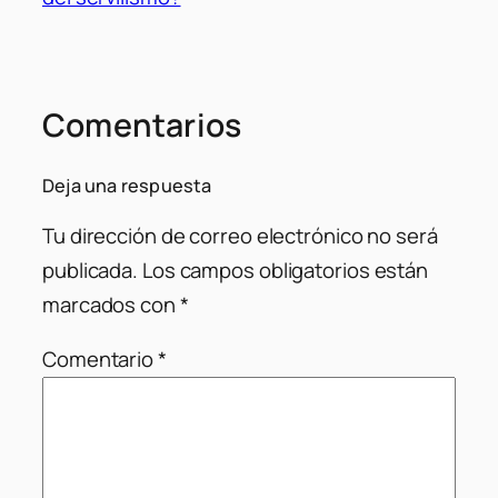
Comentarios
Deja una respuesta
Tu dirección de correo electrónico no será
publicada.
Los campos obligatorios están
marcados con
*
Comentario
*