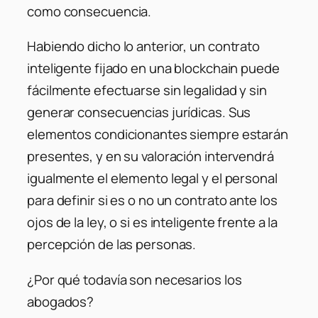
como consecuencia.
Habiendo dicho lo anterior, un contrato
inteligente fijado en una blockchain puede
fácilmente efectuarse sin legalidad y sin
generar consecuencias jurídicas. Sus
elementos condicionantes siempre estarán
presentes, y en su valoración intervendrá
igualmente el elemento legal y el personal
para definir si es o no un contrato ante los
ojos de la ley, o si es inteligente frente a la
percepción de las personas.
¿Por qué todavía son necesarios los
abogados?