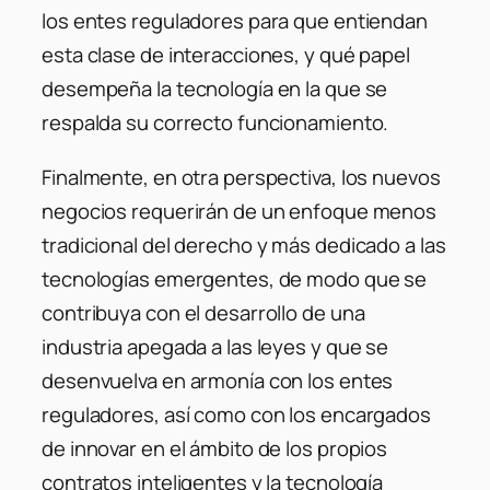
los entes reguladores para que entiendan
esta clase de interacciones, y qué papel
desempeña la tecnología en la que se
respalda su correcto funcionamiento.
Finalmente, en otra perspectiva, los nuevos
negocios requerirán de un enfoque menos
tradicional del derecho y más dedicado a las
tecnologías emergentes, de modo que se
contribuya con el desarrollo de una
industria apegada a las leyes y que se
desenvuelva en armonía con los entes
reguladores, así como con los encargados
de innovar en el ámbito de los propios
contratos inteligentes y la tecnología