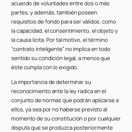
acuerdo de voluntades entre dos o más
partes, y además, también poseen
requisitos de fondo para ser válidos, como
la capacidad, el consentimiento, el objeto y
la causa lícita. Por tal motivo, el término
“contrato inteligente” no implica en todo
sentido su condición legal, a menos que
éste cumpla con lo exigido.
La importancia de determinar su
reconocimiento ante la ley radica en el
conjunto de normas que podrán aplicarse a
ellos, ya sea por no haberse previsto al
momento de su constitución o por cualquier
disputa que se produzca posteriormente