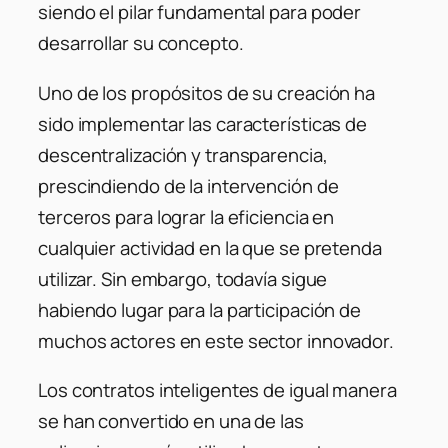
siendo el pilar fundamental para poder
desarrollar su concepto.
Uno de los propósitos de su creación ha
sido implementar las características de
descentralización y transparencia,
prescindiendo de la intervención de
terceros para lograr la eficiencia en
cualquier actividad en la que se pretenda
utilizar. Sin embargo, todavía sigue
habiendo lugar para la participación de
muchos actores en este sector innovador.
Los contratos inteligentes de igual manera
se han convertido en una de las