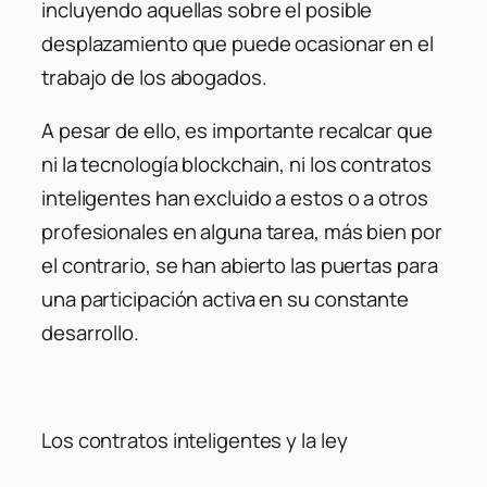
incluyendo aquellas sobre el posible
desplazamiento que puede ocasionar en el
trabajo de los abogados.
A pesar de ello, es importante recalcar que
ni la tecnología blockchain, ni los contratos
inteligentes han excluido a estos o a otros
profesionales en alguna tarea, más bien por
el contrario, se han abierto las puertas para
una participación activa en su constante
desarrollo.
Los contratos inteligentes y la ley