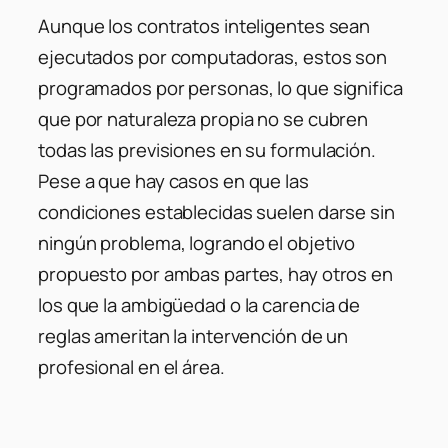
Aunque los contratos inteligentes sean
ejecutados por computadoras, estos son
programados por personas, lo que significa
que por naturaleza propia no se cubren
todas las previsiones en su formulación.
Pese a que hay casos en que las
condiciones establecidas suelen darse sin
ningún problema, logrando el objetivo
propuesto por ambas partes, hay otros en
los que la ambigüedad o la carencia de
reglas ameritan la intervención de un
profesional en el área.