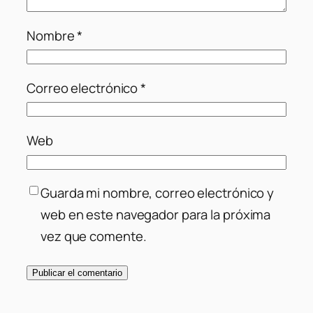
Nombre
*
Correo electrónico
*
Web
Guarda mi nombre, correo electrónico y
web en este navegador para la próxima
vez que comente.