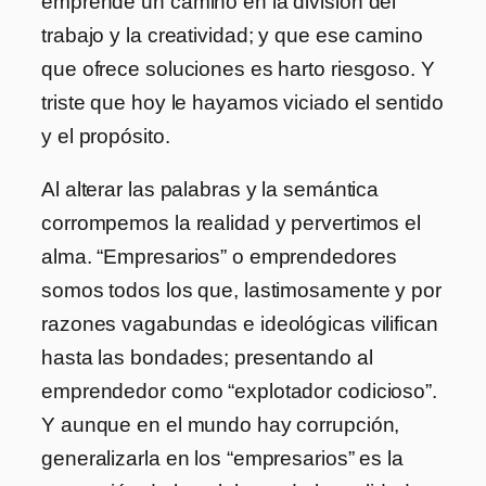
emprende un camino en la división del
trabajo y la creatividad; y que ese camino
que ofrece soluciones es harto riesgoso. Y
triste que hoy le hayamos viciado el sentido
y el propósito.
Al alterar las palabras y la semántica
corrompemos la realidad y pervertimos el
alma. “Empresarios” o emprendedores
somos todos los que, lastimosamente y por
razones vagabundas e ideológicas vilifican
hasta las bondades; presentando al
emprendedor como “explotador codicioso”.
Y aunque en el mundo hay corrupción,
generalizarla en los “empresarios” es la