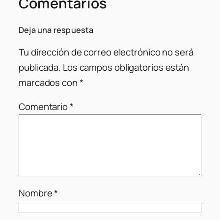
Comentarios
Deja una respuesta
Tu dirección de correo electrónico no será
publicada.
Los campos obligatorios están
marcados con
*
Comentario
*
Nombre
*