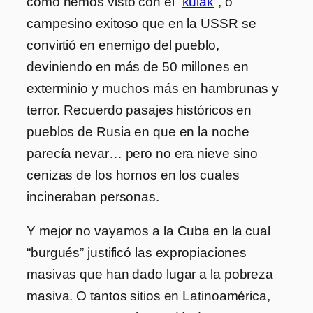
como hemos visto con el “
kulak
”, o
campesino exitoso que en la USSR se
convirtió en enemigo del pueblo,
deviniendo en más de 50 millones en
exterminio y muchos más en hambrunas y
terror. Recuerdo pasajes históricos en
pueblos de Rusia en que en la noche
parecía nevar… pero no era nieve sino
cenizas de los hornos en los cuales
incineraban personas.
Y mejor no vayamos a la Cuba en la cual
“burgués” justificó las expropiaciones
masivas que han dado lugar a la pobreza
masiva. O tantos sitios en Latinoamérica,