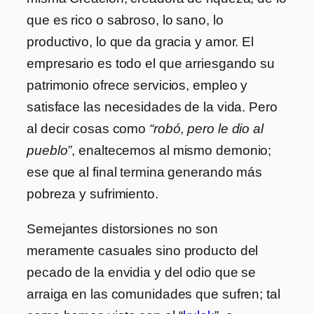
que es rico o sabroso, lo sano, lo
productivo, lo que da gracia y amor. El
empresario es todo el que arriesgando su
patrimonio ofrece servicios, empleo y
satisface las necesidades de la vida. Pero
al decir cosas como
“robó, pero le dio al
pueblo”
, enaltecemos al mismo demonio;
ese que al final termina generando más
pobreza y sufrimiento.
Semejantes distorsiones no son
meramente casuales sino producto del
pecado de la envidia y del odio que se
arraiga en las comunidades que sufren; tal