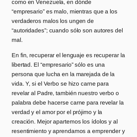
como en Venezuela, en dónde
“empresario” es malo, mientras que a los
verdaderos malos los ungen de
“autoridades”; cuando sólo son autores del
mal.
En fin, recuperar el lenguaje es recuperar la
libertad. El “empresario” sólo es una
persona que lucha en la marejada de la
vida. Y, si el Verbo se hizo carne para
revelar al Padre, también nuestro verbo o
palabra debe hacerse carne para revelar la
verdad y el amor por el prójimo y la
creación. Mejor apartemos los ídolos y al
resentimiento y aprendamos a emprender y