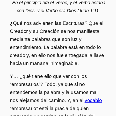
-En el principio era el Verbo, y el Verbo estaba
con Dios, y el Verbo era Dios (Juan 1:1).
¿Qué nos advierten las Escrituras? Que el
Creador y su Creación se nos manifiesta
mediante palabras que son luz y
entendimiento. La palabra está en todo lo
creado y, en ello nos fue entregada la llave
hacia un mañana inimaginable.
Y… ¿qué tiene ello que ver con los
“empresarios”? Todo, ya que si no
entendemos la palabra y la usamos mal
nos alejamos del camino. Y, en el
vocablo
“empresario” está la gracia de quien