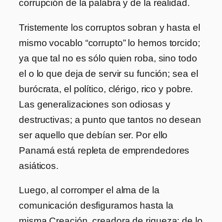
corrupción de la palabra y de la realidad.
Tristemente los corruptos sobran y hasta el
mismo vocablo “corrupto” lo hemos torcido;
ya que tal no es sólo quien roba, sino todo
el o lo que deja de servir su función; sea el
burócrata, el político, clérigo, rico y pobre.
Las generalizaciones son odiosas y
destructivas; a punto que tantos no desean
ser aquello que debían ser. Por ello
Panamá está repleta de emprendedores
asiáticos.
Luego, al corromper el alma de la
comunicación desfiguramos hasta la
misma Creación, creadora de riqueza; de lo