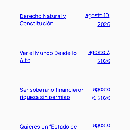
agosto 10,
Derecho Natural y
Constitución
2026
agosto 7,
Ver el Mundo Desde lo
Alto
2026
agosto
Ser soberano financiero:
riqueza sin permiso
6, 2026
agosto
Quieres un “Estado de