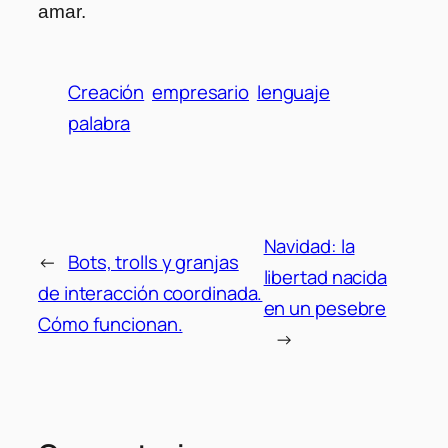
amar.
Creación
empresario
lenguaje
palabra
Navidad: la
←
Bots, trolls y granjas
libertad nacida
de interacción coordinada.
en un pesebre
Cómo funcionan.
→