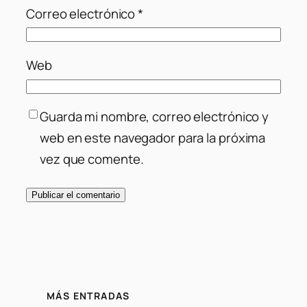
Correo electrónico
*
Web
Guarda mi nombre, correo electrónico y
web en este navegador para la próxima
vez que comente.
MÁS ENTRADAS