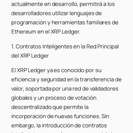
actualmente en desarrollo, permitirá a los
desarrolladores utilizar lenguajes de
programación y herramientas familiares de
Ethereum en el XRP Ledger.
1. Contratos Inteligentes en la Red Principal
del XRP Ledger
El XRP Ledger ya es conocido por su
eficiencia y seguridad en la transferencia de
valor, soportada por una red de validadores
globales y un proceso de votación
descentralizado que permite la
incorporación de nuevas funciones. Sin
embargo, la introducción de contratos