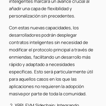
inteligentes marcará un avance crucial al
añadir una capa de flexibilidad y
personalización sin precedentes.
Con estas nuevas capacidades, los
desarrolladores podrán desplegar
contratos inteligentes sin necesidad de
modificar el protocolo principal a través de
enmiendas, facilitando un desarrollo más
rápido y adaptado a necesidades
específicas. Esto será particularmente útil
para aquellos casos en los que las
aplicaciones no requieren la adopción
masiva por parte de toda la comunidad.
2. XRPL EVM Sidechain: Integrando