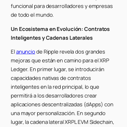
funcional para desarrolladores y empresas
de todo el mundo.
Un Ecosistema en Evolución: Contratos
Inteligentes y Cadenas Laterales
El
anuncio
de Ripple revela dos grandes
mejoras que están en camino para el XRP
Ledger. En primer lugar, se introducirán
capacidades nativas de contratos
inteligentes en la red principal, lo que
permitirá a los desarrolladores crear
aplicaciones descentralizadas (dApps) con
una mayor personalización. En segundo
lugar, la cadena lateral XRPL EVM Sidechain,