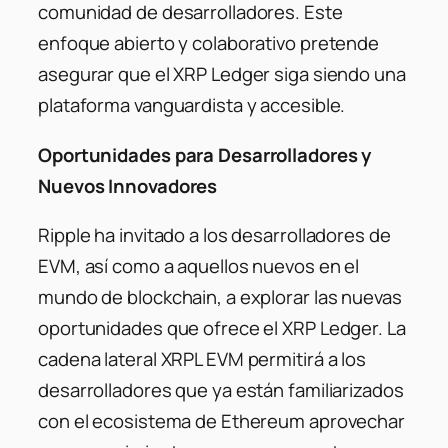
comunidad de desarrolladores. Este
enfoque abierto y colaborativo pretende
asegurar que el XRP Ledger siga siendo una
plataforma vanguardista y accesible.
Oportunidades para Desarrolladores y
Nuevos Innovadores
Ripple ha invitado a los desarrolladores de
EVM, así como a aquellos nuevos en el
mundo de blockchain, a explorar las nuevas
oportunidades que ofrece el XRP Ledger. La
cadena lateral XRPL EVM permitirá a los
desarrolladores que ya están familiarizados
con el ecosistema de Ethereum aprovechar