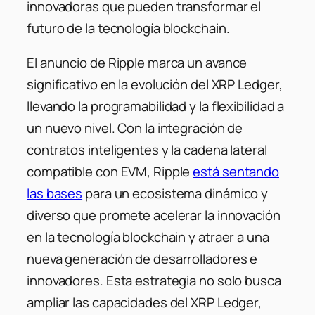
innovadoras que pueden transformar el
futuro de la tecnología blockchain.
El anuncio de Ripple marca un avance
significativo en la evolución del XRP Ledger,
llevando la programabilidad y la flexibilidad a
un nuevo nivel. Con la integración de
contratos inteligentes y la cadena lateral
compatible con EVM, Ripple
está sentando
las bases
para un ecosistema dinámico y
diverso que promete acelerar la innovación
en la tecnología blockchain y atraer a una
nueva generación de desarrolladores e
innovadores. Esta estrategia no solo busca
ampliar las capacidades del XRP Ledger,