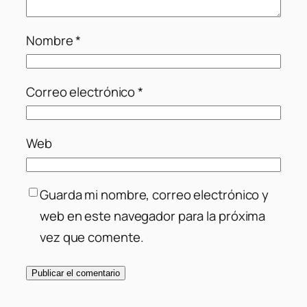
Nombre
*
Correo electrónico
*
Web
Guarda mi nombre, correo electrónico y
web en este navegador para la próxima
vez que comente.