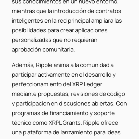
sus conocimientos en un nuevo entorno,
mientras que la introducción de contratos
inteligentes en la red principal ampliará las
posibilidades para crear aplicaciones
personalizadas que no requieran
aprobación comunitaria.
Además, Ripple anima a la comunidad a
participar activamente en el desarrollo y
perfeccionamiento del XRP Ledger
mediante propuestas, revisiones de código
y participación en discusiones abiertas. Con
programas de financiamiento y soporte
técnico como XRPL Grants, Ripple ofrece
una plataforma de lanzamiento para ideas