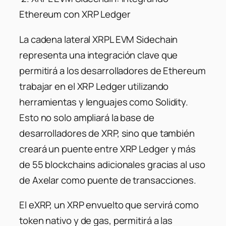
Ethereum con XRP Ledger
La cadena lateral XRPL EVM Sidechain
representa una integración clave que
permitirá a los desarrolladores de Ethereum
trabajar en el XRP Ledger utilizando
herramientas y lenguajes como Solidity.
Esto no solo ampliará la base de
desarrolladores de XRP, sino que también
creará un puente entre XRP Ledger y más
de 55 blockchains adicionales gracias al uso
de Axelar como puente de transacciones.
El eXRP, un XRP envuelto que servirá como
token nativo y de gas, permitirá a las