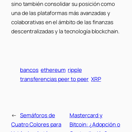
sino también consolidar su posición como
una de las plataformas más avanzadas y
colaborativas en el ámbito de las finanzas
descentralizadas y la tecnología blockchain.
bancos
ethereum
ripple
transferencias peer to peer
XRP
←
Semáforos de
Mastercard y
Cuatro Colores para
Bitcoin: ¿Adopción o