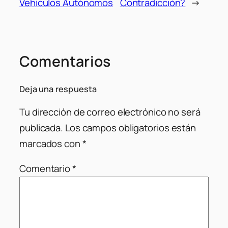
Vehículos Autónomos
Contradicción?
→
Comentarios
Deja una respuesta
Tu dirección de correo electrónico no será
publicada.
Los campos obligatorios están
marcados con
*
Comentario
*