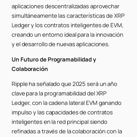
aplicaciones descentralizadas aprovechar
simultáneamente las características de XRP
Ledger y los contratos inteligentes de EVM,
creando un entorno ideal para la innovación
y el desarrollo de nuevas aplicaciones.
Un Futuro de Programabilidad y
Colaboración
Ripple ha señalado que 2025 será un año
clave para la programabilidad del XRP
Ledger, con la cadena lateral EVM ganando
impulso y las capacidades de contratos
inteligentes en la red principal siendo
refinadas a través de la colaboración con la