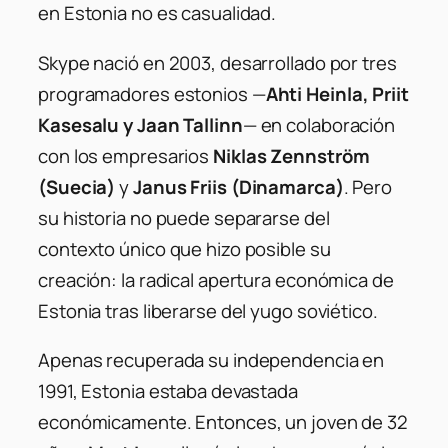
en Estonia no es casualidad.
Skype nació en 2003, desarrollado por tres
programadores estonios —
Ahti Heinla, Priit
Kasesalu y Jaan Tallinn
— en colaboración
con los empresarios
Niklas Zennström
(Suecia)
y
Janus Friis (Dinamarca)
. Pero
su historia no puede separarse del
contexto único que hizo posible su
creación: la radical apertura económica de
Estonia tras liberarse del yugo soviético.
Apenas recuperada su independencia en
1991, Estonia estaba devastada
económicamente. Entonces, un joven de 32