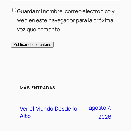
Guarda mi nombre, correo electrónico y
web en este navegador para la próxima
vez que comente.
MÁS ENTRADAS
agosto 7,
Ver el Mundo Desde lo
Alto
2026