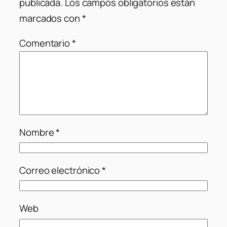
publicada.
Los campos obligatorios están
marcados con
*
Comentario
*
Nombre
*
Correo electrónico
*
Web