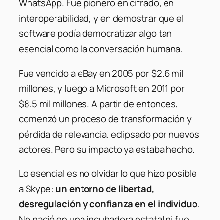
WhatsApp. Fue pionero en cifrado, en
interoperabilidad, y en demostrar que el
software podía democratizar algo tan
esencial como la conversación humana.
Fue vendido a eBay en 2005 por $2.6 mil
millones, y luego a Microsoft en 2011 por
$8.5 mil millones. A partir de entonces,
comenzó un proceso de transformación y
pérdida de relevancia, eclipsado por nuevos
actores. Pero su impacto ya estaba hecho.
Lo esencial es no olvidar lo que hizo posible
a Skype:
un entorno de libertad,
desregulación y confianza en el individuo
.
No nació en una incubadora estatal ni fue