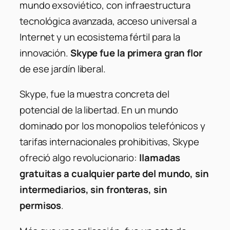
mundo exsoviético, con infraestructura
tecnológica avanzada, acceso universal a
Internet y un ecosistema fértil para la
innovación.
Skype fue la primera gran flor
de ese jardín liberal.
Skype, fue la muestra concreta del
potencial de la libertad. En un mundo
dominado por los monopolios telefónicos y
tarifas internacionales prohibitivas, Skype
ofreció algo revolucionario:
llamadas
gratuitas a cualquier parte del mundo, sin
intermediarios, sin fronteras, sin
permisos
.