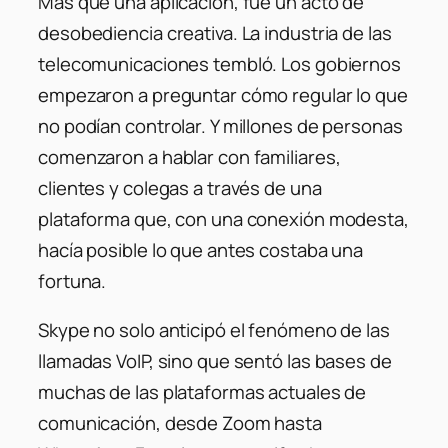
Más que una aplicación, fue un acto de
desobediencia creativa. La industria de las
telecomunicaciones tembló. Los gobiernos
empezaron a preguntar cómo regular lo que
no podían controlar. Y millones de personas
comenzaron a hablar con familiares,
clientes y colegas a través de una
plataforma que, con una conexión modesta,
hacía posible lo que antes costaba una
fortuna.
Skype no solo anticipó el fenómeno de las
llamadas VoIP, sino que sentó las bases de
muchas de las plataformas actuales de
comunicación, desde Zoom hasta