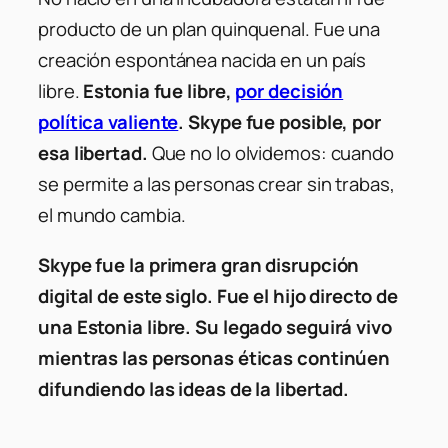
producto de un plan quinquenal. Fue una
creación espontánea nacida en un país
libre.
Estonia fue libre,
por decisión
política valiente
. Skype fue posible, por
esa libertad.
Que no lo olvidemos: cuando
se permite a las personas crear sin trabas,
el mundo cambia.
Skype fue la primera gran disrupción
digital de este siglo. Fue el hijo directo de
una Estonia libre. Su legado seguirá vivo
mientras las personas éticas continúen
difundiendo las ideas de la libertad.