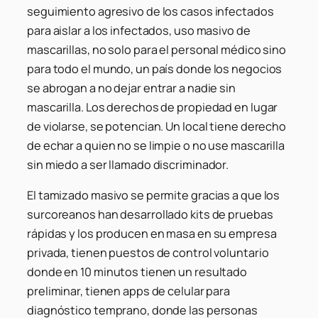
seguimiento agresivo de los casos infectados
para aislar a los infectados, uso masivo de
mascarillas, no solo para el personal médico sino
para todo el mundo, un país donde los negocios
se abrogan a no dejar entrar a nadie sin
mascarilla. Los derechos de propiedad en lugar
de violarse, se potencian. Un local tiene derecho
de echar a quien no se limpie o no use mascarilla
sin miedo a ser llamado discriminador.
El tamizado masivo se permite gracias a que los
surcoreanos han desarrollado kits de pruebas
rápidas y los producen en masa en su empresa
privada, tienen puestos de control voluntario
donde en 10 minutos tienen un resultado
preliminar, tienen apps de celular para
diagnóstico temprano, donde las personas