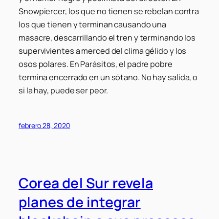
Snowpiercer, los que no tienen se rebelan contra
los que tienen y terminan causando una
masacre, descarrillando el tren y terminando los
supervivientes a merced del clima gélido y los
osos polares. En Parásitos, el padre pobre
termina encerrado en un sótano. No hay salida, o
si la hay, puede ser peor.
febrero 28, 2020
Corea del Sur revela
planes de integrar