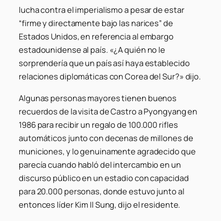
lucha contra el imperialismo a pesar de estar
“firme y directamente bajo las narices” de
Estados Unidos, en referencia al embargo
estadounidense al país. «¿A quién no le
sorprendería que un país así haya establecido
relaciones diplomáticas con Corea del Sur?» dijo.
Algunas personas mayores tienen buenos
recuerdos de la visita de Castro a Pyongyang en
1986 para recibir un regalo de 100.000 rifles
automáticos junto con decenas de millones de
municiones, y lo genuinamente agradecido que
parecía cuando habló del intercambio en un
discurso público en un estadio con capacidad
para 20.000 personas, donde estuvo junto al
entonces líder Kim Il Sung, dijo el residente.