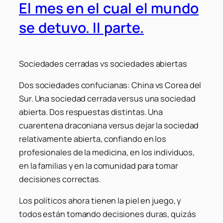
El mes en el cual el mundo
se detuvo. II parte.
Sociedades cerradas vs sociedades abiertas
Dos sociedades confucianas: China vs Corea del
Sur. Una sociedad cerrada versus una sociedad
abierta. Dos respuestas distintas. Una
cuarentena draconiana versus dejar la sociedad
relativamente abierta, confiando en los
profesionales de la medicina, en los individuos,
en la familias y en la comunidad para tomar
decisiones correctas.
Los políticos ahora tienen la piel en juego, y
todos están tomando decisiones duras, quizás