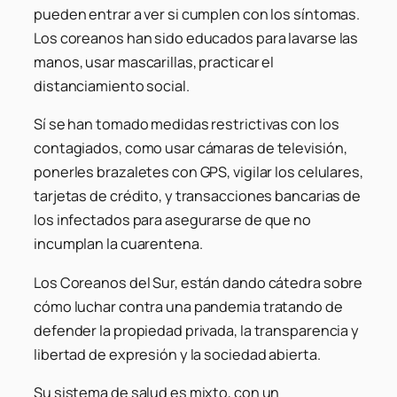
pueden entrar a ver si cumplen con los síntomas.
Los coreanos han sido educados para lavarse las
manos, usar mascarillas, practicar el
distanciamiento social.
Sí se han tomado medidas restrictivas con los
contagiados, como usar cámaras de televisión,
ponerles brazaletes con GPS, vigilar los celulares,
tarjetas de crédito, y transacciones bancarias de
los infectados para asegurarse de que no
incumplan la cuarentena.
Los Coreanos del Sur, están dando cátedra sobre
cómo luchar contra una pandemia tratando de
defender la propiedad privada, la transparencia y
libertad de expresión y la sociedad abierta.
Su sistema de salud es mixto, con un