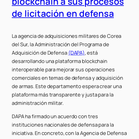
blockchain a sus procesos
de licitación en defensa
La agencia de adquisiciones militares de Corea
del Sur, la Administración del Programa de
Adquisición de Defensa
(DAPA)
, está
desarrollando una plataforma blockchain
interoperable para mejorar sus operaciones
comerciales en temas de defensa y adquisición
de armas. Este departamento espera crear una
plataforma más transparente y justa para la
administración militar.
DAPA ha firmado un acuerdo con tres
instituciones nacionales de defensa para la
iniciativa. En concreto, con la Agencia de Defensa