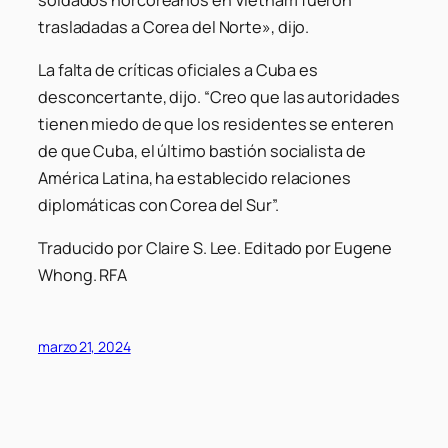
trasladadas a Corea del Norte», dijo.
La falta de críticas oficiales a Cuba es
desconcertante, dijo. “Creo que las autoridades
tienen miedo de que los residentes se enteren
de que Cuba, el último bastión socialista de
América Latina, ha establecido relaciones
diplomáticas con Corea del Sur”.
Traducido por Claire S. Lee. Editado por Eugene
Whong. RFA
marzo 21, 2024