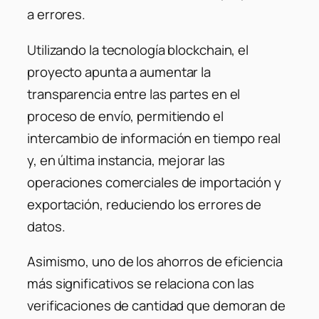
a errores.
Utilizando la tecnología blockchain, el
proyecto apunta a aumentar la
transparencia entre las partes en el
proceso de envío, permitiendo el
intercambio de información en tiempo real
y, en última instancia, mejorar las
operaciones comerciales de importación y
exportación, reduciendo los errores de
datos.
Asimismo, uno de los ahorros de eficiencia
más significativos se relaciona con las
verificaciones de cantidad que demoran de