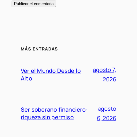
MÁS ENTRADAS
agosto 7,
Ver el Mundo Desde lo
Alto
2026
agosto
Ser soberano financiero:
riqueza sin permiso
6, 2026