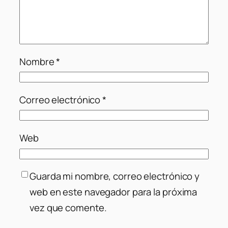
Nombre
*
Correo electrónico
*
Web
Guarda mi nombre, correo electrónico y
web en este navegador para la próxima
vez que comente.