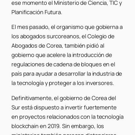
ese momento el Ministerio de Ciencia, TIC y
Planificación Futura.
El mes pasado, el organismo que gobierna a
los abogados surcoreanos, el Colegio de
Abogados de Corea, también pidió al
gobierno que acelere la introducción de
regulaciones de cadena de bloques en el
país para ayudar a desarrollar la industria de
la tecnología y proteger a los inversores.
Definitivamente, el gobierno de Corea del
Sur está dispuesto a invertir fuertemente
en proyectos relacionados con la tecnología
blockchain en 2019. Sin embargo, los