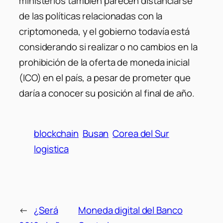
ministerios también parecen distanciarse
de las políticas relacionadas con la
criptomoneda, y el gobierno todavía está
considerando si realizar o no cambios en la
prohibición de la oferta de moneda inicial
(ICO) en el país, a pesar de prometer que
daría a conocer su posición al final de año.
blockchain
Busan
Corea del Sur
logistica
←
¿Será
Moneda digital del Banco