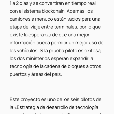
1 a 2 días y se convertirán en tiempo real
con el sistema blockchain. Además, los
camiones a menudo están vacíos para una
etapa del viaje entre terminales, por lo que
existe la esperanza de que una mejor
información pueda permitir un mejor uso de
los vehículos. Si la prueba piloto es exitosa,
los dos ministerios esperan expandir la
tecnología de la cadena de bloques a otros
puertos y áreas del país.
Este proyecto es uno de los seis pilotos de
la «Estrategia de desarrollo de tecnología