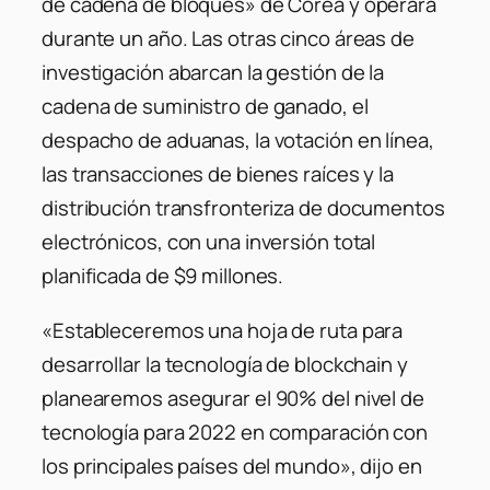
de cadena de bloques» de Corea y operará
durante un año. Las otras cinco áreas de
investigación abarcan la gestión de la
cadena de suministro de ganado, el
despacho de aduanas, la votación en línea,
las transacciones de bienes raíces y la
distribución transfronteriza de documentos
electrónicos, con una inversión total
planificada de $9 millones.
«Estableceremos una hoja de ruta para
desarrollar la tecnología de blockchain y
planearemos asegurar el 90% del nivel de
tecnología para 2022 en comparación con
los principales países del mundo», dijo en