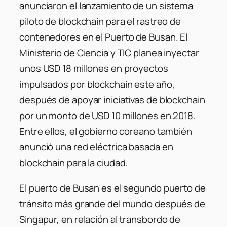
anunciaron el lanzamiento de un sistema
piloto de blockchain para el rastreo de
contenedores en el Puerto de Busan. El
Ministerio de Ciencia y TIC planea inyectar
unos USD 18 millones en proyectos
impulsados ​​por blockchain este año,
después de apoyar iniciativas de blockchain
por un monto de USD 10 millones en 2018.
Entre ellos, el gobierno coreano también
anunció una red eléctrica basada en
blockchain para la ciudad.
El puerto de Busan es el segundo puerto de
tránsito más grande del mundo después de
Singapur, en relación al transbordo de