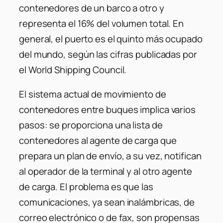
contenedores de un barco a otro y
representa el 16% del volumen total. En
general, el puerto es el quinto más ocupado
del mundo, según las cifras publicadas por
el World Shipping Council.
El sistema actual de movimiento de
contenedores entre buques implica varios
pasos: se proporciona una lista de
contenedores al agente de carga que
prepara un plan de envío, a su vez, notifican
al operador de la terminal y al otro agente
de carga. El problema es que las
comunicaciones, ya sean inalámbricas, de
correo electrónico o de fax, son propensas