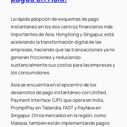
La rápida adopción de esquemas de pago
instantáneo en los dos centros financieros más
importantes de Asia, Hong Kong y Singapur, está
acelerando la transformación digital de las
empresas, haciendo que las transacciones ya no
generen fricciones y reduciendo
sustancialmente sus costos para las empresas y
los consumidores.
Asia se encuentra en el epicentro de los
desarrollos de pago instantáneo con Unified
Payment Interface (UPI) que opera en India,
PromptPay en Tailandia, FAST y PayNow en
Singapur. Otros mercados en la región, como
Malasia, también están implementando pagos