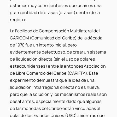
estamos muy conscientes es que usamos una
gran cantidad de divisas (divisas) dentro de la
región «.
La Facilidad de Compensación Multilateral del
CARICOM (Comunidad del Caribe) de la década
de 1970 fue un intento inicial, pero
evidentemente defectuoso, de crear un sistema
de liquidación directa (sin el uso de dólares
estadounidenses) entre la entonces Asociación
de Libre Comercio del Caribe (CARIFTA). Este
experimento demuestra que la idea de una
liquidación intrarregional directa no es nueva,
pero que la solución y los mecanismos reales son
desafiantes, especialmente dado que algunas
de las monedas del Caribe están vinculadas al
dólar de los Estados Unidos (USD), mientras que