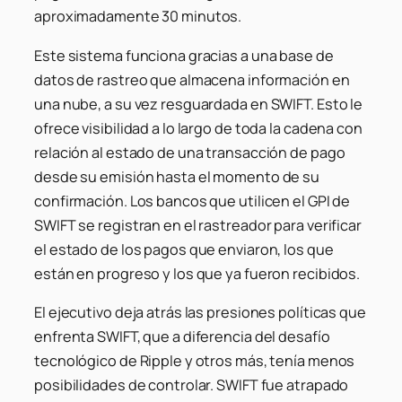
aproximadamente 30 minutos.
Este sistema funciona gracias a una base de
datos de rastreo que almacena información en
una nube, a su vez resguardada en SWIFT. Esto le
ofrece visibilidad a lo largo de toda la cadena con
relación al estado de una transacción de pago
desde su emisión hasta el momento de su
confirmación. Los bancos que utilicen el GPI de
SWIFT se registran en el rastreador para verificar
el estado de los pagos que enviaron, los que
están en progreso y los que ya fueron recibidos.
El ejecutivo deja atrás las presiones políticas que
enfrenta SWIFT, que a diferencia del desafío
tecnológico de Ripple y otros más, tenía menos
posibilidades de controlar. SWIFT fue atrapado