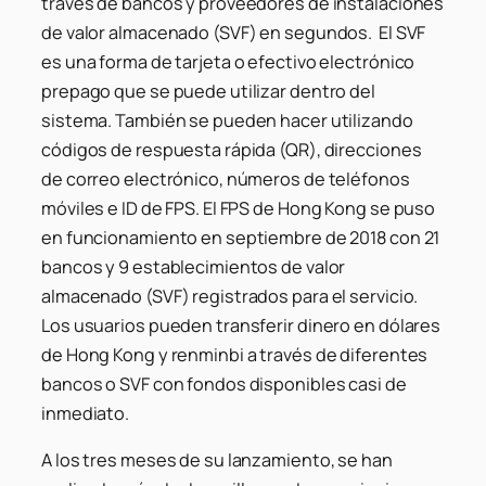
través de bancos y proveedores de instalaciones
de valor almacenado (SVF) en segundos. El SVF
es una forma de tarjeta o efectivo electrónico
prepago que se puede utilizar dentro del
sistema. También se pueden hacer utilizando
códigos de respuesta rápida (QR), direcciones
de correo electrónico, números de teléfonos
móviles e ID de FPS. El FPS de Hong Kong se puso
en funcionamiento en septiembre de 2018 con 21
bancos y 9 establecimientos de valor
almacenado (SVF) registrados para el servicio.
Los usuarios pueden transferir dinero en dólares
de Hong Kong y renminbi a través de diferentes
bancos o SVF con fondos disponibles casi de
inmediato.
A los tres meses de su lanzamiento, se han