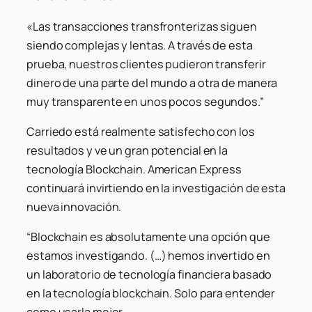
«Las transacciones transfronterizas siguen
siendo complejas y lentas. A través de esta
prueba, nuestros clientes pudieron transferir
dinero de una parte del mundo a otra de manera
muy transparente en unos pocos segundos.”
Carriedo está realmente satisfecho con los
resultados y ve un gran potencial en la
tecnología Blockchain. American Express
continuará invirtiendo en la investigación de esta
nueva innovación.
“Blockchain es absolutamente una opción que
estamos investigando. (…) hemos invertido en
un laboratorio de tecnología financiera basado
en la tecnología blockchain. Solo para entender