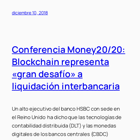
diciembre 10, 2018
Conferencia Money20/20:
Blockchain representa
«gran desafío» a
liquidación interbancaria
Un alto ejecutivo del banco HSBC con sede en
el Reino Unido ha dicho que las tecnologías de
contabilidad distribuida (DLT) y las monedas
digitales de los bancos centrales (CBDC)