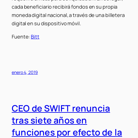
cada beneficiario recibirá fondos en su propia
moneda digital nacional, a través de una billetera
digital en su dispositivo móvil.
Fuente:
Bitt
enero 4, 2019
CEO de SWIFT renuncia
tras siete años en
funciones por efecto de la