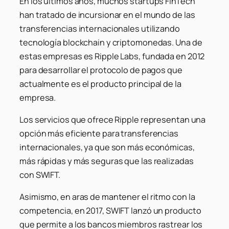
En los últimos años, muchos startups FinTech
han tratado de incursionar en el mundo de las
transferencias internacionales utilizando
tecnología blockchain y criptomonedas. Una de
estas empresas es Ripple Labs, fundada en 2012
para desarrollar el protocolo de pagos que
actualmente es el producto principal de la
empresa.
Los servicios que ofrece Ripple representan una
opción más eficiente para transferencias
internacionales, ya que son más económicas,
más rápidas y más seguras que las realizadas
con SWIFT.
Asimismo, en aras de mantener el ritmo con la
competencia, en 2017, SWIFT lanzó un producto
que permite a los bancos miembros rastrear los