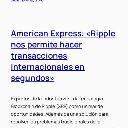
American Express: «Ripple
nos permite hacer
transacciones
internacionales en
segundos»
Expertos de la industria ven a la tecnología
Blockchain de Ripple (XRP) como un mar de
oportunidades. Además de una solución para
resolver los problemas tradicionales de la