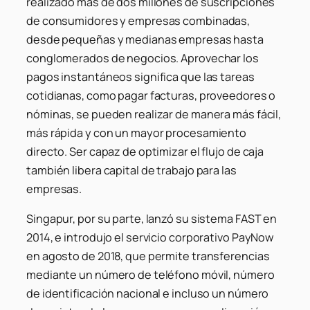
realizado más de dos millones de suscripciones
de consumidores y empresas combinadas,
desde pequeñas y medianas empresas hasta
conglomerados de negocios. Aprovechar los
pagos instantáneos significa que las tareas
cotidianas, como pagar facturas, proveedores o
nóminas, se pueden realizar de manera más fácil,
más rápida y con un mayor procesamiento
directo. Ser capaz de optimizar el flujo de caja
también libera capital de trabajo para las
empresas.
Singapur, por su parte, lanzó su sistema FAST en
2014, e introdujo el servicio corporativo PayNow
en agosto de 2018, que permite transferencias
mediante un número de teléfono móvil, número
de identificación nacional e incluso un número