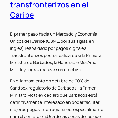
transfronterizos en el
Caribe
El primer paso hacia un Mercado y Economía
Únicos del Caribe (CSME, por sus siglas en
inglés) respaldado por pagos digitales
transfronterizos podría realizarse si la Primera
Ministra de Barbados, la Honorable Mia Amor
Mottley, logra alcanzar sus objetivos.
En el lanzamiento en octubre de 2018 del
Sandbox regulatorio de Barbados, la Primer
Ministro Mottley declaró que Barbados está
definitivamente interesado en poder facilitar
mejores pagos interregionales, especialmente
para el comercio. «Una de las cosas de las que