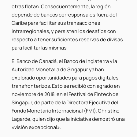
otras flotan. Consecuentemente, la región
depende de bancos corresponsales fuera del
Caribe para facilitar sus transacciones
intrarregionales, y persisten los desafíos con
respecto a tener suficientes reservas de divisas
para facilitar las mismas.
El Banco de Canadá, el Banco de Inglaterra y la
Autoridad Monetaria de Singapur ya han
explorado oportunidades para pagos digitales
transfronterizos. Esto se recibió con agrado en
noviembre de 2018, en el Festival de Fintech de
Singapur, de parte de la Directora Ejecutiva del
Fondo Monetario Internacional (FMI), Christine
Lagarde, quien dijo que la iniciativa demostró una
«visión excepcional».