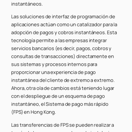
instantáneos.
Las soluciones de interfaz de programación de
aplicaciones actúan como un catalizador para la
adopción de pagos y cobros instantáneos. Esta
tecnología permite a las empresas integrar
servicios bancarios (es decir, pagos, cobros y
consultas de transacciones) directamente en
sus sistemas y procesos internos para
proporcionar una experiencia de pago
instantánea del cliente de extremo a extremo.
Ahora, otra ola de cambios está teniendo lugar
con el despliegue de un esquema de pago
instantáneo, el Sistema de pago más rápido
(FPS) en Hong Kong.
Las transferencias de FPS se pueden realizar a