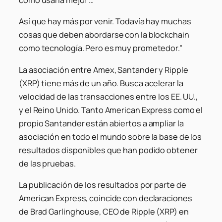
como usarla mejor …
Así que hay más por venir. Todavía hay muchas
cosas que deben abordarse con la blockchain
como tecnología. Pero es muy prometedor.”
La asociación entre Amex, Santander y Ripple
(XRP) tiene más de un año. Busca acelerar la
velocidad de las transacciones entre los EE. UU.,
y el Reino Unido. Tanto American Express como el
propio Santander están abiertos a ampliar la
asociación en todo el mundo sobre la base de los
resultados disponibles que han podido obtener
de las pruebas.
La publicación de los resultados por parte de
American Express, coincide con declaraciones
de Brad Garlinghouse, CEO de Ripple (XRP) en