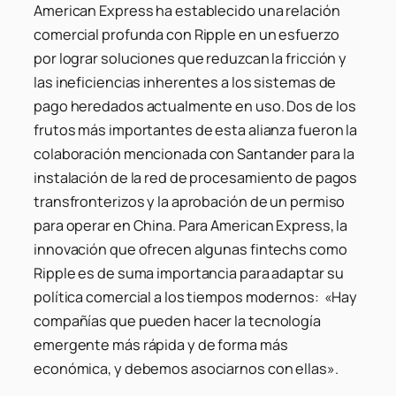
American Express ha establecido una relación
comercial profunda con Ripple en un esfuerzo
por lograr soluciones que reduzcan la fricción y
las ineficiencias inherentes a los sistemas de
pago heredados actualmente en uso. Dos de los
frutos más importantes de esta alianza fueron la
colaboración mencionada con Santander para la
instalación de la red de procesamiento de pagos
transfronterizos y la aprobación de un permiso
para operar en China. Para American Express, la
innovación que ofrecen algunas fintechs como
Ripple es de suma importancia para adaptar su
política comercial a los tiempos modernos: «Hay
compañías que pueden hacer la tecnología
emergente más rápida y de forma más
económica, y debemos asociarnos con ellas».