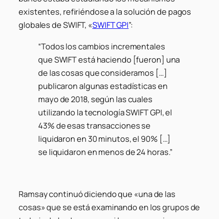
existentes, refiriéndose a la solución de pagos
globales de SWIFT, «
SWIFT GPI
”:
“Todos los cambios incrementales
que SWIFT está haciendo [fueron] una
de las cosas que consideramos […]
publicaron algunas estadísticas en
mayo de 2018, según las cuales
utilizando la tecnología SWIFT GPI, el
43% de esas transacciones se
liquidaron en 30 minutos, el 90% […]
se liquidaron en menos de 24 horas.”
Ramsay continuó diciendo que «una de las
cosas» que se está examinando en los grupos de