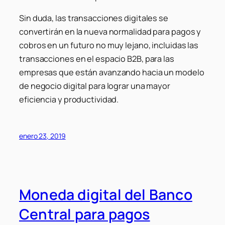
Sin duda, las transacciones digitales se
convertirán en la nueva normalidad para pagos y
cobros en un futuro no muy lejano, incluidas las
transacciones en el espacio B2B, para las
empresas que están avanzando hacia un modelo
de negocio digital para lograr una mayor
eficiencia y productividad.
enero 23, 2019
Moneda digital del Banco
Central para pagos