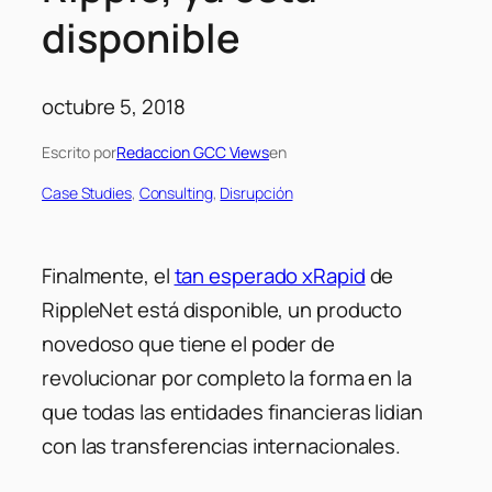
disponible
octubre 5, 2018
Escrito por
Redaccion GCC Views
en
Case Studies
, 
Consulting
, 
Disrupción
Finalmente, el
tan esperado xRapid
de
RippleNet está disponible, un producto
novedoso que tiene el poder de
revolucionar por completo la forma en la
que todas las entidades financieras lidian
con las transferencias internacionales.