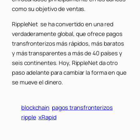
como su objetivo de ventas.
RippleNet se ha convertido en una red
verdaderamente global, que ofrece pagos
transfronterizos más rápidos, más baratos
y más transparentes a más de 40 países y
seis continentes. Hoy, RippleNet da otro
paso adelante para cambiar la forma en que
se mueve el dinero.
blockchain
pagos transfronterizos
ripple
xRapid