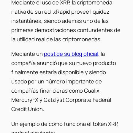
Mediante el uso de XRP, la criptomoneda
nativa de su red, xRapid provee liquidez
instantánea, siendo además uno de las
primeras demostraciones contundentes de
la utilidad real de las criptomonedas.
Mediante un
post de su blog oficial,
la
compañía anunció que su nuevo producto
finalmente estaría disponible y siendo
usado por un número importante de
compañías financieras como Cualix,
MercuryFX y Catalyst Corporate Federal
Credit Union.
Un ejemplo de como funciona el token XRP,
sería el siguiente: