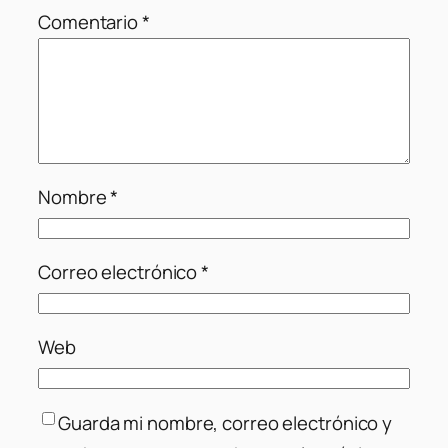
Comentario
*
Nombre
*
Correo electrónico
*
Web
Guarda mi nombre, correo electrónico y