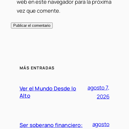
web en este navegador para la próxima
vez que comente.
MÁS ENTRADAS
agosto 7,
Ver el Mundo Desde lo
Alto
2026
agosto
Ser soberano financiero: