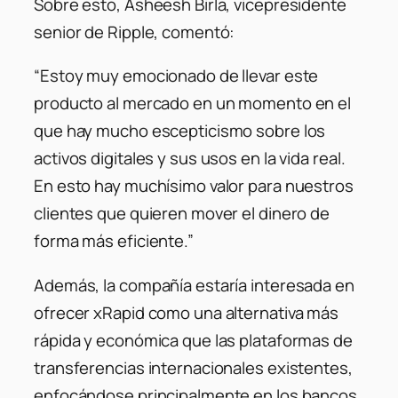
Sobre esto, Asheesh Birla, vicepresidente
senior de Ripple, comentó:
“Estoy muy emocionado de llevar este
producto al mercado en un momento en el
que hay mucho escepticismo sobre los
activos digitales y sus usos en la vida real.
En esto hay muchísimo valor para nuestros
clientes que quieren mover el dinero de
forma más eficiente.”
Además, la compañía estaría interesada en
ofrecer xRapid como una alternativa más
rápida y económica que las plataformas de
transferencias internacionales existentes,
enfocándose principalmente en los bancos