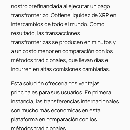
nostro prefinanciada al ejecutar un pago
transfronterizo. Obtiene liquidez de XRP en
intercambios de todo el mundo. Como
resultado, las transacciones
transfronterizas se producen en minutos y
a un costo menor en comparación con los
métodos tradicionales, que llevan días e
incurren en altas comisiones cambiarias.
Esta solución ofrecería dos ventajas
principales para sus usuarios. En primera
instancia, las transferencias internacionales
son mucho más económicas en esta
plataforma en comparación con los
métodos tradicionales.