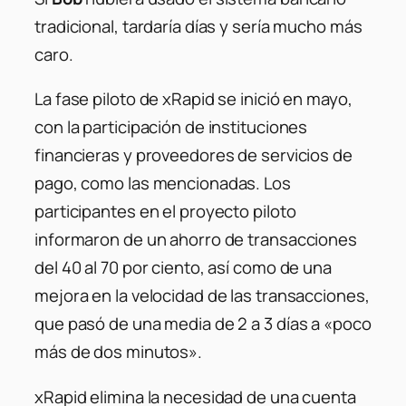
tradicional, tardaría días y sería mucho más
caro.
La fase piloto de xRapid se inició en mayo,
con la participación de instituciones
financieras y proveedores de servicios de
pago, como las mencionadas. Los
participantes en el proyecto piloto
informaron de un ahorro de transacciones
del 40 al 70 por ciento, así como de una
mejora en la velocidad de las transacciones,
que pasó de una media de 2 a 3 días a «poco
más de dos minutos».
xRapid elimina la necesidad de una cuenta