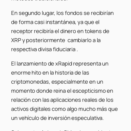
En segundo lugar, los fondos se recibirían
de forma casi instantánea, ya que el
receptor recibiría el dinero en tokens de
XRP y posteriormente cambiarlo a la
respectiva divisa fiduciaria .
El lanzamiento de xRapid representa un
enorme hito en la historia de las
criptomonedas, especialmente en un
momento donde reina el escepticismo en
relación con las aplicaciones reales de los
activos digitales como algo mucho más que
un vehículo de inversión especulativa.