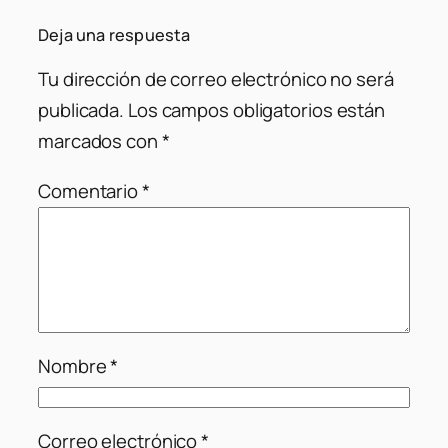
Deja una respuesta
Tu dirección de correo electrónico no será
publicada.
Los campos obligatorios están
marcados con
*
Comentario
*
Nombre
*
Correo electrónico
*