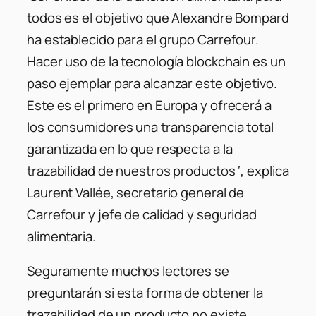
todos es el objetivo que Alexandre Bompard
ha establecido para el grupo Carrefour.
Hacer uso de la tecnología blockchain es un
paso ejemplar para alcanzar este objetivo.
Este es el primero en Europa y ofrecerá a
los consumidores una transparencia total
garantizada en lo que respecta a la
trazabilidad de nuestros productos ‘, explica
Laurent Vallée, secretario general de
Carrefour y jefe de calidad y seguridad
alimentaria.
Seguramente muchos lectores se
preguntarán si esta forma de obtener la
trazabilidad de un producto no existe