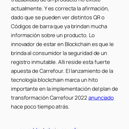
actualmente. Y es correcta la afirmación,
dado que se pueden ver distintos QR o
Códigos de barra que ya brindan mucha
información sobre un producto. Lo
innovador de estar en Blockchain es que le
brinda al consumidor la seguridad de un
registro inmutable. Alli reside esta fuerte
apuesta de Carrefour. El lanzamiento de la
tecnología blockchain marca un hito
importante en la implementación del plan de
transformación Carrefour 2022
anunciado
hace poco tiempo atrás.