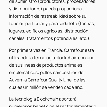
de suministro (productores, procesadores
y distribuidores) pueda proporcionar
información de rastreabilidad sobre su
función particular y para cada lote (fechas,
lugares, edificios agrícolas, distribución
canales, tratamientos potenciales, etc.).
Por primera vez en Francia, Carrefour está
utilizando la tecnología blockchain con una
de sus líneas de productos animales
emblemáticos: pollos campestres de
Auvernia Carrefour Quality Line, de las
cuales un millón se venden cada año.
La tecnología Blockchain aportará
numerosos beneficios al sector alimentario: