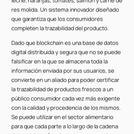
leche, naranjas, tomates, salmón y carne de
res molida. Un sistema innovador diseñado
que garantiza que los consumidores
completen la trazabilidad del producto.
Dado que blockchain es una base de datos
digital distribuida y segura que no se puede
falsificar en la que se almacena toda la
información enviada por sus usuarios, se
convierte en un aliado para poder certificar
la trazabilidad de productos frescos a un
público consumidor cada vez más exigente
con la calidad y procedencia de los mismos.
Se puede utilizar en el sector alimentario
para que cada parte a lo largo de la cadena