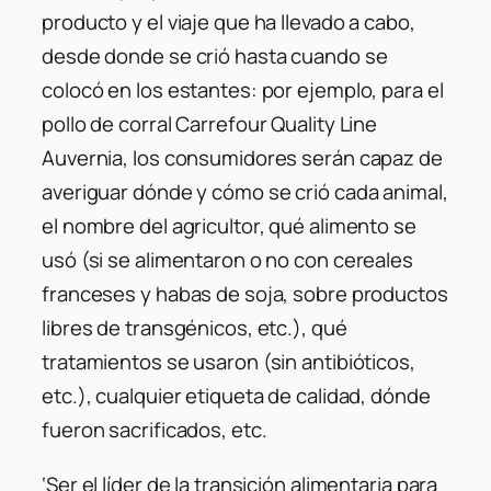
producto y el viaje que ha llevado a cabo,
desde donde se crió hasta cuando se
colocó en los estantes: por ejemplo, para el
pollo de corral Carrefour Quality Line
Auvernia, los consumidores serán capaz de
averiguar dónde y cómo se crió cada animal,
el nombre del agricultor, qué alimento se
usó (si se alimentaron o no con cereales
franceses y habas de soja, sobre productos
libres de transgénicos, etc.), qué
tratamientos se usaron (sin antibióticos,
etc.), cualquier etiqueta de calidad, dónde
fueron sacrificados, etc.
‘Ser el líder de la transición alimentaria para