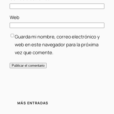
Web
Guarda mi nombre, correo electrónico y
web en este navegador para la próxima
vez que comente.
MÁS ENTRADAS