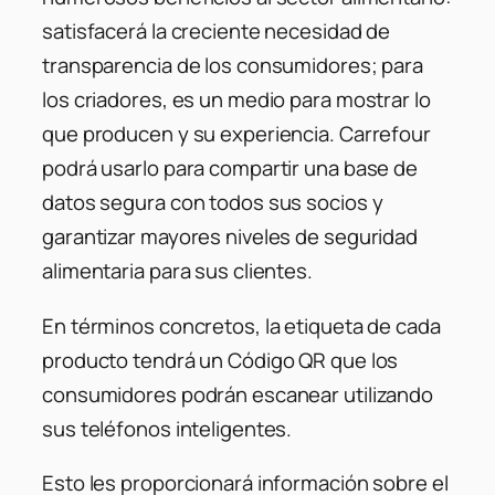
satisfacerá la creciente necesidad de
transparencia de los consumidores; para
los criadores, es un medio para mostrar lo
que producen y su experiencia. Carrefour
podrá usarlo para compartir una base de
datos segura con todos sus socios y
garantizar mayores niveles de seguridad
alimentaria para sus clientes.
En términos concretos, la etiqueta de cada
producto tendrá un Código QR que los
consumidores podrán escanear utilizando
sus teléfonos inteligentes.
Esto les proporcionará información sobre el