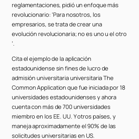
reglamentaciones, pidió un enfoque más
revolucionario: ‘Para nosotros, los
empresarios, se trata de crear una
evolución revolucionaria; no es uno u el otro
‘.
Cita el ejemplo de la aplicación
estadounidense sin fines de lucro de
admisión universitaria universitaria The
Common Application que fue iniciada por 18
universidades estadounidenses y ahora
cuenta con más de 700 universidades
miembro en los EE. UU. Y otros países, y
maneja aproximadamente el 90% de las
solicitudes universitarias en US.