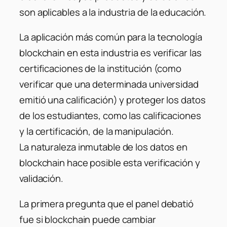
son aplicables a la industria de la educación.
La aplicación más común para la tecnología
blockchain en esta industria es verificar las
certificaciones de la institución (como
verificar que una determinada universidad
emitió una calificación) y proteger los datos
de los estudiantes, como las calificaciones
y la certificación, de la manipulación.
La naturaleza inmutable de los datos en
blockchain hace posible esta verificación y
validación.
La primera pregunta que el panel debatió
fue si blockchain puede cambiar