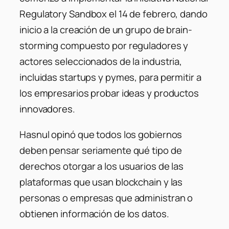
Regulatory Sandbox el 14 de febrero, dando
inicio a la creación de un grupo de brain-
storming compuesto por reguladores y
actores seleccionados de la industria,
incluidas startups y pymes, para permitir a
los empresarios probar ideas y productos
innovadores.
Hasnul opinó que todos los gobiernos
deben pensar seriamente qué tipo de
derechos otorgar a los usuarios de las
plataformas que usan blockchain y las
personas o empresas que administran o
obtienen información de los datos.