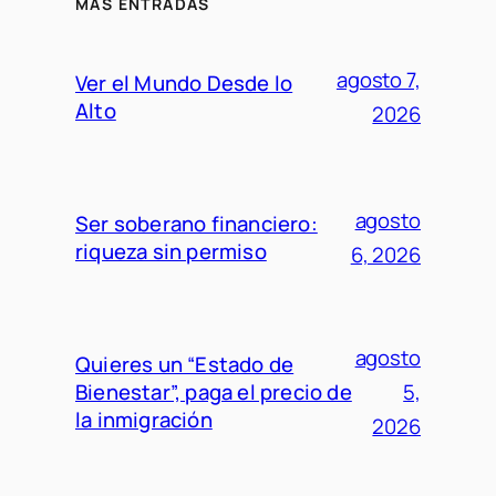
MÁS ENTRADAS
agosto 7,
Ver el Mundo Desde lo
Alto
2026
agosto
Ser soberano financiero:
riqueza sin permiso
6, 2026
agosto
Quieres un “Estado de
Bienestar”, paga el precio de
5,
la inmigración
2026