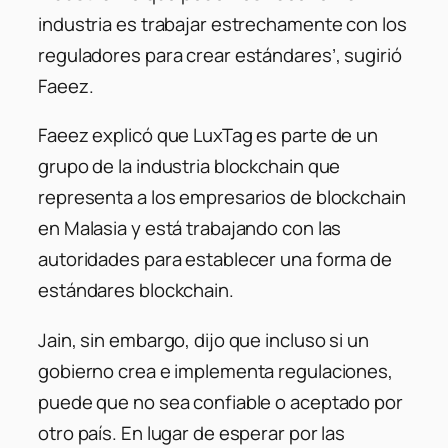
industria es trabajar estrechamente con los
reguladores para crear estándares’, sugirió
Faeez.
Faeez explicó que LuxTag es parte de un
grupo de la industria blockchain que
representa a los empresarios de blockchain
en Malasia y está trabajando con las
autoridades para establecer una forma de
estándares blockchain.
Jain, sin embargo, dijo que incluso si un
gobierno crea e implementa regulaciones,
puede que no sea confiable o aceptado por
otro país. En lugar de esperar por las