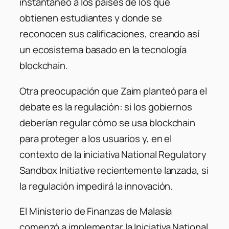
instantáneo a los países de los que
obtienen estudiantes y donde se
reconocen sus calificaciones, creando así
un ecosistema basado en la tecnología
blockchain.
Otra preocupación que Zaim planteó para el
debate es la regulación: si los gobiernos
deberían regular cómo se usa blockchain
para proteger a los usuarios y, en el
contexto de la iniciativa National Regulatory
Sandbox Initiative recientemente lanzada, si
la regulación impedirá la innovación.
El Ministerio de Finanzas de Malasia
comenzó a implementar la Iniciativa National