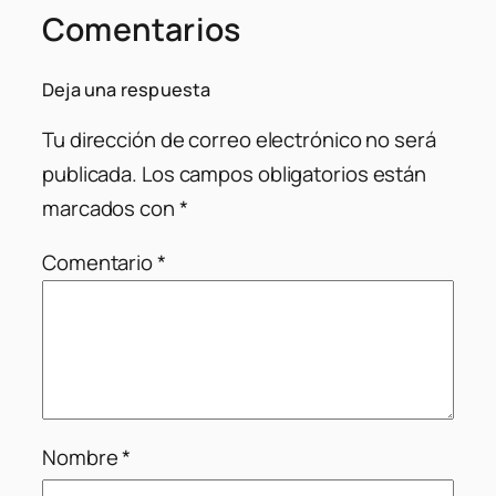
Comentarios
Deja una respuesta
Tu dirección de correo electrónico no será
publicada.
Los campos obligatorios están
marcados con
*
Comentario
*
Nombre
*