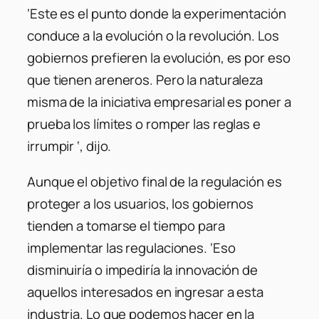
‘Este es el punto donde la experimentación
conduce a la evolución o la revolución. Los
gobiernos prefieren la evolución, es por eso
que tienen areneros. Pero la naturaleza
misma de la iniciativa empresarial es poner a
prueba los límites o romper las reglas e
irrumpir
‘, dijo.
Aunque el objetivo final de la regulación es
proteger a los usuarios, los gobiernos
tienden a tomarse el tiempo para
implementar las regulaciones. ‘Eso
disminuiría o impediría la innovación de
aquellos interesados ​​en ingresar a esta
industria. Lo que podemos hacer en la