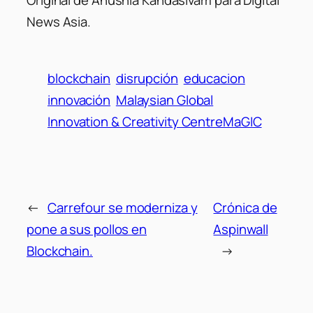
News Asia.
blockchain
disrupción
educacion
innovación
Malaysian Global
Innovation & Creativity CentreMaGIC
←
Carrefour se moderniza y
Crónica de
pone a sus pollos en
Aspinwall
Blockchain.
→