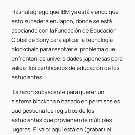
Hasnul agregó que IBM ya está viendo que
esto sucederá en Japón, donde se está
asociando con la Fundación de Educación
Global de Sony para aplicar la tecnología
blockchain para resolver el problema que
enfrentan las universidades japonesas para
validar los certificados de educación de los
estudiantes.
‘La razón subyacente para querer un
sistema blockchain basado en permisos es
que gestiona los registros de los
estudiantes que provienen de múltiples
lugares. El valor aquí está en (grabar) el