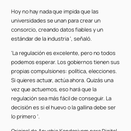
Hoy no hay nada que impida que las
universidades se unan para crear un
consorcio, creando datos fiables y un
estándar de la industria ‘, señaló.
‘La regulación es excelente, pero no todos
podemos esperar. Los gobiernos tienen sus
propias compulsiones: política, elecciones.
Si quieres actuar, actúa ahora. Quizás una
vez que actuemos, eso hará que la
regulación sea más fácil de conseguir. La
decisión es si el huevo o la gallina debe ser
lo primero ‘.
Original de Anushia Kandasivam para Digital