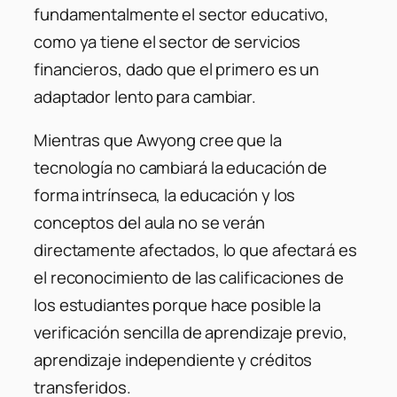
fundamentalmente el sector educativo,
como ya tiene el sector de servicios
financieros, dado que el primero es un
adaptador lento para cambiar.
Mientras que Awyong cree que la
tecnología no cambiará la educación de
forma intrínseca, la educación y los
conceptos del aula no se verán
directamente afectados, lo que afectará es
el reconocimiento de las calificaciones de
los estudiantes porque hace posible la
verificación sencilla de aprendizaje previo,
aprendizaje independiente y créditos
transferidos.