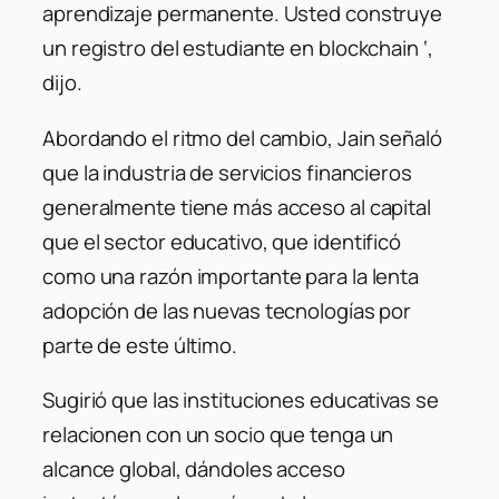
aprendizaje permanente. Usted construye
un registro del estudiante en blockchain ‘,
dijo.
Abordando el ritmo del cambio, Jain señaló
que la industria de servicios financieros
generalmente tiene más acceso al capital
que el sector educativo, que identificó
como una razón importante para la lenta
adopción de las nuevas tecnologías por
parte de este último.
Sugirió que las instituciones educativas se
relacionen con un socio que tenga un
alcance global, dándoles acceso