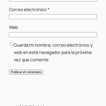
Correo electrónico
*
Web
Guarda mi nombre, correo electrónico y
web en este navegador para la próxima
vez que comente.