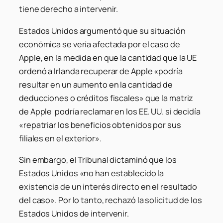
tiene derecho a intervenir.
Estados Unidos argumentó que su situación
económica se vería afectada por el caso de
Apple, en la medida en que la cantidad que la UE
ordenó a Irlanda recuperar de Apple «podría
resultar en un aumento en la cantidad de
deducciones o créditos fiscales» que la matriz
de Apple podría reclamar en los EE. UU. si decidía
«repatriar los beneficios obtenidos por sus
filiales en el exterior».
Sin embargo, el Tribunal dictaminó que los
Estados Unidos «no han establecido la
existencia de un interés directo en el resultado
del caso». Por lo tanto, rechazó la solicitud de los
Estados Unidos de intervenir.