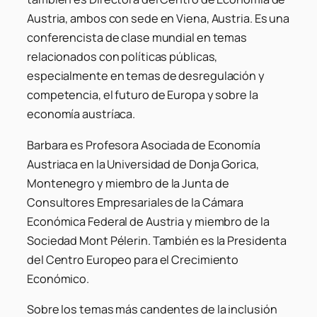
Austria, ambos con sede en Viena, Austria. Es una
conferencista de clase mundial en temas
relacionados con políticas públicas,
especialmente en temas de desregulación y
competencia, el futuro de Europa y sobre la
economía austríaca.
Barbara es Profesora Asociada de Economía
Austriaca en la Universidad de Donja Gorica,
Montenegro y miembro de la Junta de
Consultores Empresariales de la Cámara
Económica Federal de Austria y miembro de la
Sociedad Mont Pélerin. También es la Presidenta
del Centro Europeo para el Crecimiento
Económico.
Sobre los temas más candentes de la inclusión