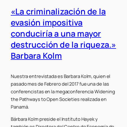
«La criminalización de la
evasión impositiva
conduciría a una mayor
destrucción de la riqueza.»
Barbara Kolm
Nuestra entrevistada es Barbara Kolm, quien el
pasado mes de Febrero del 2017 fue una de las
conferencistas en la megaconferencia Widening
the Pathways to Open Societies realizada en
Panamá.
Bárbara Kolm preside el Instituto Hayek y
también es Directora del Centro de Economía de