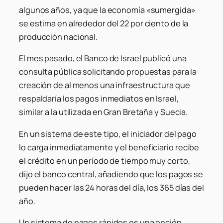
algunos años, ya que la economía «sumergida»
se estima en alrededor del 22 por ciento de la
producción nacional.
El mes pasado, el Banco de Israel publicó una
consulta pública solicitando propuestas para la
creación de al menos una infraestructura que
respaldaría los pagos inmediatos en Israel,
similar a la utilizada en Gran Bretaña y Suecia.
En un sistema de este tipo, el iniciador del pago
lo carga inmediatamente y el beneficiario recibe
el crédito en un período de tiempo muy corto,
dijo el banco central, añadiendo que los pagos se
pueden hacer las 24 horas del día, los 365 días del
año.
Un sistema de pagos rápidos es una opción,