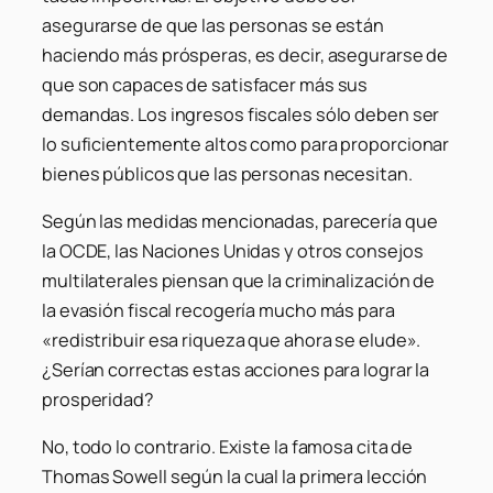
asegurarse de que las personas se están
haciendo más prósperas, es decir, asegurarse de
que son capaces de satisfacer más sus
demandas. Los ingresos fiscales sólo deben ser
lo suficientemente altos como para proporcionar
bienes públicos que las personas necesitan.
Según las medidas mencionadas, parecería que
la OCDE, las Naciones Unidas y otros consejos
multilaterales piensan que la criminalización de
la evasión fiscal recogería mucho más para
«redistribuir esa riqueza que ahora se elude».
¿Serían correctas estas acciones para lograr la
prosperidad?
No, todo lo contrario. Existe la famosa cita de
Thomas Sowell según la cual la primera lección