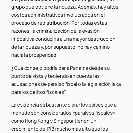
grupo que obtiene la riqueza. Además, hay altos
costos administrativos involucrados en el
proceso de redistribución. Por todas estas
razones, la criminalización de la evasión
impositiva conduciría a una mayor destrucción
de la riqueza y, por supuesto, no hay camino
hacia la prosperidad.
¿Qué consejo podría dar a Panamá desde su
punto de vista y teniendo en cuenta las
acusaciones de paraíso fiscal o la legislación laxa
para los delitos fiscales?
La evidencia es bastante clara: los países que a
menudo son considerados «paraísos fiscales»
como Hong Kong y Singapur tienen un
crecimiento del PIB mucho más alto que los