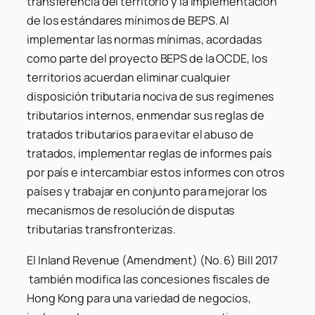
transferencia del territorio y la implementación
de los estándares mínimos de BEPS. Al
implementar las normas mínimas, acordadas
como parte del proyecto BEPS de la OCDE, los
territorios acuerdan eliminar cualquier
disposición tributaria nociva de sus regímenes
tributarios internos, enmendar sus reglas de
tratados tributarios para evitar el abuso de
tratados, implementar reglas de informes país
por país e intercambiar estos informes con otros
países y trabajar en conjunto para mejorar los
mecanismos de resolución de disputas
tributarias transfronterizas.
El Inland Revenue (Amendment) (No. 6) Bill 2017
también modifica las concesiones fiscales de
Hong Kong para una variedad de negocios,