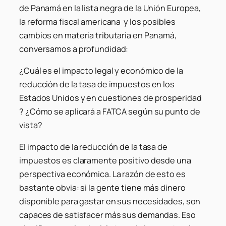
de Panamá en la lista negra de la Unión Europea,
la reforma fiscal americana y los posibles
cambios en materia tributaria en Panamá,
conversamos a profundidad:
¿Cuál es el impacto legal y económico de la
reducción de la tasa de impuestos en los
Estados Unidos y en cuestiones de prosperidad
? ¿Cómo se aplicará a FATCA según su punto de
vista?
El impacto de la reducción de la tasa de
impuestos es claramente positivo desde una
perspectiva económica. La razón de esto es
bastante obvia: si la gente tiene más dinero
disponible para gastar en sus necesidades, son
capaces de satisfacer más sus demandas. Eso