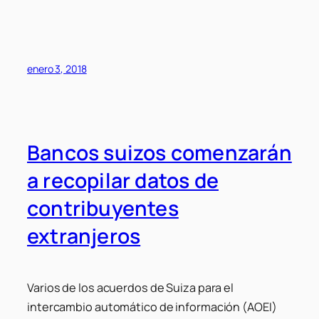
enero 3, 2018
Bancos suizos comenzarán
a recopilar datos de
contribuyentes
extranjeros
Varios de los acuerdos de Suiza para el
intercambio automático de información (AOEI)