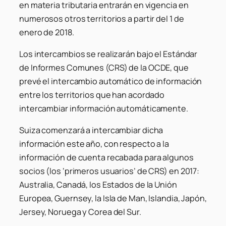
en materia tributaria entrarán en vigencia en
numerosos otros territorios a partir del 1 de
enero de 2018.
Los intercambios se realizarán bajo el Estándar
de Informes Comunes (CRS) de la OCDE, que
prevé el intercambio automático de información
entre los territorios que han acordado
intercambiar información automáticamente.
Suiza comenzará a intercambiar dicha
información este año, con respecto a la
información de cuenta recabada para algunos
socios (los ‘primeros usuarios’ de CRS) en 2017:
Australia, Canadá, los Estados de la Unión
Europea, Guernsey, la Isla de Man, Islandia, Japón,
Jersey, Noruega y Corea del Sur.