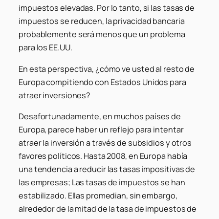
impuestos elevadas. Por lo tanto, si las tasas de
impuestos se reducen, la privacidad bancaria
probablemente será menos que un problema
para los EE.UU.
En esta perspectiva, ¿cómo ve usted al resto de
Europa compitiendo con Estados Unidos para
atraer inversiones?
Desafortunadamente, en muchos países de
Europa, parece haber un reflejo para intentar
atraer la inversión a través de subsidios y otros
favores políticos. Hasta 2008, en Europa había
una tendencia a reducir las tasas impositivas de
las empresas; Las tasas de impuestos se han
estabilizado. Ellas promedian, sin embargo,
alrededor de la mitad de la tasa de impuestos de