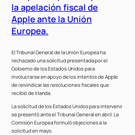
la apelación fiscal de
Apple ante la Unión
Europea.
El Tribunal General de la Unión Europea ha
rechazado una solicitud presentada por el
Gobierno de los Estados Unidos para
involucrarse en apoyo de los intentos de Apple
de reivindicar las resoluciones fiscales que
recibió de Irlanda.
La solicitud de los Estados Unidos para intervenir
se presentó ante el Tribunal General en abril. La
Comisión Europea formuló objeciones a la
solicitud en mayo.