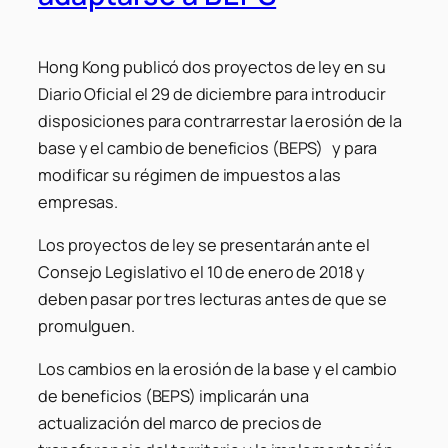
Hong Kong publicó dos proyectos de ley en su
Diario Oficial el 29 de diciembre para introducir
disposiciones para contrarrestar la erosión de la
base y el cambio de beneficios (BEPS) y para
modificar su régimen de impuestos a las
empresas.
Los proyectos de ley se presentarán ante el
Consejo Legislativo el 10 de enero de 2018 y
deben pasar por tres lecturas antes de que se
promulguen.
Los cambios en la erosión de la base y el cambio
de beneficios (BEPS) implicarán una
actualización del marco de precios de