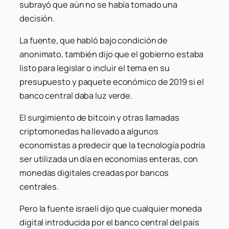
subrayó que aún no se había tomado una
decisión.
La fuente, que habló bajo condición de
anonimato, también dijo que el gobierno estaba
listo para legislar o incluir el tema en su
presupuesto y paquete económico de 2019 si el
banco central daba luz verde.
El surgimiento de bitcoin y otras llamadas
criptomonedas ha llevado a algunos
economistas a predecir que la tecnología podría
ser utilizada un día en economías enteras, con
monedas digitales creadas por bancos
centrales.
Pero la fuente israelí dijo que cualquier moneda
digital introducida por el banco central del país