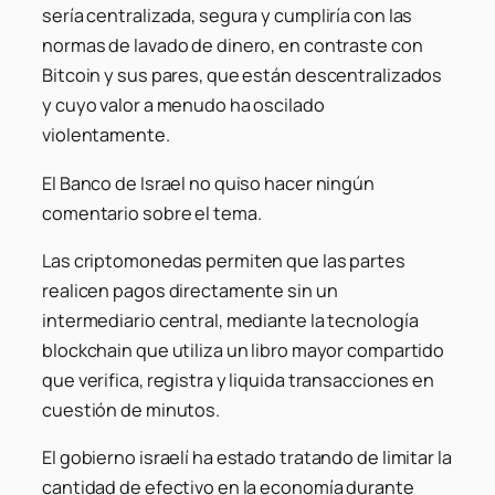
sería centralizada, segura y cumpliría con las
normas de lavado de dinero, en contraste con
Bitcoin y sus pares, que están descentralizados
y cuyo valor a menudo ha oscilado
violentamente.
El Banco de Israel no quiso hacer ningún
comentario sobre el tema.
Las criptomonedas permiten que las partes
realicen pagos directamente sin un
intermediario central, mediante la tecnología
blockchain que utiliza un libro mayor compartido
que verifica, registra y liquida transacciones en
cuestión de minutos.
El gobierno israelí ha estado tratando de limitar la
cantidad de efectivo en la economía durante