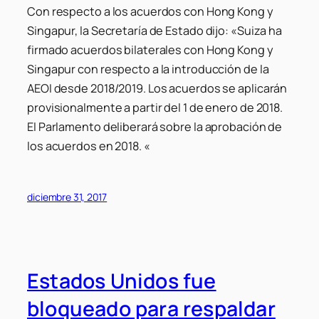
Con respecto a los acuerdos con Hong Kong y
Singapur, la Secretaría de Estado dijo: «Suiza ha
firmado acuerdos bilaterales con Hong Kong y
Singapur con respecto a la introducción de la
AEOI desde 2018/2019. Los acuerdos se aplicarán
provisionalmente a partir del 1 de enero de 2018.
El Parlamento deliberará sobre la aprobación de
los acuerdos en 2018. «
diciembre 31, 2017
Estados Unidos fue
bloqueado para respaldar