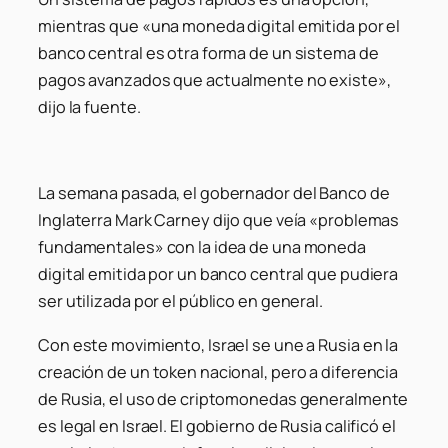
mientras que «una moneda digital emitida por el
banco central es otra forma de un sistema de
pagos avanzados que actualmente no existe»,
dijo la fuente.
La semana pasada, el gobernador del Banco de
Inglaterra Mark Carney dijo que veía «problemas
fundamentales» con la idea de una moneda
digital emitida por un banco central que pudiera
ser utilizada por el público en general.
Con este movimiento, Israel se une a Rusia en la
creación de un token nacional, pero a diferencia
de Rusia, el uso de criptomonedas generalmente
es legal en Israel. El gobierno de Rusia calificó el