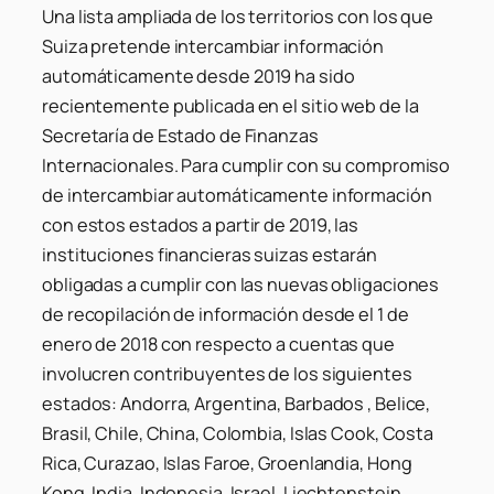
Una lista ampliada de los territorios con los que
Suiza pretende intercambiar información
automáticamente desde 2019 ha sido
recientemente publicada en el sitio web de la
Secretaría de Estado de Finanzas
Internacionales. Para cumplir con su compromiso
de intercambiar automáticamente información
con estos estados a partir de 2019, las
instituciones financieras suizas estarán
obligadas a cumplir con las nuevas obligaciones
de recopilación de información desde el 1 de
enero de 2018 con respecto a cuentas que
involucren contribuyentes de los siguientes
estados: Andorra, Argentina, Barbados , Belice,
Brasil, Chile, China, Colombia, Islas Cook, Costa
Rica, Curazao, Islas Faroe, Groenlandia, Hong
Kong, India, Indonesia, Israel, Liechtenstein,