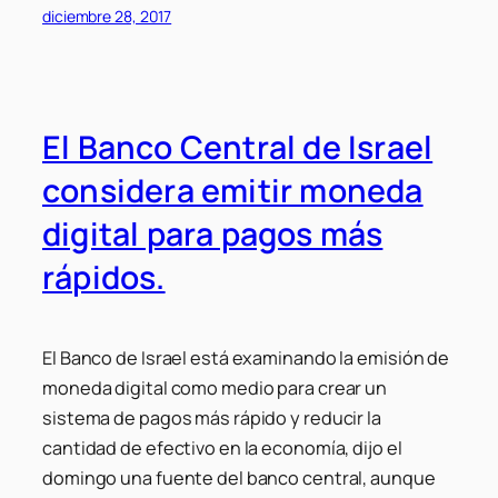
diciembre 28, 2017
El Banco Central de Israel
considera emitir moneda
digital para pagos más
rápidos.
El Banco de Israel está examinando la emisión de
moneda digital como medio para crear un
sistema de pagos más rápido y reducir la
cantidad de efectivo en la economía, dijo el
domingo una fuente del banco central, aunque