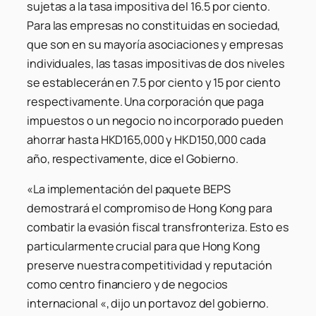
sujetas a la tasa impositiva del 16.5 por ciento.
Para las empresas no constituidas en sociedad,
que son en su mayoría asociaciones y empresas
individuales, las tasas impositivas de dos niveles
se establecerán en 7.5 por ciento y 15 por ciento
respectivamente. Una corporación que paga
impuestos o un negocio no incorporado pueden
ahorrar hasta HKD165,000 y HKD150,000 cada
año, respectivamente, dice el Gobierno.
«La implementación del paquete BEPS
demostrará el compromiso de Hong Kong para
combatir la evasión fiscal transfronteriza. Esto es
particularmente crucial para que Hong Kong
preserve nuestra competitividad y reputación
como centro financiero y de negocios
internacional «, dijo un portavoz del gobierno.