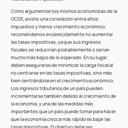
Como argumentan los mismos economistas de la
OCDE, existe una correlación entre altos
impuestos y menor crecimiento económico,
recomendamos encarecidamente no aumentar
las tasas impositivas, ya que sus ingresos
fiscales se reducirían probablemente o serían
mucho más bajos de lo esperado. En su lugar,
deben asegurarse de minimizar la carga fiscal al
no centrarse en las tasas impositivas, sino más
bien centrándose en el crecimiento económico.
Los ingresos tributarios de un país pueden
incrementarse también debido al crecimiento de
la economía, y una de las medidas más
importantes que un país puede tomar para hacer
que la economía crezca más rápido es bajar las
tasas impositivas. El objetivo debe ser