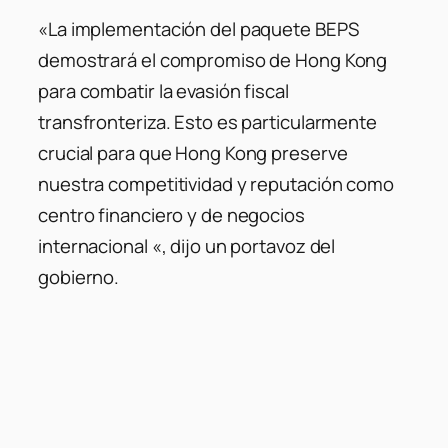
«La implementación del paquete BEPS
demostrará el compromiso de Hong Kong
para combatir la evasión fiscal
transfronteriza. Esto es particularmente
crucial para que Hong Kong preserve
nuestra competitividad y reputación como
centro financiero y de negocios
internacional «, dijo un portavoz del
gobierno.