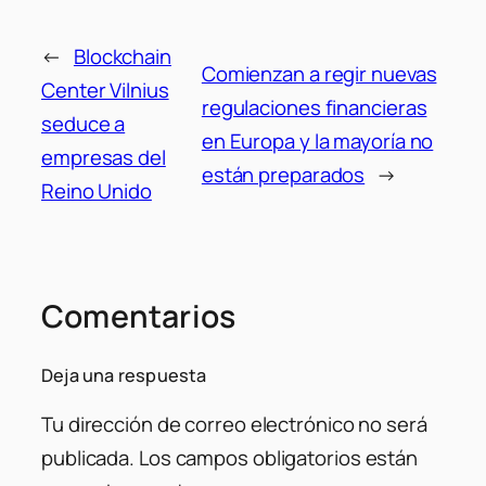
←
Blockchain
Comienzan a regir nuevas
Center Vilnius
regulaciones financieras
seduce a
en Europa y la mayoría no
empresas del
están preparados
→
Reino Unido
Comentarios
Deja una respuesta
Tu dirección de correo electrónico no será
publicada.
Los campos obligatorios están