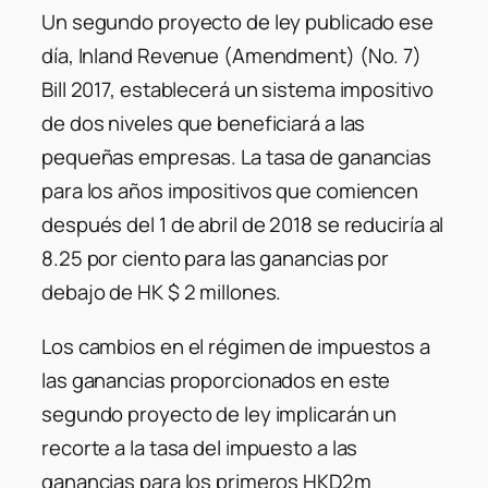
Un segundo proyecto de ley publicado ese
día, Inland Revenue (Amendment) (No. 7)
Bill 2017, establecerá un sistema impositivo
de dos niveles que beneficiará a las
pequeñas empresas. La tasa de ganancias
para los años impositivos que comiencen
después del 1 de abril de 2018 se reduciría al
8.25 por ciento para las ganancias por
debajo de HK $ 2 millones.
Los cambios en el régimen de impuestos a
las ganancias proporcionados en este
segundo proyecto de ley implicarán un
recorte a la tasa del impuesto a las
ganancias para los primeros HKD2m