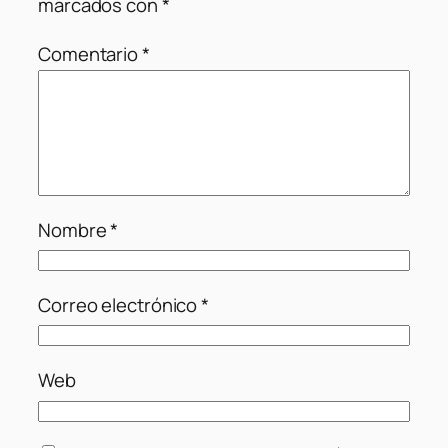
marcados con
*
Comentario
*
Nombre
*
Correo electrónico
*
Web