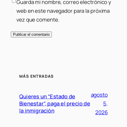
Guarda mi nombre, correo electrónico y
web en este navegador para la próxima
vez que comente.
MÁS ENTRADAS
agosto
Quieres un “Estado de
Bienestar”, paga el precio de
5,
la inmigración
2026