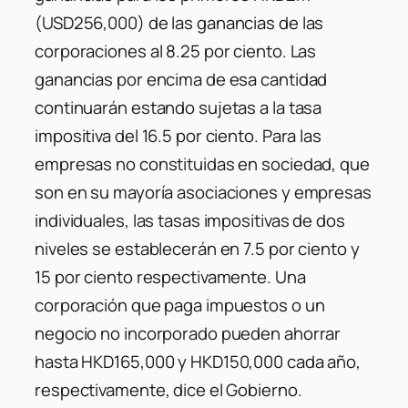
(USD256,000) de las ganancias de las
corporaciones al 8.25 por ciento. Las
ganancias por encima de esa cantidad
continuarán estando sujetas a la tasa
impositiva del 16.5 por ciento. Para las
empresas no constituidas en sociedad, que
son en su mayoría asociaciones y empresas
individuales, las tasas impositivas de dos
niveles se establecerán en 7.5 por ciento y
15 por ciento respectivamente. Una
corporación que paga impuestos o un
negocio no incorporado pueden ahorrar
hasta HKD165,000 y HKD150,000 cada año,
respectivamente, dice el Gobierno.