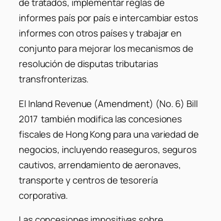
de tratados, implementar reglas de
informes país por país e intercambiar estos
informes con otros países y trabajar en
conjunto para mejorar los mecanismos de
resolución de disputas tributarias
transfronterizas.
El Inland Revenue (Amendment) (No. 6) Bill
2017 también modifica las concesiones
fiscales de Hong Kong para una variedad de
negocios, incluyendo reaseguros, seguros
cautivos, arrendamiento de aeronaves,
transporte y centros de tesorería
corporativa.
Las concesiones impositivas sobre