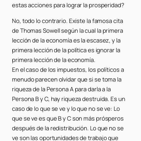
estas acciones para lograr la prosperidad?
No, todo lo contrario. Existe la famosa cita
de Thomas Sowell según la cual la primera
lección de la economía es la escasez, y la
primera lección de la política es ignorar la
primera lección de la economía.
En el caso de los impuestos, los políticos a
menudo parecen olvidar que si se toma la
riqueza de la Persona A para darla a la
Persona B y C, hay riqueza destruida. Es un
caso de lo que se ve y lo que no se ve: Lo
que se ve es que B y C son más prósperos
después de la redistribución. Lo que no se
ve son las oportunidades de trabajo que