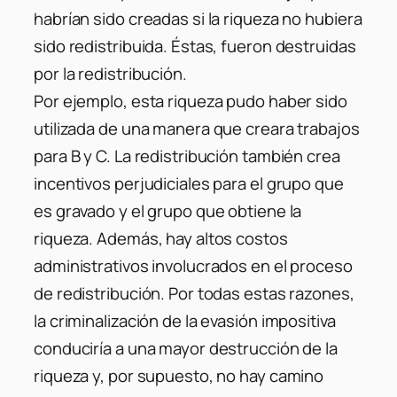
habrían sido creadas si la riqueza no hubiera
sido redistribuida. Éstas, fueron destruidas
por la redistribución.
Por ejemplo, esta riqueza pudo haber sido
utilizada de una manera que creara trabajos
para B y C. La redistribución también crea
incentivos perjudiciales para el grupo que
es gravado y el grupo que obtiene la
riqueza. Además, hay altos costos
administrativos involucrados en el proceso
de redistribución. Por todas estas razones,
la criminalización de la evasión impositiva
conduciría a una mayor destrucción de la
riqueza y, por supuesto, no hay camino