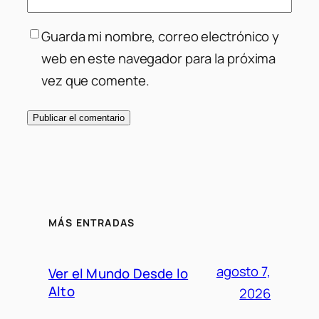
Guarda mi nombre, correo electrónico y
web en este navegador para la próxima
vez que comente.
MÁS ENTRADAS
agosto 7,
Ver el Mundo Desde lo
Alto
2026