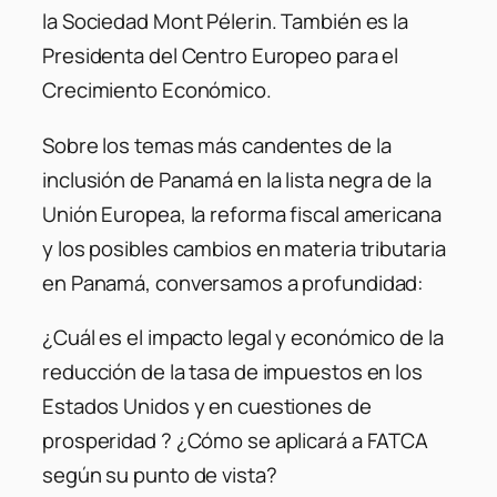
la Sociedad Mont Pélerin. También es la
Presidenta del Centro Europeo para el
Crecimiento Económico.
Sobre los temas más candentes de la
inclusión de Panamá en la lista negra de la
Unión Europea, la reforma fiscal americana
y los posibles cambios en materia tributaria
en Panamá, conversamos a profundidad:
¿Cuál es el impacto legal y económico de la
reducción de la tasa de impuestos en los
Estados Unidos y en cuestiones de
prosperidad ? ¿Cómo se aplicará a FATCA
según su punto de vista?