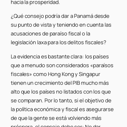
hacia la prosperidad.
¿Qué consejo podría dar a Panamá desde
su punto de vista y teniendo en cuenta las
acusaciones de paraíso fiscal o la
legislación laxa para los delitos fiscales?
La evidencia es bastante clara: los países
que a menudo son considerados «paraísos
fiscales» como Hong Kong y Singapur
tienen un crecimiento del PIB mucho más
alto que los países no listados con los que
se comparan. Por lo tanto, si el objetivo de
la política económica y fiscal es asegurarse
de que la gente se está volviendo más
próspera, el consejo debe ser: No dar