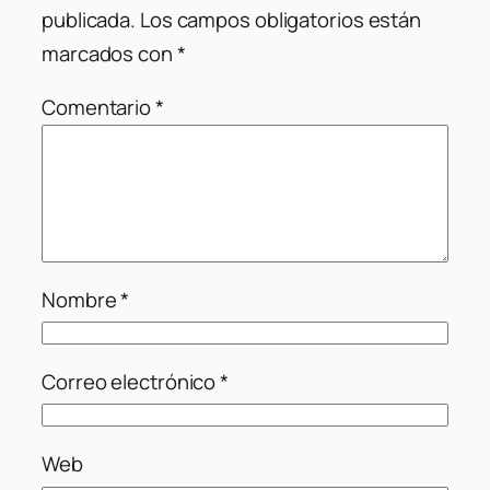
publicada.
Los campos obligatorios están
marcados con
*
Comentario
*
Nombre
*
Correo electrónico
*
Web