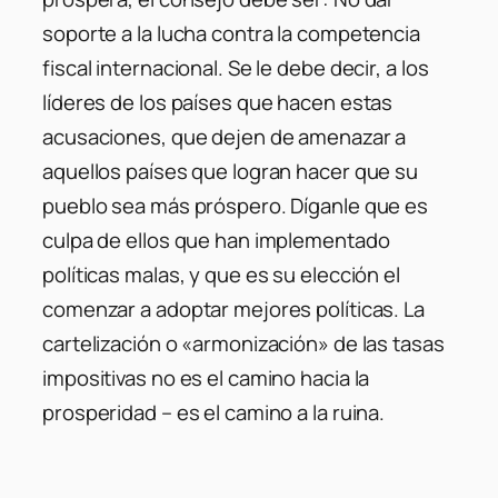
soporte a la lucha contra la competencia
fiscal internacional. Se le debe decir, a los
líderes de los países que hacen estas
acusaciones, que dejen de amenazar a
aquellos países que logran hacer que su
pueblo sea más próspero. Díganle que es
culpa de ellos que han implementado
políticas malas, y que es su elección el
comenzar a adoptar mejores políticas. La
cartelización o «armonización» de las tasas
impositivas no es el camino hacia la
prosperidad – es el camino a la ruina.