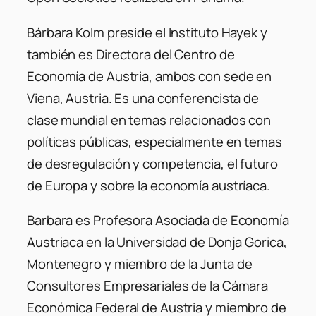
Bárbara Kolm preside el Instituto Hayek y
también es Directora del Centro de
Economía de Austria, ambos con sede en
Viena, Austria. Es una conferencista de
clase mundial en temas relacionados con
políticas públicas, especialmente en temas
de desregulación y competencia, el futuro
de Europa y sobre la economía austríaca.
Barbara es Profesora Asociada de Economía
Austriaca en la Universidad de Donja Gorica,
Montenegro y miembro de la Junta de
Consultores Empresariales de la Cámara
Económica Federal de Austria y miembro de