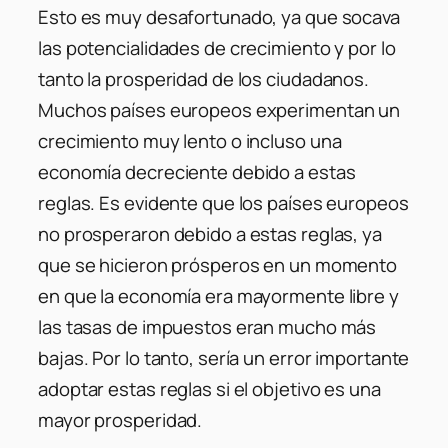
Esto es muy desafortunado, ya que socava
las potencialidades de crecimiento y por lo
tanto la prosperidad de los ciudadanos.
Muchos países europeos experimentan un
crecimiento muy lento o incluso una
economía decreciente debido a estas
reglas. Es evidente que los países europeos
no prosperaron debido a estas reglas, ya
que se hicieron prósperos en un momento
en que la economía era mayormente libre y
las tasas de impuestos eran mucho más
bajas. Por lo tanto, sería un error importante
adoptar estas reglas si el objetivo es una
mayor prosperidad.