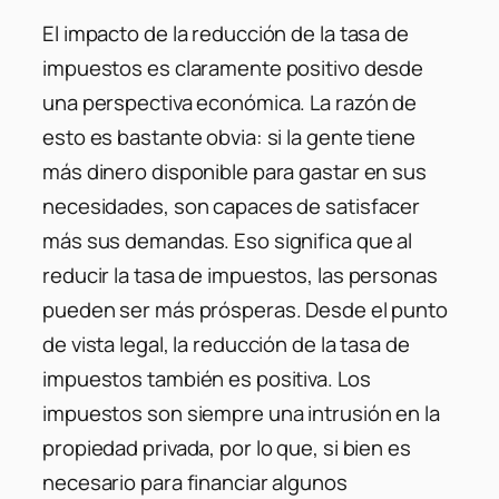
El impacto de la reducción de la tasa de
impuestos es claramente positivo desde
una perspectiva económica. La razón de
esto es bastante obvia: si la gente tiene
más dinero disponible para gastar en sus
necesidades, son capaces de satisfacer
más sus demandas. Eso significa que al
reducir la tasa de impuestos, las personas
pueden ser más prósperas. Desde el punto
de vista legal, la reducción de la tasa de
impuestos también es positiva. Los
impuestos son siempre una intrusión en la
propiedad privada, por lo que, si bien es
necesario para financiar algunos