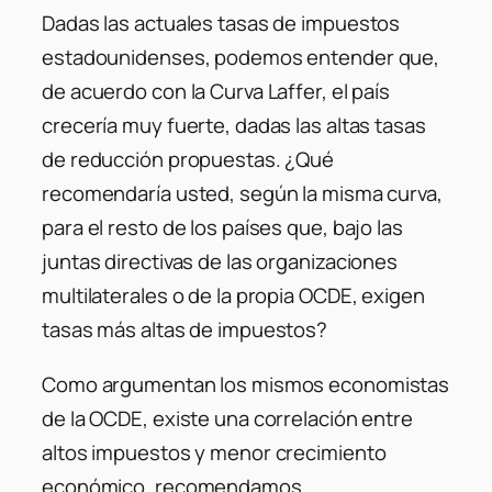
Dadas las actuales tasas de impuestos
estadounidenses, podemos entender que,
de acuerdo con la Curva Laffer, el país
crecería muy fuerte, dadas las altas tasas
de reducción propuestas. ¿Qué
recomendaría usted, según la misma curva,
para el resto de los países que, bajo las
juntas directivas de las organizaciones
multilaterales o de la propia OCDE, exigen
tasas más altas de impuestos?
Como argumentan los mismos economistas
de la OCDE, existe una correlación entre
altos impuestos y menor crecimiento
económico, recomendamos