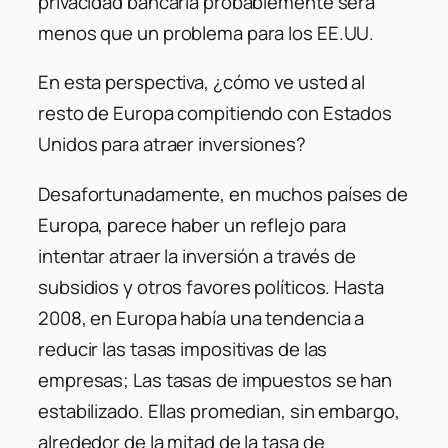
privacidad bancaria probablemente será
menos que un problema para los EE.UU.
En esta perspectiva, ¿cómo ve usted al
resto de Europa compitiendo con Estados
Unidos para atraer inversiones?
Desafortunadamente, en muchos países de
Europa, parece haber un reflejo para
intentar atraer la inversión a través de
subsidios y otros favores políticos. Hasta
2008, en Europa había una tendencia a
reducir las tasas impositivas de las
empresas; Las tasas de impuestos se han
estabilizado. Ellas promedian, sin embargo,
alrededor de la mitad de la tasa de