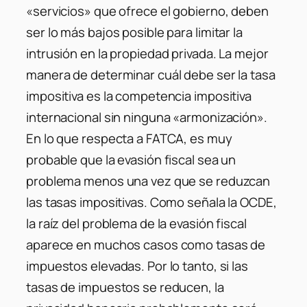
«servicios» que ofrece el gobierno, deben
ser lo más bajos posible para limitar la
intrusión en la propiedad privada. La mejor
manera de determinar cuál debe ser la tasa
impositiva es la competencia impositiva
internacional sin ninguna «armonización».
En lo que respecta a FATCA, es muy
probable que la evasión fiscal sea un
problema menos una vez que se reduzcan
las tasas impositivas. Como señala la OCDE,
la raíz del problema de la evasión fiscal
aparece en muchos casos como tasas de
impuestos elevadas. Por lo tanto, si las
tasas de impuestos se reducen, la