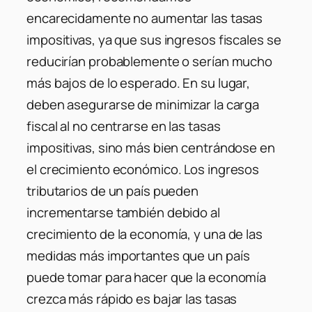
encarecidamente no aumentar las tasas
impositivas, ya que sus ingresos fiscales se
reducirían probablemente o serían mucho
más bajos de lo esperado. En su lugar,
deben asegurarse de minimizar la carga
fiscal al no centrarse en las tasas
impositivas, sino más bien centrándose en
el crecimiento económico. Los ingresos
tributarios de un país pueden
incrementarse también debido al
crecimiento de la economía, y una de las
medidas más importantes que un país
puede tomar para hacer que la economía
crezca más rápido es bajar las tasas