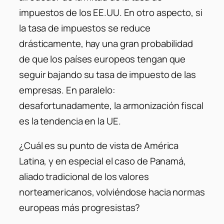
impuestos de los EE.UU. En otro aspecto, si
la tasa de impuestos se reduce
drásticamente, hay una gran probabilidad
de que los países europeos tengan que
seguir bajando su tasa de impuesto de las
empresas. En paralelo:
desafortunadamente, la armonización fiscal
es la tendencia en la UE.
¿Cuál es su punto de vista de América
Latina, y en especial el caso de Panamá,
aliado tradicional de los valores
norteamericanos, volviéndose hacia normas
europeas más progresistas?