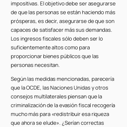
impositivas. El objetivo debe ser asegurarse
de que las personas se están haciendo más
prósperas, es decir, asegurarse de que son
capaces de satisfacer más sus demandas.
Los ingresos fiscales sólo deben ser lo
suficientemente altos como para
proporcionar bienes públicos que las
personas necesitan.
Según las medidas mencionadas, parecería
que la OCDE, las Naciones Unidas y otros
consejos multilaterales piensan que la
criminalización de la evasión fiscal recogería
mucho más para «redistribuir esa riqueza
que ahora se elude». ¿Serían correctas