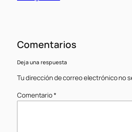
Comentarios
Deja una respuesta
Tu dirección de correo electrónico no s
Comentario
*