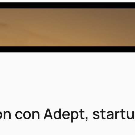
n con Adept, startu