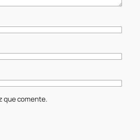
ez que comente.