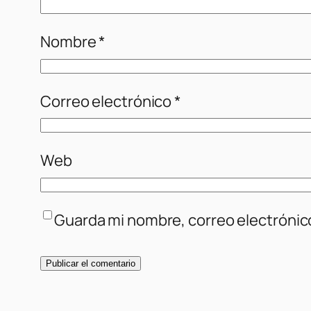
Nombre
*
Correo electrónico
*
Web
Guarda mi nombre, correo electrónic