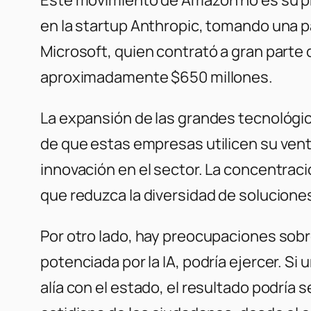
en la startup Anthropic, tomando una p
Microsoft, quien contrató a gran parte de
aproximadamente $650 millones.
La expansión de las grandes tecnológica
de que estas empresas utilicen su vent
innovación en el sector. La concentrac
que reduzca la diversidad de solucione
Por otro lado, hay preocupaciones sobre
potenciada por la IA, podría ejercer. 
alía con el estado, el resultado podría