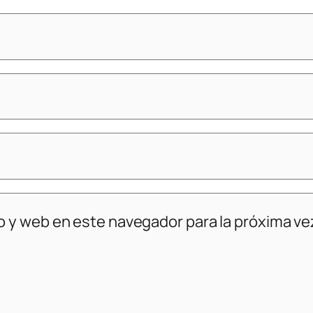
o y web en este navegador para la próxima v