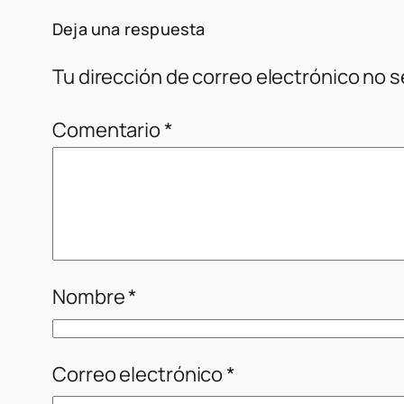
Deja una respuesta
Tu dirección de correo electrónico no s
Comentario
*
Nombre
*
Correo electrónico
*