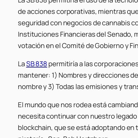
de acciones corporativas, mientras que 
seguridad con negocios de cannabis con
Instituciones Financieras del Senado, 
votación en el Comité de Gobierno y F
La
SB 838
permitiría a las corporaciones
mantener: 1) Nombres y direcciones de
nombre y 3) Todas las emisiones y tran
El mundo que nos rodea está cambiando,
necesita continuar con nuestro legado
blockchain, que se está adoptando en t