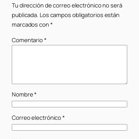
Tu dirección de correo electrónico no será
publicada.
Los campos obligatorios están
marcados con
*
Comentario
*
Nombre
*
Correo electrónico
*