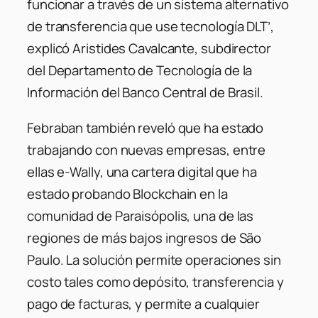
funcionar a través de un sistema alternativo
de transferencia que use tecnología DLT’,
explicó Aristides Cavalcante, subdirector
del Departamento de Tecnología de la
Información del Banco Central de Brasil.
Febraban también reveló que ha estado
trabajando con nuevas empresas, entre
ellas e-Wally, una cartera digital que ha
estado probando Blockchain en la
comunidad de Paraisópolis, una de las
regiones de más bajos ingresos de São
Paulo. La solución permite operaciones sin
costo tales como depósito, transferencia y
pago de facturas, y permite a cualquier