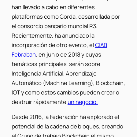
han llevado a cabo en diferentes
plataformas como Corda, desarrollada por
el consorcio bancario mundial R3.
Recientemente, ha anunciado la
incorporación de otro evento, el
CIAB
Febraban
, en junio de 2018 y cuyas
temáticas principales serán sobre
Inteligencia Artificial, Aprendizaje
Automático (Machine Learning), Blockchain,
IOT y cómo estos cambios pueden crear o
destruir rápidamente
un negocio.
Desde 2016, la Federación ha explorado el
potencial de la cadena de bloques, creando
el Grupo de trabajo Blockchain el mismo