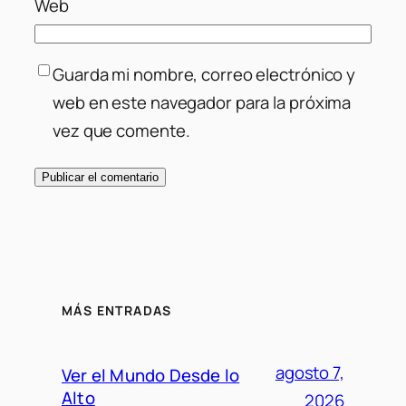
Web
Guarda mi nombre, correo electrónico y
web en este navegador para la próxima
vez que comente.
MÁS ENTRADAS
agosto 7,
Ver el Mundo Desde lo
Alto
2026