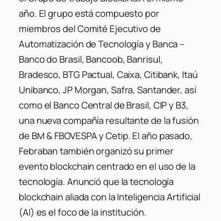
año. El grupo está compuesto por
miembros del Comité Ejecutivo de
Automatización de Tecnología y Banca –
Banco do Brasil, Bancoob, Banrisul,
Bradesco, BTG Pactual, Caixa, Citibank, Itaú
Unibanco, JP Morgan, Safra, Santander, así
como el Banco Central de Brasil, CIP y B3,
una nueva compañía resultante de la fusión
de BM & FBOVESPA y Cetip. El año pasado,
Febraban también organizó su primer
evento blockchain centrado en el uso de la
tecnología. Anunció que la tecnología
blockchain aliada con la Inteligencia Artificial
(AI) es el foco de la institución.