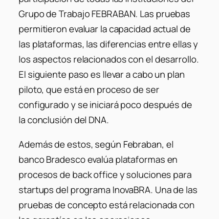
Grupo de Trabajo FEBRABAN. Las pruebas
permitieron evaluar la capacidad actual de
las plataformas, las diferencias entre ellas y
los aspectos relacionados con el desarrollo.
El siguiente paso es llevar a cabo un plan
piloto, que está en proceso de ser
configurado y se iniciará poco después de
la conclusión del DNA.
Además de estos, según Febraban, el
banco Bradesco evalúa plataformas en
procesos de back office y soluciones para
startups del programa InovaBRA. Una de las
pruebas de concepto está relacionada con