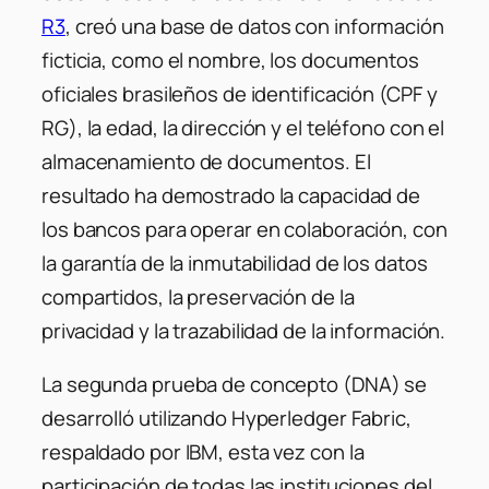
R3
, creó una base de datos con información
ficticia, como el nombre, los documentos
oficiales brasileños de identificación (CPF y
RG), la edad, la dirección y el teléfono con el
almacenamiento de documentos. El
resultado ha demostrado la capacidad de
los bancos para operar en colaboración, con
la garantía de la inmutabilidad de los datos
compartidos, la preservación de la
privacidad y la trazabilidad de la información.
La segunda prueba de concepto (DNA) se
desarrolló utilizando Hyperledger Fabric,
respaldado por IBM, esta vez con la
participación de todas las instituciones del