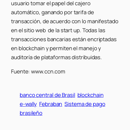
usuario tomar el papel del cajero
automático, ganando por tarifa de
transacción, de acuerdo con lo manifestado
en el sitio web de la start up. Todas las
transacciones bancarias están encriptadas
en blockchain y permiten el manejo y
auditoría de plataformas distribuidas.
Fuente: www.ccn.com
banco central de Brasil
blockchain
e-wally
Febraban
Sistema de pago
brasileño