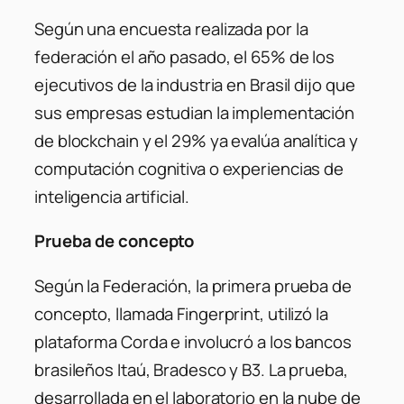
Según una encuesta realizada por la
federación el año pasado, el 65% de los
ejecutivos de la industria en Brasil dijo que
sus empresas estudian la implementación
de blockchain y el 29% ya evalúa analítica y
computación cognitiva o experiencias de
inteligencia artificial.
Prueba de concepto
Según la Federación, la primera prueba de
concepto, llamada Fingerprint, utilizó la
plataforma Corda e involucró a los bancos
brasileños Itaú, Bradesco y B3. La prueba,
desarrollada en el laboratorio en la nube de