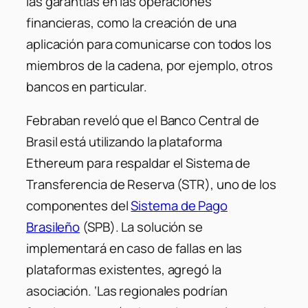
las garantías en las operaciones
financieras, como la creación de una
aplicación para comunicarse con todos los
miembros de la cadena, por ejemplo, otros
bancos en particular.
Febraban reveló que el Banco Central de
Brasil está utilizando la plataforma
Ethereum para respaldar el Sistema de
Transferencia de Reserva (STR), uno de los
componentes del
Sistema de Pago
Brasileño
(SPB). La solución se
implementará en caso de fallas en las
plataformas existentes, agregó la
asociación. ‘Las regionales podrían