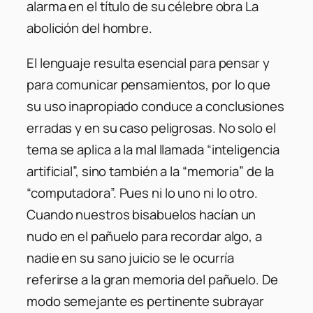
alarma en el título de su célebre obra La
abolición del hombre.
El lenguaje resulta esencial para pensar y
para comunicar pensamientos, por lo que
su uso inapropiado conduce a conclusiones
erradas y en su caso peligrosas. No solo el
tema se aplica a la mal llamada “inteligencia
artificial”, sino también a la “memoria” de la
“computadora”. Pues ni lo uno ni lo otro.
Cuando nuestros bisabuelos hacían un
nudo en el pañuelo para recordar algo, a
nadie en su sano juicio se le ocurría
referirse a la gran memoria del pañuelo. De
modo semejante es pertinente subrayar