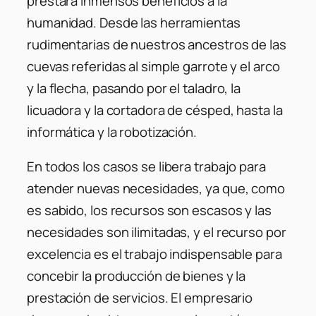
prestará inmensos beneficios a la
humanidad. Desde las herramientas
rudimentarias de nuestros ancestros de las
cuevas referidas al simple garrote y el arco
y la flecha, pasando por el taladro, la
licuadora y la cortadora de césped, hasta la
informática y la robotización.
En todos los casos se libera trabajo para
atender nuevas necesidades, ya que, como
es sabido, los recursos son escasos y las
necesidades son ilimitadas, y el recurso por
excelencia es el trabajo indispensable para
concebir la producción de bienes y la
prestación de servicios. El empresario