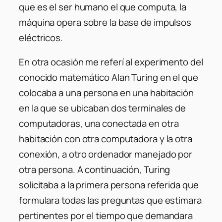
que es el ser humano el que computa, la
máquina opera sobre la base de impulsos
eléctricos.
En otra ocasión me referí al experimento del
conocido matemático Alan Turing en el que
colocaba a una persona en una habitación
en la que se ubicaban dos terminales de
computadoras, una conectada en otra
habitación con otra computadora y la otra
conexión, a otro ordenador manejado por
otra persona. A continuación, Turing
solicitaba a la primera persona referida que
formulara todas las preguntas que estimara
pertinentes por el tiempo que demandara