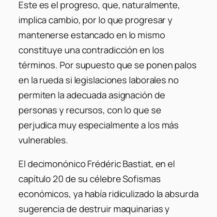
Este es el progreso, que, naturalmente,
implica cambio, por lo que progresar y
mantenerse estancado en lo mismo
constituye una contradicción en los
términos. Por supuesto que se ponen palos
en la rueda si legislaciones laborales no
permiten la adecuada asignación de
personas y recursos, con lo que se
perjudica muy especialmente a los más
vulnerables.
El decimonónico Frédéric Bastiat, en el
capítulo 20 de su célebre Sofismas
económicos, ya había ridiculizado la absurda
sugerencia de destruir maquinarias y