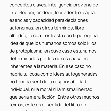
conceptos claves. Inteligencia proviene de
inter-legum, es decir, leer adentro, captar
esencias y capacidad para decisiones
autónomas, en otros términos, libre
albedrío, lo cual contrasta con la peregrina
idea de que los humanos somos solo kilos
de protoplasma, en cuyo caso estaríamos
determinados por los nexos causales
inherentes a la materia. En ese caso no
habría tal cosa como ideas autogeneradas,
no tendría sentido la responsabilidad
individual, ni la moral ni la misma libertad,
que sería mera ficción. Entre otros muchos
textos, este es el sentido del libro en