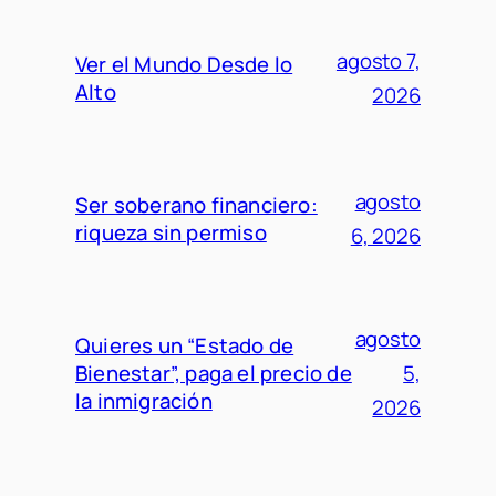
agosto 7,
Ver el Mundo Desde lo
Alto
2026
agosto
Ser soberano financiero:
riqueza sin permiso
6, 2026
agosto
Quieres un “Estado de
Bienestar”, paga el precio de
5,
la inmigración
2026