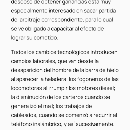
deseoso de obtener ganancias está muy
especialmente interesado en sacar partida
del arbitraje correspondiente, para lo cual
se ve obligado a capacitar al efecto de
lograr su cometido.
Todos los cambios tecnológicos introducen
cambios laborales, que van desde la
desaparición del hombre de la barra de hielo
al aparecer la heladera; los fogoneros de las
locomotoras al irrumpir los motores diésel;
la disminución de los carteros cuando se
generalizó el mail; los trabajos de
cableados, cuando se comenzó a recurrir al
teléfono inalámbrico, y así sucesivamente.