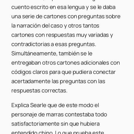
cuento escrito en esa lengua y se le daba
una serie de cartones con preguntas sobre
la narración del caso y otros tantos
cartones con respuestas muy variadas y
contradictorias a esas preguntas.
Simultáneamente, también se le
entregaban otros cartones adicionales con
códigos claros para que pudiera conectar
acertadamente las preguntas con las
respuestas correctas.
Explica Searle que de este modo el
personaje de marras contestaba todo
satisfactoriamente sin que hubiera
entendido chino. Lo que prueba este