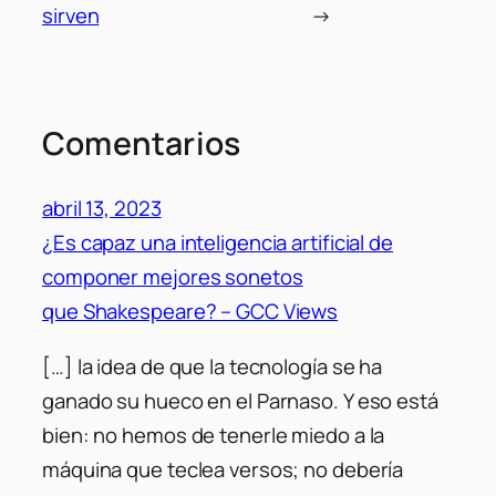
sirven
→
Comentarios
abril 13, 2023
¿Es capaz una inteligencia artificial de
componer mejores sonetos
que Shakespeare? – GCC Views
[…] la idea de que la tecnología se ha
ganado su hueco en el Parnaso. Y eso está
bien: no hemos de tenerle miedo a la
máquina que teclea versos; no debería