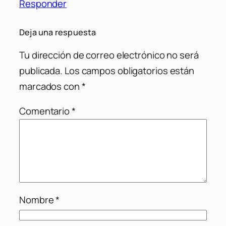
Responder
Deja una respuesta
Tu dirección de correo electrónico no será
publicada.
Los campos obligatorios están
marcados con
*
Comentario
*
Nombre
*