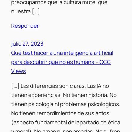
preocuparnos que la cultura mute, que
nuestra […]
Responder
julio 27, 2023
Qué test hacer a una inteligencia artificial
para descubrir que no es humana – GCC
Views
[…] Las diferencias son claras. Las IA no
tienen experiencias. No tienen historia. No
tienen psicología ni problemas psicológicos.
No tienen remordimientos de sus actos
(aspecto fundamental del apartado de ética
y moral). No aman ni son amadas. No sufren