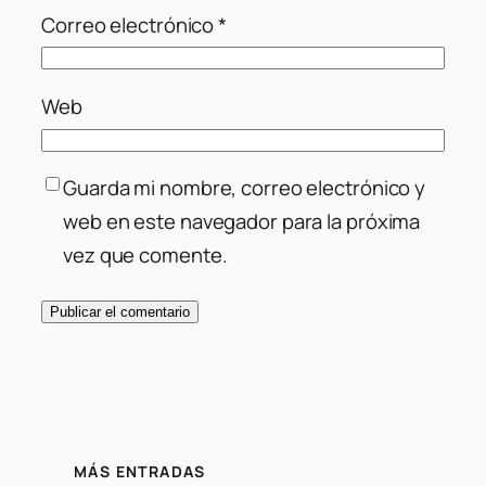
Correo electrónico
*
Web
Guarda mi nombre, correo electrónico y
web en este navegador para la próxima
vez que comente.
MÁS ENTRADAS