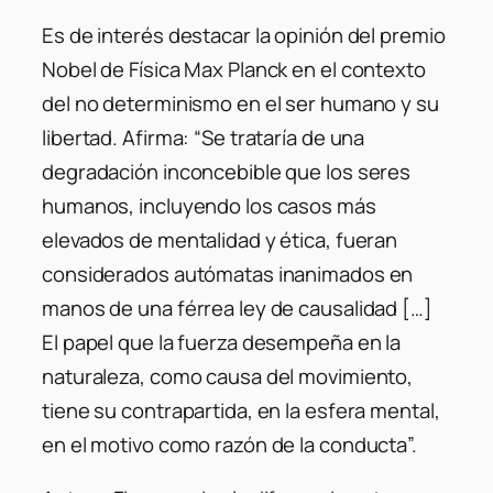
Es de interés destacar la opinión del premio
Nobel de Física Max Planck en el contexto
del no determinismo en el ser humano y su
libertad. Afirma: “Se trataría de una
degradación inconcebible que los seres
humanos, incluyendo los casos más
elevados de mentalidad y ética, fueran
considerados autómatas inanimados en
manos de una férrea ley de causalidad […]
El papel que la fuerza desempeña en la
naturaleza, como causa del movimiento,
tiene su contrapartida, en la esfera mental,
en el motivo como razón de la conducta”.