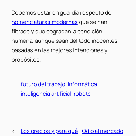
Debemos estar en guardia respecto de
nomenclaturas modernas
que se han
filtrado y que degradan la condición
humana, aunque sean del todo inocentes,
basadas en las mejores intenciones y
propósitos.
futuro del trabajo
informática
inteligencia artificial
robots
←
Los precios y para qué
Odio al mercado