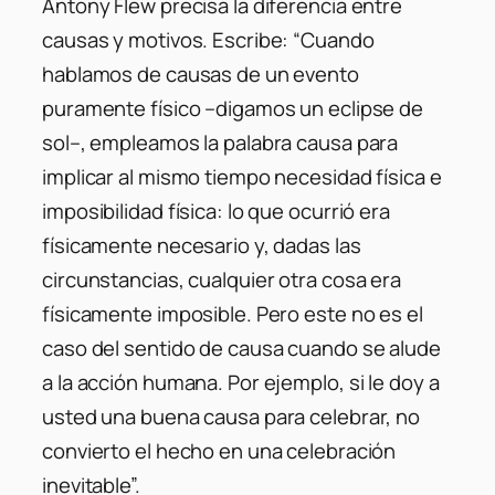
Antony Flew precisa la diferencia entre
causas y motivos. Escribe: “Cuando
hablamos de causas de un evento
puramente físico –digamos un eclipse de
sol–, empleamos la palabra causa para
implicar al mismo tiempo necesidad física e
imposibilidad física: lo que ocurrió era
físicamente necesario y, dadas las
circunstancias, cualquier otra cosa era
físicamente imposible. Pero este no es el
caso del sentido de causa cuando se alude
a la acción humana. Por ejemplo, si le doy a
usted una buena causa para celebrar, no
convierto el hecho en una celebración
inevitable”.