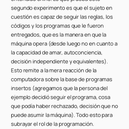
segundo experimento es que el sujeto en
cuestión es capaz de seguir las reglas, los
códigos y los programas que le fueron
entregados, que es la manera en que la
máquina opera (desde luego no en cuanto a
la capacidad de amar, autoconciencia,
decisión independiente y equivalentes).
Esto remite a la mera reacción de la
computadora sobre la base de programas
insertos (agregamos que la persona del
ejemplo decidió seguir el programa, cosa
que podía haber rechazado, decisión que no
puede asumir la máquina). Todo esto para
subrayar el rol de la programación.