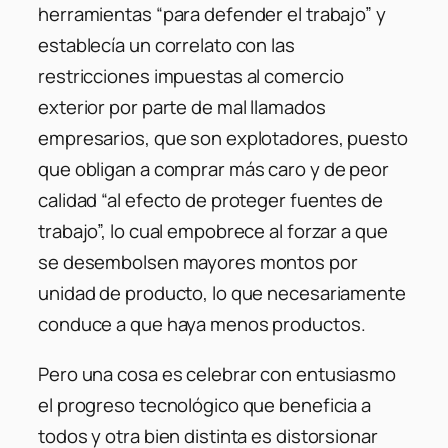
herramientas “para defender el trabajo” y
establecía un correlato con las
restricciones impuestas al comercio
exterior por parte de mal llamados
empresarios, que son explotadores, puesto
que obligan a comprar más caro y de peor
calidad “al efecto de proteger fuentes de
trabajo”, lo cual empobrece al forzar a que
se desembolsen mayores montos por
unidad de producto, lo que necesariamente
conduce a que haya menos productos.
Pero una cosa es celebrar con entusiasmo
el progreso tecnológico que beneficia a
todos y otra bien distinta es distorsionar