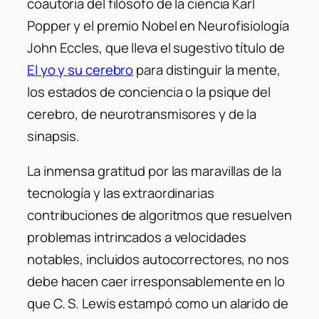
coautoría del filósofo de la ciencia Karl
Popper y el premio Nobel en Neurofisiología
John Eccles, que lleva el sugestivo título de
El yo y su cerebro
para distinguir la mente,
los estados de conciencia o la psique del
cerebro, de neurotransmisores y de la
sinapsis.
La inmensa gratitud por las maravillas de la
tecnología y las extraordinarias
contribuciones de algoritmos que resuelven
problemas intrincados a velocidades
notables, incluidos autocorrectores, no nos
debe hacen caer irresponsablemente en lo
que C. S. Lewis estampó como un alarido de