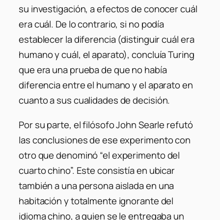
su investigación, a efectos de conocer cuál
era cuál. De lo contrario, si no podía
establecer la diferencia (distinguir cuál era
humano y cuál, el aparato), concluía Turing
que era una prueba de que no había
diferencia entre el humano y el aparato en
cuanto a sus cualidades de decisión.
Por su parte, el filósofo John Searle refutó
las conclusiones de ese experimento con
otro que denominó “el experimento del
cuarto chino”. Este consistía en ubicar
también a una persona aislada en una
habitación y totalmente ignorante del
idioma chino, a quien se le entregaba un