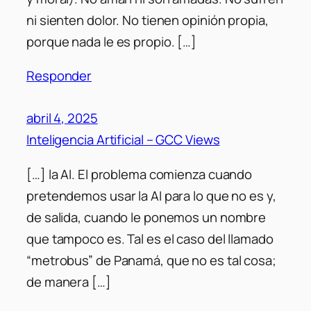
ni sienten dolor. No tienen opinión propia,
porque nada le es propio. […]
Responder
abril 4, 2025
Inteligencia Artificial – GCC Views
[…] la AI. El problema comienza cuando
pretendemos usar la AI para lo que no es y,
de salida, cuando le ponemos un nombre
que tampoco es. Tal es el caso del llamado
“metrobus” de Panamá, que no es tal cosa;
de manera […]