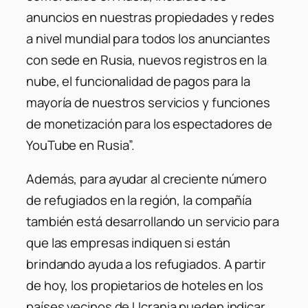
anuncios en nuestras propiedades y redes
a nivel mundial para todos los anunciantes
con sede en Rusia, nuevos registros en la
nube, el funcionalidad de pagos para la
mayoría de nuestros servicios y funciones
de monetización para los espectadores de
YouTube en Rusia”.
Además, para ayudar al creciente número
de refugiados en la región, la compañía
también está desarrollando un servicio para
que las empresas indiquen si están
brindando ayuda a los refugiados. A partir
de hoy, los propietarios de hoteles en los
países vecinos de Ucrania pueden indicar