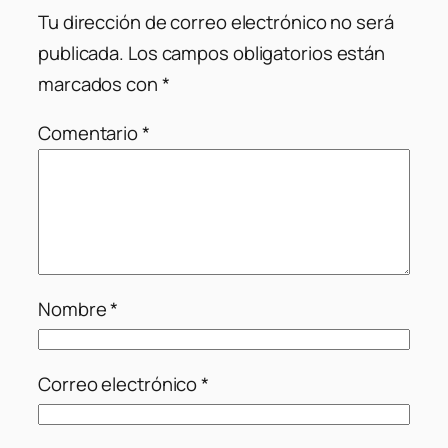
Tu dirección de correo electrónico no será
publicada.
Los campos obligatorios están
marcados con
*
Comentario
*
Nombre
*
Correo electrónico
*