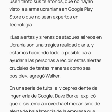
usen tanto sus teléfonos, que no hayan
visto la alarma ucraniana en Google Play
Store o que no sean expertos en
tecnología.
«Las alertas y sirenas de ataques aéreos en
Ucrania son una trágica realidad diaria, y
estamos haciendo todo lo posible para
ayudar a las personas a recibir estas alertas
cruciales de tantas maneras como sea
posible», agregó Walker.
En una serie de tuits, el vicepresidente de
ingeniería de Google, Dave Burke, explicó
que el sistema aprovecha el mecanismo de
alerta de baja latencia de la empresa que