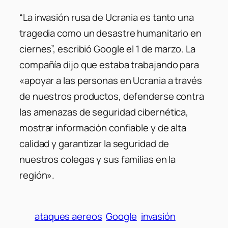
“La invasión rusa de Ucrania es tanto una
tragedia como un desastre humanitario en
ciernes”, escribió Google el 1 de marzo. La
compañía dijo que estaba trabajando para
«apoyar a las personas en Ucrania a través
de nuestros productos, defenderse contra
las amenazas de seguridad cibernética,
mostrar información confiable y de alta
calidad y garantizar la seguridad de
nuestros colegas y sus familias en la
región».
ataques aereos
Google
invasión