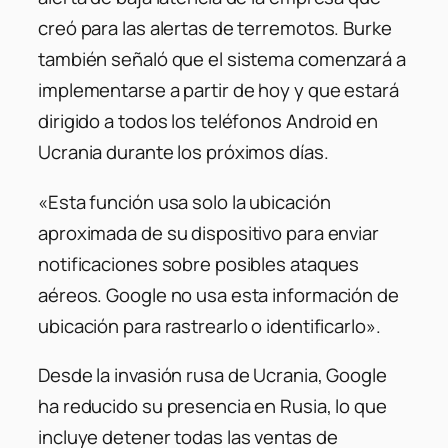
creó para las alertas de terremotos. Burke
también señaló que el sistema comenzará a
implementarse a partir de hoy y que estará
dirigido a todos los teléfonos Android en
Ucrania durante los próximos días.
«Esta función usa solo la ubicación
aproximada de su dispositivo para enviar
notificaciones sobre posibles ataques
aéreos. Google no usa esta información de
ubicación para rastrearlo o identificarlo».
Desde la invasión rusa de Ucrania, Google
ha reducido su presencia en Rusia, lo que
incluye detener todas las ventas de