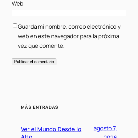
Web
Guarda mi nombre, correo electrónico y
web en este navegador para la próxima
vez que comente.
MÁS ENTRADAS
agosto 7,
Ver el Mundo Desde lo
Alto
2026