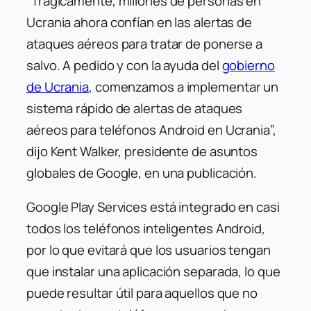
“Trágicamente, millones de personas en
Ucrania ahora confían en las alertas de
ataques aéreos para tratar de ponerse a
salvo. A pedido y con la ayuda del
gobierno
de Ucrania
, comenzamos a implementar un
sistema rápido de alertas de ataques
aéreos para teléfonos Android en Ucrania”,
dijo Kent Walker, presidente de asuntos
globales de Google, en una publicación.
Google Play Services está integrado en casi
todos los teléfonos inteligentes Android,
por lo que evitará que los usuarios tengan
que instalar una aplicación separada, lo que
puede resultar útil para aquellos que no