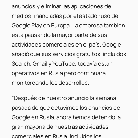
anuncios y eliminar las aplicaciones de
medios financiadas por el estado ruso de
Google Play en Europa. La empresa también
está pausando la mayor parte de sus
actividades comerciales en el país. Google
añadió que sus servicios gratuitos, incluidos
Search, Gmail y YouTube, todavía están
operativos en Rusia pero continuará
monitoreando los desarrollos.
“Después de nuestro anuncio la semana
pasada de que detuvimos los anuncios de
Google en Rusia, ahora hemos detenido la
gran mayoría de nuestras actividades
comerciales en Rusia, incluidos los