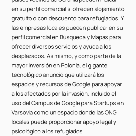
en su perfil comercial si ofrecen alojamiento
gratuito o con descuento para refugiados. Y
las empresas locales pueden publicar en su
perfil comercial en Búsqueda y Mapas para
ofrecer diversos servicios y ayuda a los
desplazados. Asimismo, y como parte de la
mayor inversión en Polonia, el gigante
tecnológico anunció que utilizará los
espacios y recursos de Google para apoyar
a los afectados por la invasión, incluido el
uso del Campus de Google para Startups en
Varsovia como un espacio donde las ONG
locales
puede proporcionar apoyo legal y
psicológico a los refugiados.