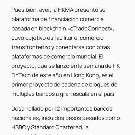
Pues bien, ayer, la HKMA presentó su
plataforma de financiación comercial
basada en blockchain «eTradeConnect»,
cuyo objetivo es facilitar el comercio
transfronterizo y conectarse con otras
plataformas de comercio mundial. El
proyecto, que se lanzó en la semana de HK
FinTech de este año en Hong Kong, es el
primer proyecto de cadena de bloques de
múltiples bancos a gran escala en el país.
Desarrollado por 12 importantes bancos
nacionales, incluidos pesos pesados como
HSBC y Standard Chartered, la