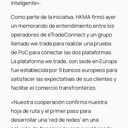
inteligente».
Como parte de la iniciativa, HKMA firmó ayer
un memorando de entendimiento entre los
operadores de eTradeConnect y un grupo
llamado we.trade para realizar una prueba
de PoC para conectar las dos plataformas.
La plataforma we.trade, con sede en Europa
fue establecida por 9 bancos europeos para
satisfacer las expectativas de sus clientes y
facilitar el comercio transfronterizo.
«Nuestra cooperación confirma nuestra
hoja de ruta y el primer paso para
desarrollar una ‘red de redes’ en una