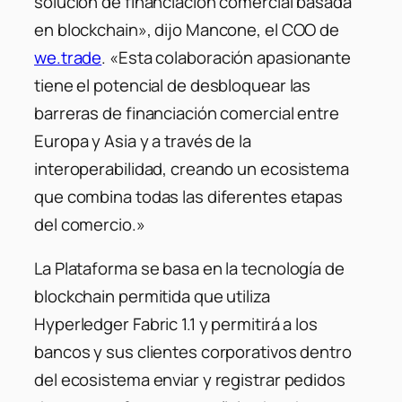
solución de financiación comercial basada
en blockchain», dijo Mancone, el COO de
we.trade
. «Esta colaboración apasionante
tiene el potencial de desbloquear las
barreras de financiación comercial entre
Europa y Asia y a través de la
interoperabilidad, creando un ecosistema
que combina todas las diferentes etapas
del comercio.»
La Plataforma se basa en la tecnología de
blockchain permitida que utiliza
Hyperledger Fabric 1.1 y permitirá a los
bancos y sus clientes corporativos dentro
del ecosistema enviar y registrar pedidos