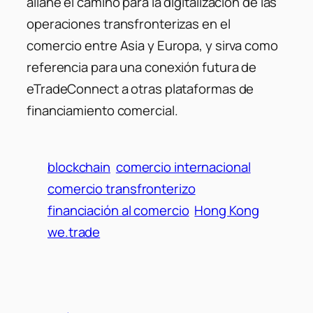
allane el camino para la digitalización de las
operaciones transfronterizas en el
comercio entre Asia y Europa, y sirva como
referencia para una conexión futura de
eTradeConnect a otras plataformas de
financiamiento comercial.
blockchain
comercio internacional
comercio transfronterizo
financiación al comercio
Hong Kong
we.trade