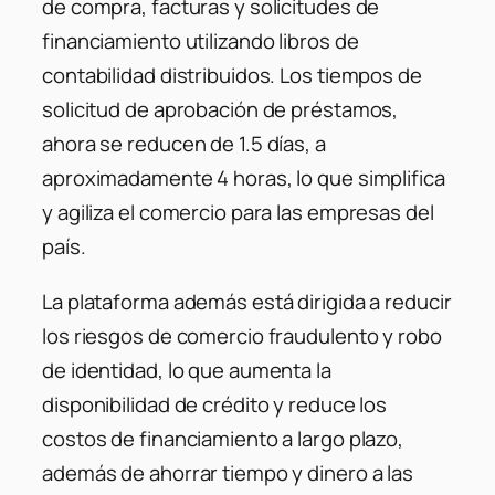
de compra, facturas y solicitudes de
financiamiento utilizando libros de
contabilidad distribuidos. Los tiempos de
solicitud de aprobación de préstamos,
ahora se reducen de 1.5 días, a
aproximadamente 4 horas, lo que simplifica
y agiliza el comercio para las empresas del
país.
La plataforma además está dirigida a reducir
los riesgos de comercio fraudulento y robo
de identidad, lo que aumenta la
disponibilidad de crédito y reduce los
costos de financiamiento a largo plazo,
además de ahorrar tiempo y dinero a las