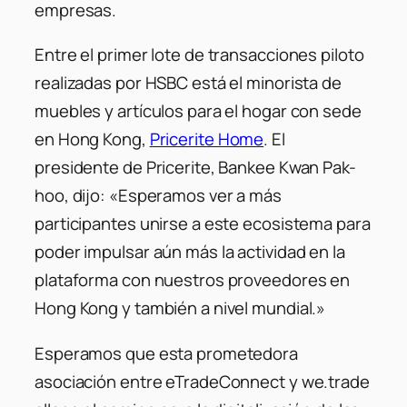
empresas.
Entre el primer lote de transacciones piloto
realizadas por HSBC está el minorista de
muebles y artículos para el hogar con sede
en Hong Kong,
Pricerite Home
. El
presidente de Pricerite, Bankee Kwan Pak-
hoo, dijo: «Esperamos ver a más
participantes unirse a este ecosistema para
poder impulsar aún más la actividad en la
plataforma con nuestros proveedores en
Hong Kong y también a nivel mundial.»
Esperamos que esta prometedora
asociación entre eTradeConnect y we.trade