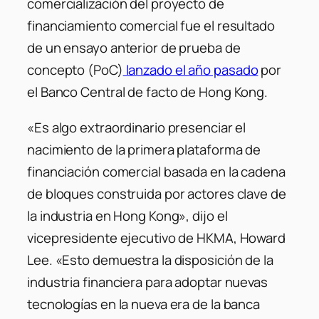
comercialización del proyecto de
financiamiento comercial fue el resultado
de un ensayo anterior de prueba de
concepto (PoC)
lanzado el año pasado
por
el Banco Central de facto de Hong Kong.
«Es algo extraordinario presenciar el
nacimiento de la primera plataforma de
financiación comercial basada en la cadena
de bloques construida por actores clave de
la industria en Hong Kong», dijo el
vicepresidente ejecutivo de HKMA, Howard
Lee. «Esto demuestra la disposición de la
industria financiera para adoptar nuevas
tecnologías en la nueva era de la banca