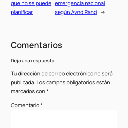
que no se puede
emergencia nacional
planificar
según Aynd Rand
→
Comentarios
Deja una respuesta
Tu dirección de correo electrónico no será
publicada.
Los campos obligatorios están
marcados con
*
Comentario
*