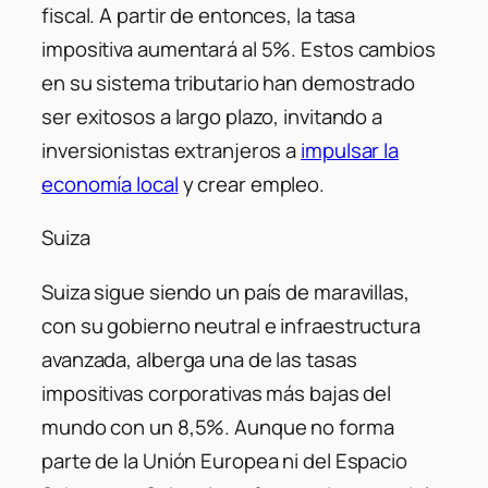
fiscal. A partir de entonces, la tasa
impositiva aumentará al 5%. Estos cambios
en su sistema tributario han demostrado
ser exitosos a largo plazo, invitando a
inversionistas extranjeros a
impulsar la
economía local
y crear empleo.
Suiza
Suiza sigue siendo un país de maravillas,
con su gobierno neutral e infraestructura
avanzada, alberga una de las tasas
impositivas corporativas más bajas del
mundo con un 8,5%. Aunque no forma
parte de la Unión Europea ni del Espacio