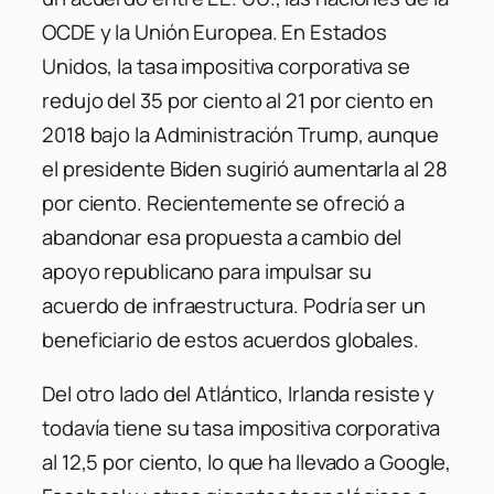
OCDE y la Unión Europea. En Estados
Unidos, la tasa impositiva corporativa se
redujo del 35 por ciento al 21 por ciento en
2018 bajo la Administración Trump, aunque
el presidente Biden sugirió aumentarla al 28
por ciento. Recientemente se ofreció a
abandonar esa propuesta a cambio del
apoyo republicano para impulsar su
acuerdo de infraestructura. Podría ser un
beneficiario de estos acuerdos globales.
Del otro lado del Atlántico, Irlanda resiste y
todavía tiene su tasa impositiva corporativa
al 12,5 por ciento, lo que ha llevado a Google,