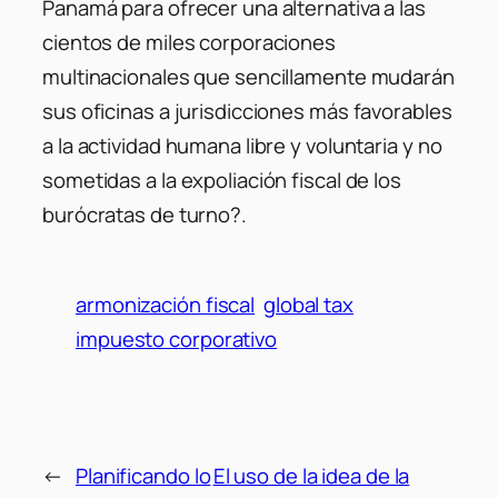
Panamá para ofrecer una alternativa a las
cientos de miles corporaciones
multinacionales que sencillamente mudarán
sus oficinas a jurisdicciones más favorables
a la actividad humana libre y voluntaria y no
sometidas a la expoliación fiscal de los
burócratas de turno?.
armonización fiscal
global tax
impuesto corporativo
←
Planificando lo
El uso de la idea de la