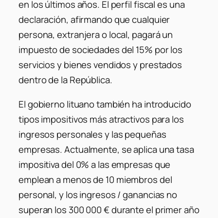
en los últimos años. El perfil fiscal es una
declaración, afirmando que cualquier
persona, extranjera o local, pagará un
impuesto de sociedades del 15% por los
servicios y bienes vendidos y prestados
dentro de la República.
El gobierno lituano también ha introducido
tipos impositivos más atractivos para los
ingresos personales y las pequeñas
empresas. Actualmente, se aplica una tasa
impositiva del 0% a las empresas que
emplean a menos de 10 miembros del
personal, y los ingresos / ganancias no
superan los 300 000 € durante el primer año