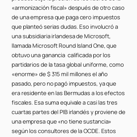
«armonización fiscal» después de otro caso
de una empresa que paga cero impuestos
que planteó serias dudas. Eso involucró a
una subsidiaria irlandesa de Microsoft,
llamada Microsoft Round Island One, que
obtuvo una ganancia calificada por los
partidarios de la tasa global uniforme, como
«enorme» de $ 315 mil millones el año
pasado, pero no pagó impuestos, ya que
era residente en las Bermudas a los efectos
fiscales. Esa suma equivale a casi las tres
cuartas partes del PIB irlandés y proviene de
una empresa que «no tiene sustancia»
según los consultores de la OCDE. Estos