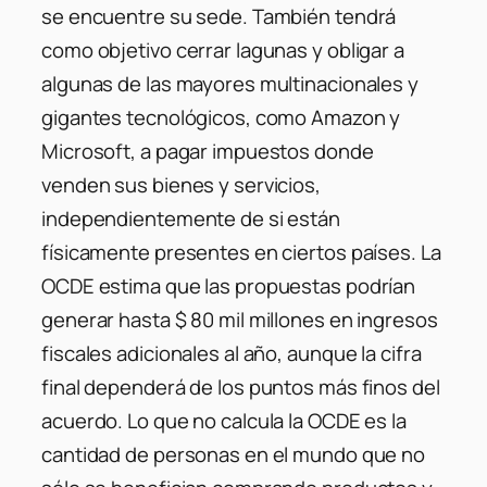
se encuentre su sede. También tendrá
como objetivo cerrar lagunas y obligar a
algunas de las mayores multinacionales y
gigantes tecnológicos, como Amazon y
Microsoft, a pagar impuestos donde
venden sus bienes y servicios,
independientemente de si están
físicamente presentes en ciertos países. La
OCDE estima que las propuestas podrían
generar hasta $ 80 mil millones en ingresos
fiscales adicionales al año, aunque la cifra
final dependerá de los puntos más finos del
acuerdo. Lo que no calcula la OCDE es la
cantidad de personas en el mundo que no