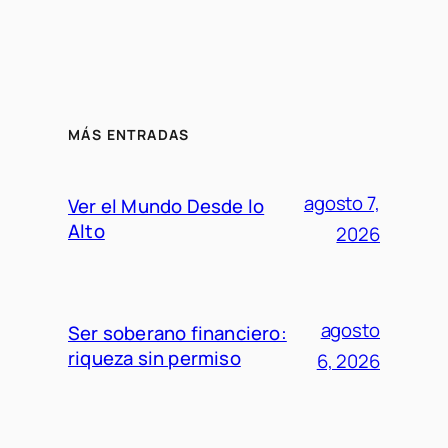
MÁS ENTRADAS
agosto 7,
Ver el Mundo Desde lo
Alto
2026
agosto
Ser soberano financiero:
riqueza sin permiso
6, 2026