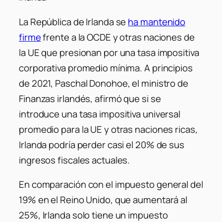
La República de Irlanda se
ha mantenido
firme
frente a la OCDE y otras naciones de
la UE que presionan por una tasa impositiva
corporativa promedio mínima. A principios
de 2021, Paschal Donohoe, el ministro de
Finanzas irlandés, afirmó que si se
introduce una tasa impositiva universal
promedio para la UE y otras naciones ricas,
Irlanda podría perder casi el 20% de sus
ingresos fiscales actuales.
En comparación con el impuesto general del
19% en el Reino Unido, que aumentará al
25%, Irlanda solo tiene un impuesto