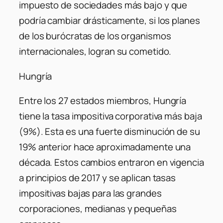
impuesto de sociedades más bajo y que
podría cambiar drásticamente, si los planes
de los burócratas de los organismos
internacionales, logran su cometido.
Hungría
Entre los 27 estados miembros, Hungría
tiene la tasa impositiva corporativa más baja
(9%). Esta es una fuerte disminución de su
19% anterior hace aproximadamente una
década. Estos cambios entraron en vigencia
a principios de 2017 y se aplican tasas
impositivas bajas para las grandes
corporaciones, medianas y pequeñas