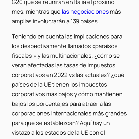
G20 que se reunirán en Italia el próximo
mes, mientras que
las negociaciones
más
amplias involucrarán a 139 países.
Teniendo en cuenta las implicaciones para
los despectivamente llamados «paraísos
fiscales » y las multinacionales, ¿cómo se
verán afectadas las tasas de impuestos
corporativos en 2022 vs las actuales? ¿qué
países de la UE tienen los impuestos
corporativos más bajos y cómo mantienen
bajos los porcentajes para atraer a las
corporaciones internacionales más grandes
para que se establezcan? Aquí hay un
vistazo a los estados de la UE con el