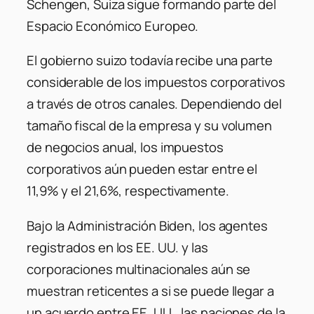
Schengen, Suiza sigue formando parte del
Espacio Económico Europeo.
El gobierno suizo todavía recibe una parte
considerable de los impuestos corporativos
a través de otros canales. Dependiendo del
tamaño fiscal de la empresa y su volumen
de negocios anual, los impuestos
corporativos aún pueden estar entre el
11,9% y el 21,6%, respectivamente.
Bajo la Administración Biden, los agentes
registrados en los EE. UU. y las
corporaciones multinacionales aún se
muestran reticentes a si se puede llegar a
un acuerdo entre EE. UU., las naciones de la