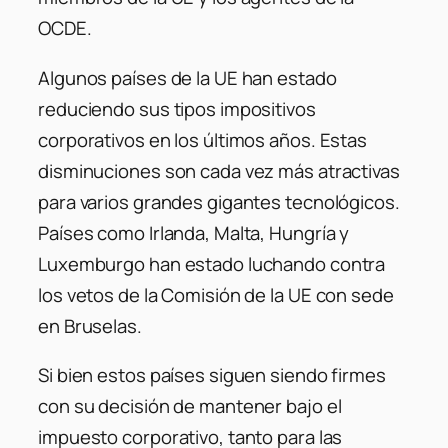
OCDE.
Algunos países de la UE han estado
reduciendo sus tipos impositivos
corporativos en los últimos años. Estas
disminuciones son cada vez más atractivas
para varios grandes gigantes tecnológicos.
Países como Irlanda, Malta, Hungría y
Luxemburgo han estado luchando contra
los vetos de la Comisión de la UE con sede
en Bruselas.
Si bien estos países siguen siendo firmes
con su decisión de mantener bajo el
impuesto corporativo, tanto para las