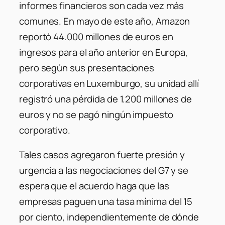
informes financieros son cada vez más
comunes. En mayo de este año, Amazon
reportó 44.000 millones de euros en
ingresos para el año anterior en Europa,
pero según sus presentaciones
corporativas en Luxemburgo, su unidad allí
registró una pérdida de 1.200 millones de
euros y no se pagó ningún impuesto
corporativo.
Tales casos agregaron fuerte presión y
urgencia a las negociaciones del G7 y se
espera que el acuerdo haga que las
empresas paguen una tasa mínima del 15
por ciento, independientemente de dónde