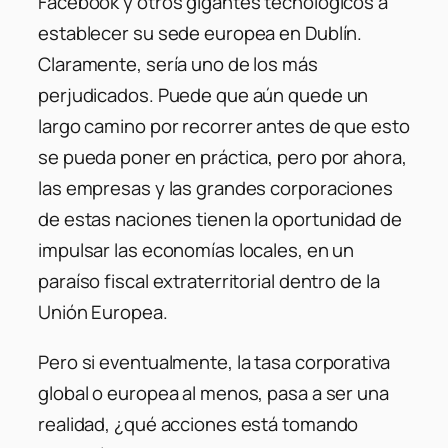
Facebook y otros gigantes tecnológicos a
establecer su sede europea en Dublín.
Claramente, sería uno de los más
perjudicados. Puede que aún quede un
largo camino por recorrer antes de que esto
se pueda poner en práctica, pero por ahora,
las empresas y las grandes corporaciones
de estas naciones tienen la oportunidad de
impulsar las economías locales, en un
paraíso fiscal extraterritorial dentro de la
Unión Europea.
Pero si eventualmente, la tasa corporativa
global o europea al menos, pasa a ser una
realidad, ¿qué acciones está tomando