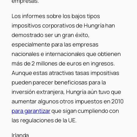
empresas.
Los informes sobre los bajos tipos
impositivos corporativos de Hungría han
demostrado ser un gran éxito,
especialmente para las empresas
nacionales e internacionales que obtienen
más de 2 millones de euros en ingresos.
Aunque estas atractivas tasas impositivas
pueden parecer beneficiosas para la
inversión extranjera, Hungría aún tuvo que
aumentar algunos otros impuestos en 2010
para garantizar
que sigan cumpliendo con
las regulaciones de la UE.
Irlanda