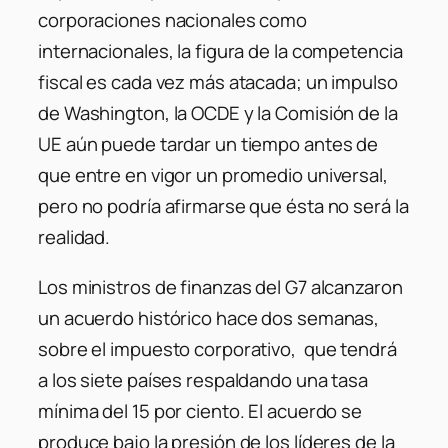
corporaciones nacionales como
internacionales, la figura de la competencia
fiscal es cada vez más atacada; un impulso
de Washington, la OCDE y la Comisión de la
UE aún puede tardar un tiempo antes de
que entre en vigor un promedio universal,
pero no podría afirmarse que ésta no será la
realidad.
Los ministros de finanzas del G7 alcanzaron
un acuerdo histórico hace dos semanas,
sobre el impuesto corporativo, que tendrá
a los siete países respaldando una tasa
mínima del 15 por ciento. El acuerdo se
produce bajo la presión de los líderes de la