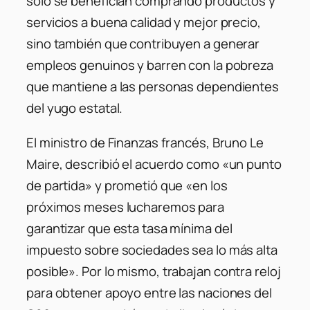
sólo se benefician comprando productos y
servicios a buena calidad y mejor precio,
sino también que contribuyen a generar
empleos genuinos y barren con la pobreza
que mantiene a las personas dependientes
del yugo estatal.
El ministro de Finanzas francés, Bruno Le
Maire, describió el acuerdo como «un punto
de partida» y prometió que
«en los
próximos meses lucharemos para
garantizar que esta tasa mínima del
impuesto sobre sociedades sea lo más alta
posible»
. Por lo mismo, trabajan contra reloj
para obtener apoyo entre las naciones del