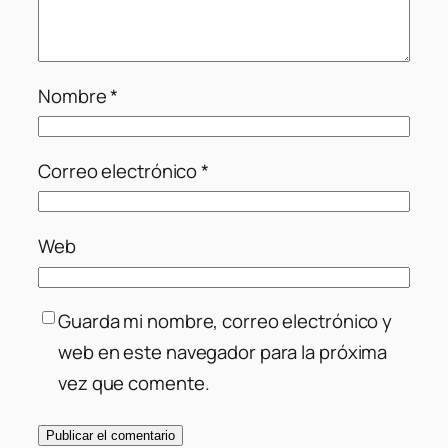
Nombre
*
Correo electrónico
*
Web
Guarda mi nombre, correo electrónico y
web en este navegador para la próxima
vez que comente.