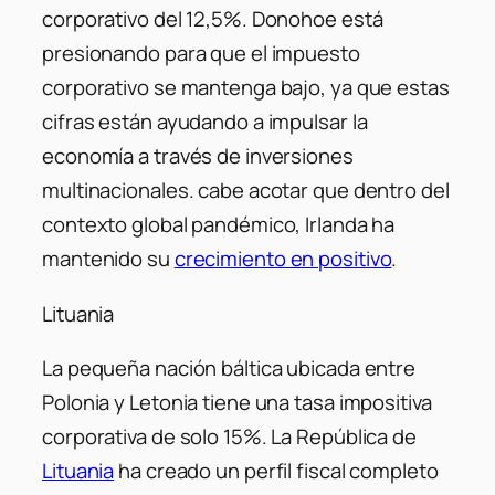
corporativo del 12,5%. Donohoe está
presionando para que el impuesto
corporativo se mantenga bajo, ya que estas
cifras están ayudando a impulsar la
economía a través de inversiones
multinacionales. cabe acotar que dentro del
contexto global pandémico, Irlanda ha
mantenido su
crecimiento en positivo
.
Lituania
La pequeña nación báltica ubicada entre
Polonia y Letonia tiene una tasa impositiva
corporativa de solo 15%. La República de
Lituania
ha creado un perfil fiscal completo