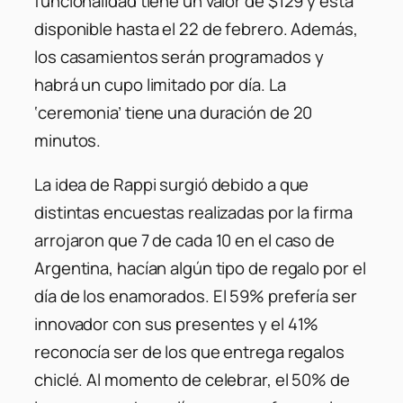
funcionalidad tiene un valor de $129 y está
disponible hasta el 22 de febrero. Además,
los casamientos serán programados y
habrá un cupo limitado por día. La
‘ceremonia’ tiene una duración de 20
minutos.
La idea de Rappi surgió debido a que
distintas encuestas realizadas por la firma
arrojaron que 7 de cada 10 en el caso de
Argentina, hacían algún tipo de regalo por el
día de los enamorados. El 59% prefería ser
innovador con sus presentes y el 41%
reconocía ser de los que entrega regalos
chiclé. Al momento de celebrar, el 50% de