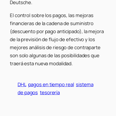
Deutsche.
El control sobre los pagos, las mejoras
financieras de la cadena de suministro
(descuento por pago anticipado), la mejora
de la previsión de flujo de efectivo y los
mejores análisis de riesgo de contraparte
son solo algunas de las posibilidades que
traerá esta nueva modalidad.
DHL
pagos en tiempo real
sistema
de pagos
tesorería