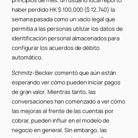
principios de mes, un usuario local reportó
haber perdido HK $ 100,000 ($ 12,740) la
semana pasada como un vacío legal que
permitía a las personas utilizar los datos de
identificación personal almacenados para
configurar los acuerdos de débito
automático.
Schmitz-Becker comentó que aún están
esperando ver cómo pueden iniciar pagos
de gran valor. Mientras tanto, las
conversaciones han comenzado a ver cómo
las mejoras al frente de las cuentas por
cobrar, pueden influir en el modelo de
negocio en general. Sin embargo, las