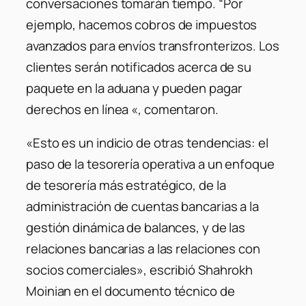
conversaciones tomarán tiempo. “Por
ejemplo, hacemos cobros de impuestos
avanzados para envíos transfronterizos. Los
clientes serán notificados acerca de su
paquete en la aduana y pueden pagar
derechos en línea «, comentaron.
«Esto es un indicio de otras tendencias: el
paso de la tesorería operativa a un enfoque
de tesorería más estratégico, de la
administración de cuentas bancarias a la
gestión dinámica de balances, y de las
relaciones bancarias a las relaciones con
socios comerciales», escribió Shahrokh
Moinian en el documento técnico de