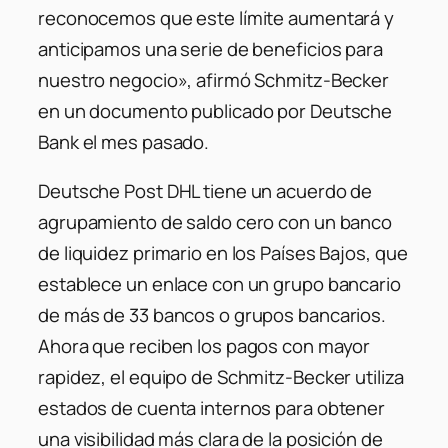
reconocemos que este límite aumentará y
anticipamos una serie de beneficios para
nuestro negocio», afirmó Schmitz-Becker
en un documento publicado por Deutsche
Bank el mes pasado.
Deutsche Post DHL tiene un acuerdo de
agrupamiento de saldo cero con un banco
de liquidez primario en los Países Bajos, que
establece un enlace con un grupo bancario
de más de 33 bancos o grupos bancarios.
Ahora que reciben los pagos con mayor
rapidez, el equipo de Schmitz-Becker utiliza
estados de cuenta internos para obtener
una visibilidad más clara de la posición de