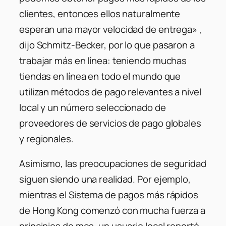
clientes, entonces ellos naturalmente
esperan una mayor velocidad de entrega» ,
dijo Schmitz-Becker, por lo que pasaron a
trabajar más en línea: teniendo muchas
tiendas en línea en todo el mundo que
utilizan métodos de pago relevantes a nivel
local y un número seleccionado de
proveedores de servicios de pago globales
y regionales.
Asimismo, las preocupaciones de seguridad
siguen siendo una realidad. Por ejemplo,
mientras el Sistema de pagos más rápidos
de Hong Kong comenzó con mucha fuerza a