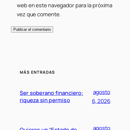
web en este navegador para la próxima
vez que comente.
MÁS ENTRADAS
agosto
Ser soberano financiero:
riqueza sin permiso
6, 2026
agosto
Quieres un “Estado de