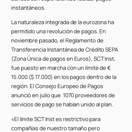
instantáneos.
La naturaleza integrada de la eurozona ha
permitido una revolución de pagos. En
noviembre pasado, el Reglamento de
Transferencia Instantánea de Crédito SEPA
(Zona Única de pagos en Euros), SCT Inst,
fue puesto en marcha con un límite de €
15.000 ($ 17.000) en los pagos dentro de la
región. El Consejo Europeo de Pagos
anunció en julio que 1070 proveedores de
servicios de pago se habían unido al plan.
«El límite SCT Inst es restrictivo para
compañías de nuestro tamaño pero