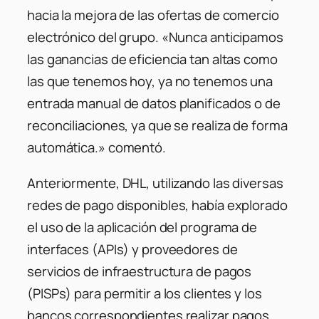
hacia la mejora de las ofertas de comercio
electrónico del grupo. «Nunca anticipamos
las ganancias de eficiencia tan altas como
las que tenemos hoy, ya no tenemos una
entrada manual de datos planificados o de
reconciliaciones, ya que se realiza de forma
automática.» comentó.
Anteriormente, DHL, utilizando las diversas
redes de pago disponibles, había explorado
el uso de la aplicación del programa de
interfaces (APIs) y proveedores de
servicios de infraestructura de pagos
(PISPs) para permitir a los clientes y los
bancos correspondientes realizar pagos