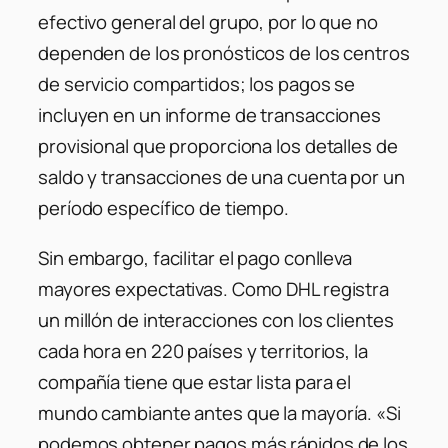
efectivo general del grupo, por lo que no
dependen de los pronósticos de los centros
de servicio compartidos; los pagos se
incluyen en un informe de transacciones
provisional que proporciona los detalles de
saldo y transacciones de una cuenta por un
período específico de tiempo.
Sin embargo, facilitar el pago conlleva
mayores expectativas. Como DHL registra
un millón de interacciones con los clientes
cada hora en 220 países y territorios, la
compañía tiene que estar lista para el
mundo cambiante antes que la mayoría. «Si
podemos obtener pagos más rápidos de los