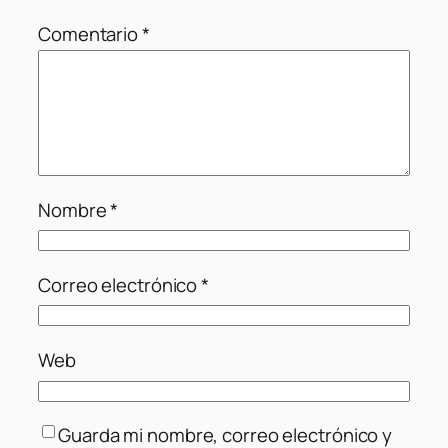
Comentario
*
Nombre
*
Correo electrónico
*
Web
Guarda mi nombre, correo electrónico y