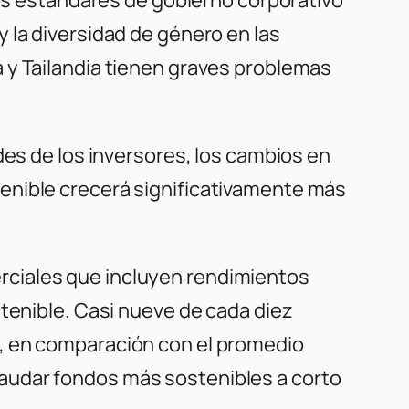
 la diversidad de género en las
 y Tailandia tienen graves problemas
des de los inversores, los cambios en
enible crecerá significativamente más
rciales que incluyen rendimientos
stenible. Casi nueve de cada diez
G, en comparación con el promedio
audar fondos más sostenibles a corto