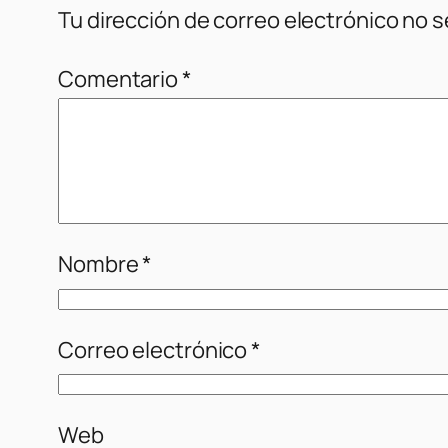
Tu dirección de correo electrónico no s
Comentario
*
Nombre
*
Correo electrónico
*
Web