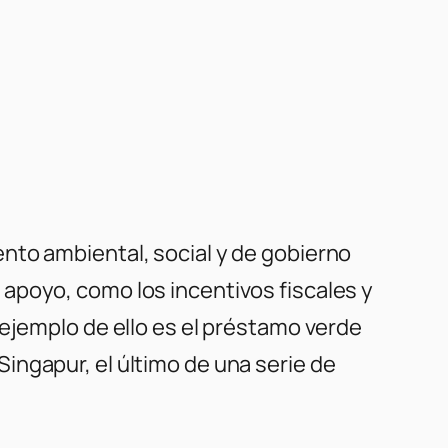
nto ambiental, social y de gobierno
apoyo, como los incentivos fiscales y
 ejemplo de ello es el préstamo verde
ingapur, el último de una serie de