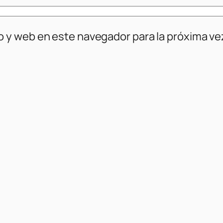
o y web en este navegador para la próxima v