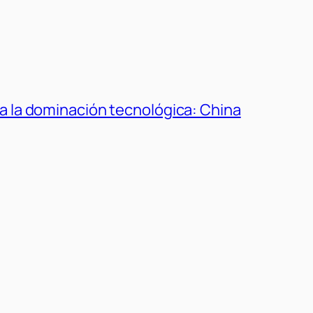
a la dominación tecnológica: China