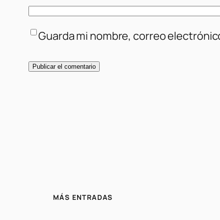
Guarda mi nombre, correo electrónic
MÁS ENTRADAS