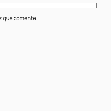
ez que comente.