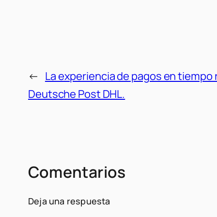
←
La experiencia de pagos en tiempo 
Deutsche Post DHL.
Comentarios
Deja una respuesta