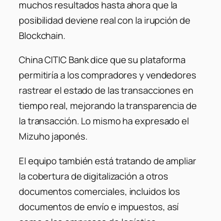
muchos resultados hasta ahora que la
posibilidad deviene real con la irupción de
Blockchain.
China CITIC Bank dice que su plataforma
permitiría a los compradores y vendedores
rastrear el estado de las transacciones en
tiempo real, mejorando la transparencia de
la transacción. Lo mismo ha expresado el
Mizuho japonés.
El equipo también está tratando de ampliar
la cobertura de digitalización a otros
documentos comerciales, incluidos los
documentos de envío e impuestos, así