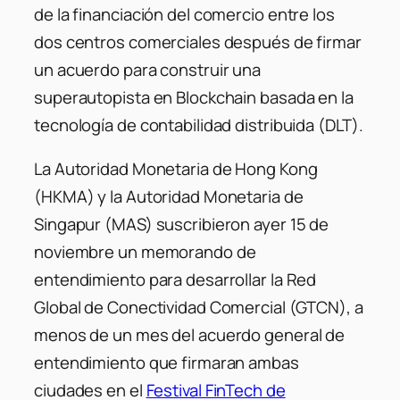
de la financiación del comercio entre los
dos centros comerciales después de firmar
un acuerdo para construir una
superautopista en Blockchain basada en la
tecnología de contabilidad distribuida (DLT).
La Autoridad Monetaria de Hong Kong
(HKMA) y la Autoridad Monetaria de
Singapur (MAS) suscribieron ayer 15 de
noviembre un memorando de
entendimiento para desarrollar la Red
Global de Conectividad Comercial (GTCN), a
menos de un mes del acuerdo general de
entendimiento que firmaran ambas
ciudades en el
Festival FinTech de