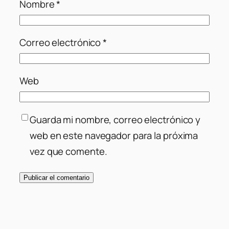
Nombre
*
Correo electrónico
*
Web
Guarda mi nombre, correo electrónico y
web en este navegador para la próxima
vez que comente.