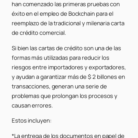
han comenzado las primeras pruebas con
éxito en el empleo de Bockchain para el
reemplazo de la tradicional y milenaria carta
de crédito comercial.
Si bien las cartas de crédito son una de las
formas más utilizadas para reducir los
riesgos entre importadores y exportadores,
y ayudan a garantizar más de $ 2 billones en
transacciones, generan una serie de
problemas que prolongan los procesos y
causan errores.
Estos incluyen:
*La entrega de los documentos en papel de