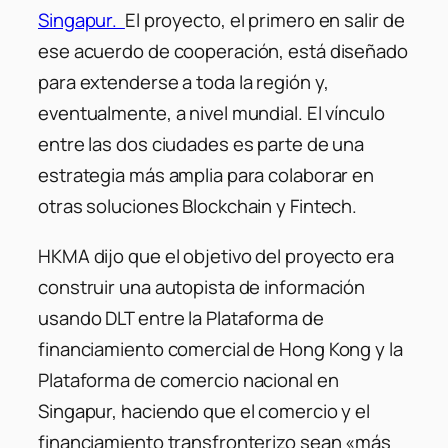
Singapur.
El proyecto, el primero en salir de
ese acuerdo de cooperación, está diseñado
para extenderse a toda la región y,
eventualmente, a nivel mundial. El vínculo
entre las dos ciudades es parte de una
estrategia más amplia para colaborar en
otras soluciones Blockchain y Fintech.
HKMA dijo que el objetivo del proyecto era
construir una autopista de información
usando DLT entre la Plataforma de
financiamiento comercial de Hong Kong y la
Plataforma de comercio nacional en
Singapur, haciendo que el comercio y el
financiamiento transfronterizo sean «más