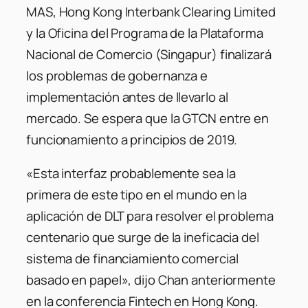
MAS, Hong Kong Interbank Clearing Limited
y la Oficina del Programa de la Plataforma
Nacional de Comercio (Singapur) finalizará
los problemas de gobernanza e
implementación antes de llevarlo al
mercado. Se espera que la GTCN entre en
funcionamiento a principios de 2019.
«Esta interfaz probablemente sea la
primera de este tipo en el mundo en la
aplicación de DLT para resolver el problema
centenario que surge de la ineficacia del
sistema de financiamiento comercial
basado en papel», dijo Chan anteriormente
en la conferencia Fintech en Hong Kong.