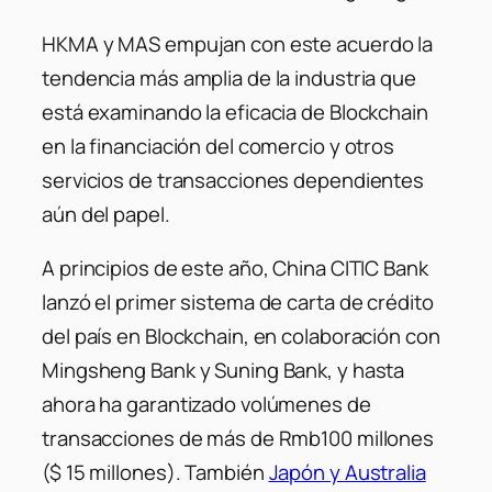
HKMA y MAS empujan con este acuerdo la
tendencia más amplia de la industria que
está examinando la eficacia de Blockchain
en la financiación del comercio y otros
servicios de transacciones dependientes
aún del papel.
A principios de este año, China CITIC Bank
lanzó el primer sistema de carta de crédito
del país en Blockchain, en colaboración con
Mingsheng Bank y Suning Bank, y hasta
ahora ha garantizado volúmenes de
transacciones de más de Rmb100 millones
($ 15 millones). También
Japón y Australia