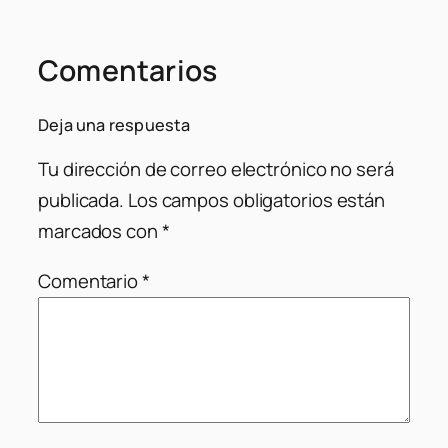
Comentarios
Deja una respuesta
Tu dirección de correo electrónico no será
publicada.
Los campos obligatorios están
marcados con
*
Comentario
*