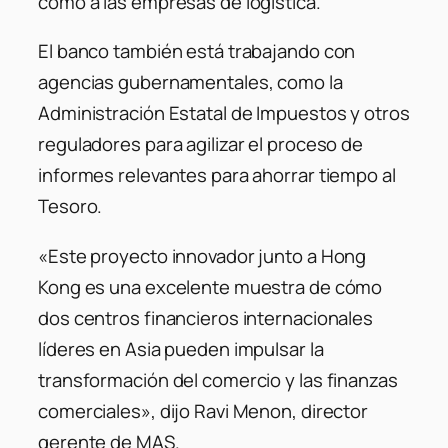
como a las empresas de logística.
El banco también está trabajando con
agencias gubernamentales, como la
Administración Estatal de Impuestos y otros
reguladores para agilizar el proceso de
informes relevantes para ahorrar tiempo al
Tesoro.
«Este proyecto innovador junto a Hong
Kong es una excelente muestra de cómo
dos centros financieros internacionales
líderes en Asia pueden impulsar la
transformación del comercio y las finanzas
comerciales», dijo Ravi Menon, director
gerente de MAS.