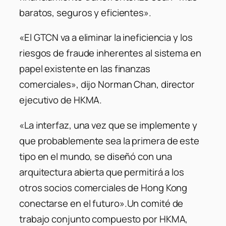
baratos, seguros y eficientes».
«El GTCN va a eliminar la ineficiencia y los
riesgos de fraude inherentes al sistema en
papel existente en las finanzas
comerciales», dijo Norman Chan, director
ejecutivo de HKMA.
«La interfaz, una vez que se implemente y
que probablemente sea la primera de este
tipo en el mundo, se diseñó con una
arquitectura abierta que permitirá a los
otros socios comerciales de Hong Kong
conectarse en el futuro».
Un comité de
trabajo conjunto compuesto por HKMA,