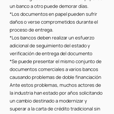
un banco a otro puede demorar días.
*Los documentos en papel pueden sufrir
daños o verse comprometidos durante el
proceso de entrega.
*Los bancos deben realizar un esfuerzo
adicional de seguimiento del estado y
verificación de entrega del documento
*Se puede presentar el mismo conjunto de
documentos comerciales a varios bancos
causando problemas de doble financiación
Ante estos problemas, muchos actores de
la industria han estado por años solicitando
un cambio destinado a modernizar y
superar a la carta de crédito tradicional sin