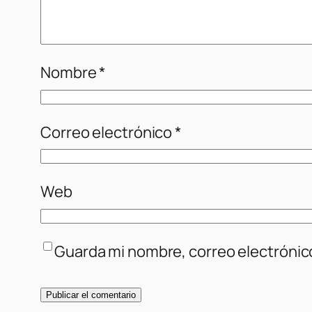
Nombre
*
Correo electrónico
*
Web
Guarda mi nombre, correo electrónic