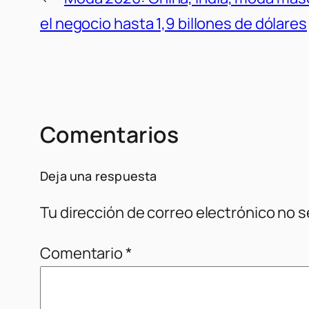
el negocio hasta 1,9 billones de dólares
Comentarios
Deja una respuesta
Tu dirección de correo electrónico no s
Comentario
*