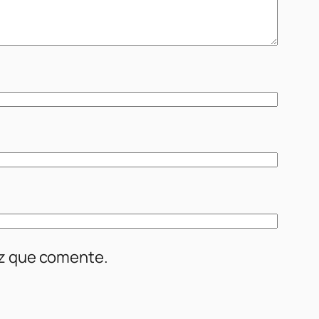
ez que comente.