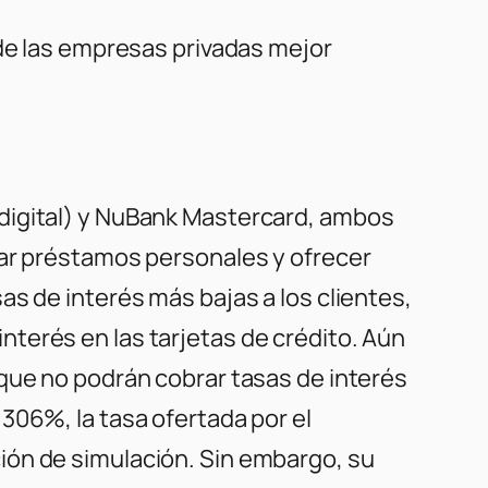
 de las empresas privadas mejor
digital) y NuBank Mastercard, ambos
gar préstamos personales y ofrecer
s de interés más bajas a los clientes,
terés en las tarjetas de crédito. Aún
 que no podrán cobrar tasas de interés
306%, la tasa ofertada por el
ión de simulación. Sin embargo, su