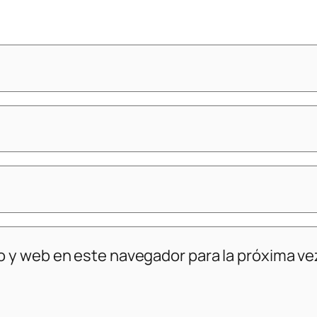
o y web en este navegador para la próxima v