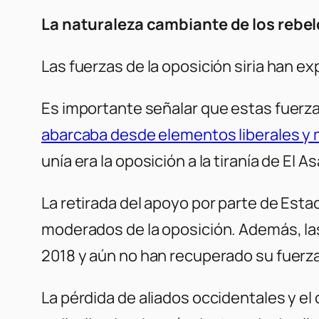
La naturaleza cambiante de los rebe
Las fuerzas de la oposición siria han 
Es importante señalar que estas fuerzas
abarcaba desde elementos liberales y
unía era la oposición a la tiranía de El A
La retirada del apoyo por parte de Est
moderados de la oposición. Además, las
2018 y aún no han recuperado su fuerza
La pérdida de aliados occidentales y el 