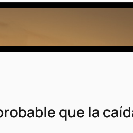
robable que la caída