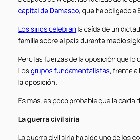
capital de Damasco
, que ha obligado a
Los sirios celebran
la caída de un dictad
familia sobre el país durante medio sigl
Pero las fuerzas de la oposición que l
Los
grupos fundamentalistas
, frente a
la oposición.
Es más, es poco probable que la caída de
La guerra civil siria
La guerra civil siria ha sido uno de lo