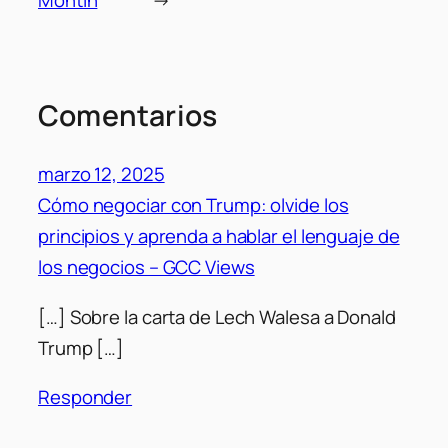
Montin
→
Comentarios
marzo 12, 2025
Cómo negociar con Trump: olvide los
principios y aprenda a hablar el lenguaje de
los negocios – GCC Views
[…] Sobre la carta de Lech Walesa a Donald
Trump […]
Responder