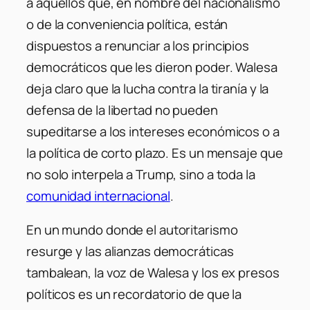
a aquellos que, en nombre del nacionalismo
o de la conveniencia política, están
dispuestos a renunciar a los principios
democráticos que les dieron poder. Walesa
deja claro que la lucha contra la tiranía y la
defensa de la libertad no pueden
supeditarse a los intereses económicos o a
la política de corto plazo. Es un mensaje que
no solo interpela a Trump, sino a toda la
comunidad internacional
.
En un mundo donde el autoritarismo
resurge y las alianzas democráticas
tambalean, la voz de Walesa y los ex presos
políticos es un recordatorio de que la