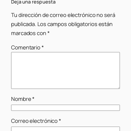
Deja una respuesta
Tu dirección de correo electrónico no será
publicada.
Los campos obligatorios están
marcados con
*
Comentario
*
Nombre
*
Correo electrónico
*