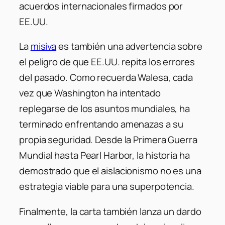
acuerdos internacionales firmados por
EE.UU.
La
misiva
es también una advertencia sobre
el peligro de que EE.UU. repita los errores
del pasado. Como recuerda Walesa, cada
vez que Washington ha intentado
replegarse de los asuntos mundiales, ha
terminado enfrentando amenazas a su
propia seguridad. Desde la Primera Guerra
Mundial hasta Pearl Harbor, la historia ha
demostrado que el aislacionismo no es una
estrategia viable para una superpotencia.
Finalmente, la carta también lanza un dardo