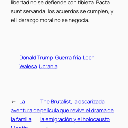
libertad no se defiende con tibieza. Pacta
sunt servanda: los acuerdos se cumplen, y
el liderazgo moral no se negocia.
Donald Trump
Guerra fría
Lech
Walesa
Ucrania
←
La
The Brutalist, la oscarizada
aventura de
película que revive el drama de
la familia
la emigración y el holocausto