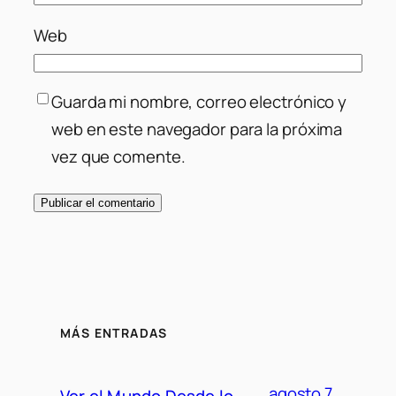
Web
Guarda mi nombre, correo electrónico y
web en este navegador para la próxima
vez que comente.
MÁS ENTRADAS
agosto 7,
Ver el Mundo Desde lo