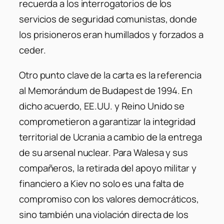
recuerda a los interrogatorios de los
servicios de seguridad comunistas, donde
los prisioneros eran humillados y forzados a
ceder.
Otro punto clave de la carta es la referencia
al Memorándum de Budapest de 1994. En
dicho acuerdo, EE.UU. y Reino Unido se
comprometieron a garantizar la integridad
territorial de Ucrania a cambio de la entrega
de su arsenal nuclear. Para Walesa y sus
compañeros, la retirada del apoyo militar y
financiero a Kiev no solo es una falta de
compromiso con los valores democráticos,
sino también una violación directa de los