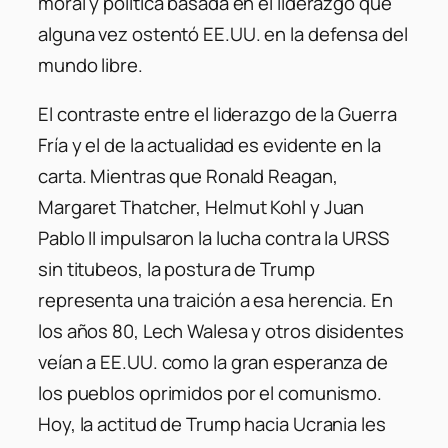
moral y política basada en el liderazgo que
alguna vez ostentó EE.UU. en la defensa del
mundo libre.
El contraste entre el liderazgo de la Guerra
Fría y el de la actualidad es evidente en la
carta. Mientras que Ronald Reagan,
Margaret Thatcher, Helmut Kohl y Juan
Pablo II impulsaron la lucha contra la URSS
sin titubeos, la postura de Trump
representa una traición a esa herencia. En
los años 80, Lech Walesa y otros disidentes
veían a EE.UU. como la gran esperanza de
los pueblos oprimidos por el comunismo.
Hoy, la actitud de Trump hacia Ucrania les