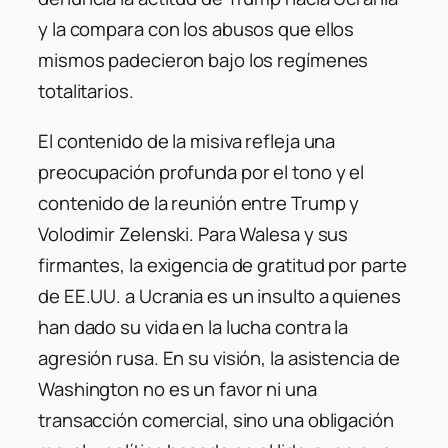
y la compara con los abusos que ellos
mismos padecieron bajo los regímenes
totalitarios.
El contenido de la misiva refleja una
preocupación profunda por el tono y el
contenido de la reunión entre Trump y
Volodimir Zelenski. Para Walesa y sus
firmantes, la exigencia de gratitud por parte
de EE.UU. a Ucrania es un insulto a quienes
han dado su vida en la lucha contra la
agresión rusa. En su visión, la asistencia de
Washington no es un favor ni una
transacción comercial, sino una obligación