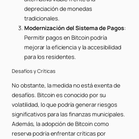
depreciación de monedas
tradicionales.
Modernización del Sistema de Pagos
:
Permitir pagos en Bitcoin podría
mejorar la eficiencia y la accesibilidad
para los residentes.
Desafíos y Críticas
No obstante, la medida no está exenta de
desafíos. Bitcoin es conocido por su
volatilidad, lo que podría generar riesgos
significativos para las finanzas municipales.
Además, la adopción de Bitcoin como
reserva podría enfrentar críticas por