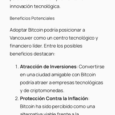
innovación tecnológica.
Beneficios Potenciales
Adoptar Bitcoin podría posicionar a
Vancouver como un centro tecnológico y
financiero líder. Entre los posibles
beneficios destacan:
Atracción de Inversiones
: Convertirse
en una ciudad amigable con Bitcoin
podría atraer a empresas tecnológicas
y de criptomonedas.
Protección Contra la Inflación
:
Bitcoin ha sido percibido como una
alternativa viable frente a la