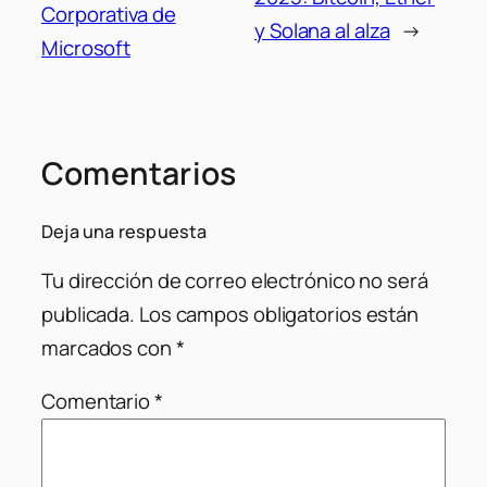
Corporativa de
y Solana al alza
→
Microsoft
Comentarios
Deja una respuesta
Tu dirección de correo electrónico no será
publicada.
Los campos obligatorios están
marcados con
*
Comentario
*