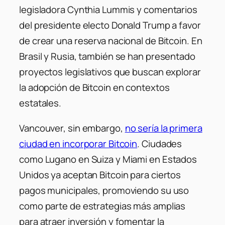
legisladora Cynthia Lummis y comentarios
del presidente electo Donald Trump a favor
de crear una reserva nacional de Bitcoin. En
Brasil y Rusia, también se han presentado
proyectos legislativos que buscan explorar
la adopción de Bitcoin en contextos
estatales.
Vancouver, sin embargo,
no sería la primera
ciudad en incorporar Bitcoin
. Ciudades
como Lugano en Suiza y Miami en Estados
Unidos ya aceptan Bitcoin para ciertos
pagos municipales, promoviendo su uso
como parte de estrategias más amplias
para atraer inversión y fomentar la