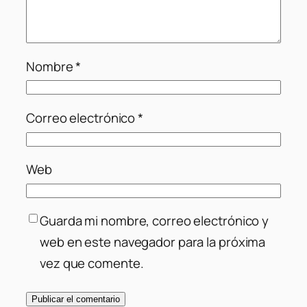
Nombre
*
Correo electrónico
*
Web
Guarda mi nombre, correo electrónico y
web en este navegador para la próxima
vez que comente.