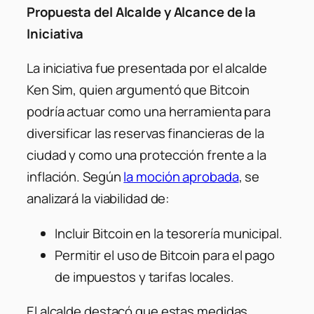
Propuesta del Alcalde y Alcance de la
Iniciativa
La iniciativa fue presentada por el alcalde
Ken Sim, quien argumentó que Bitcoin
podría actuar como una herramienta para
diversificar las reservas financieras de la
ciudad y como una protección frente a la
inflación. Según
la moción aprobada
, se
analizará la viabilidad de:
Incluir Bitcoin en la tesorería municipal.
Permitir el uso de Bitcoin para el pago
de impuestos y tarifas locales.
El alcalde destacó que estas medidas