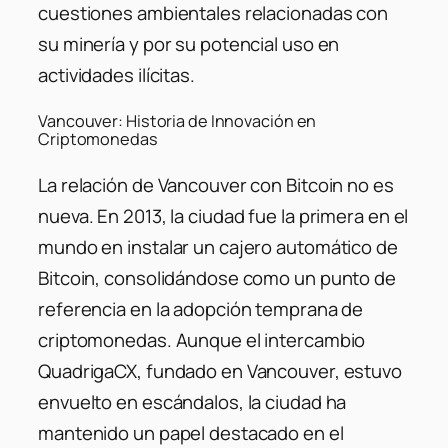
cuestiones ambientales relacionadas con
su minería y por su potencial uso en
actividades ilícitas.
Vancouver: Historia de Innovación en
Criptomonedas
La relación de Vancouver con Bitcoin no es
nueva. En 2013, la ciudad fue la primera en el
mundo en instalar un cajero automático de
Bitcoin, consolidándose como un punto de
referencia en la adopción temprana de
criptomonedas. Aunque el intercambio
QuadrigaCX, fundado en Vancouver, estuvo
envuelto en escándalos, la ciudad ha
mantenido un papel destacado en el