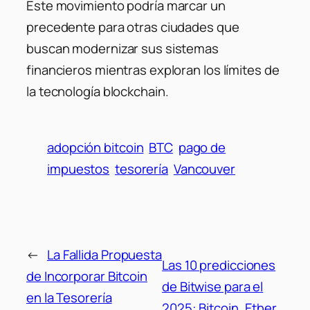
Este movimiento podría marcar un
precedente para otras ciudades que
buscan modernizar sus sistemas
financieros mientras exploran los límites de
la tecnología blockchain.
adopción bitcoin
BTC
pago de
impuestos
tesorería
Vancouver
←
La Fallida Propuesta
Las 10 predicciones
de Incorporar Bitcoin
de Bitwise para el
en la Tesorería
2025: Bitcoin, Ether