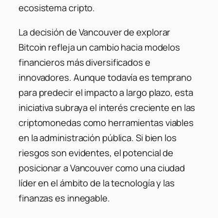
ecosistema cripto.
La decisión de Vancouver de explorar
Bitcoin refleja un cambio hacia modelos
financieros más diversificados e
innovadores. Aunque todavía es temprano
para predecir el impacto a largo plazo, esta
iniciativa subraya el interés creciente en las
criptomonedas como herramientas viables
en la administración pública. Si bien los
riesgos son evidentes, el potencial de
posicionar a Vancouver como una ciudad
líder en el ámbito de la tecnología y las
finanzas es innegable.