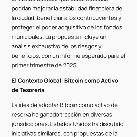
podrían mejorar la estabilidad financiera de
la ciudad, beneficiar a los contribuyentes y
proteger el poder adquisitivo de los fondos
municipales. La propuesta incluye un
análisis exhaustivo de los riesgos y
beneficios, con un informe esperado para el
primer trimestre de 2025.
El Contexto Global: Bitcoin como Activo
de Tesorería
La idea de adoptar Bitcoin como activo de
reserva ha ganado tracción en diversas
jurisdicciones. Estados Unidos ha discutido
iniciativas similares, con propuestas de la