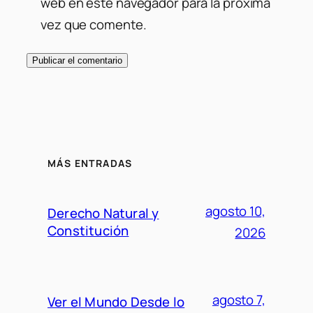
web en este navegador para la próxima
vez que comente.
MÁS ENTRADAS
agosto 10,
Derecho Natural y
Constitución
2026
agosto 7,
Ver el Mundo Desde lo