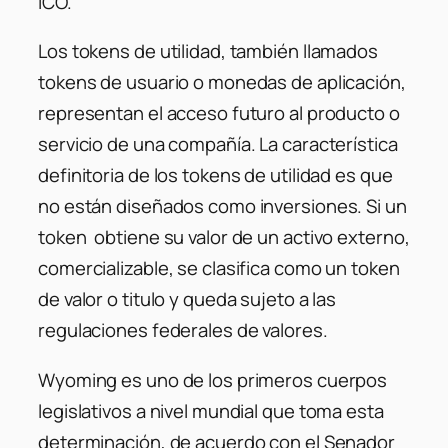
ICO.
Los tokens de utilidad, también llamados
tokens de usuario o monedas de aplicación,
representan el acceso futuro al producto o
servicio de una compañía. La característica
definitoria de los tokens de utilidad es que
no están diseñados como inversiones. Si un
token obtiene su valor de un activo externo,
comercializable, se clasifica como un token
de valor o titulo y queda sujeto a las
regulaciones federales de valores.
Wyoming es uno de los primeros cuerpos
legislativos a nivel mundial que toma esta
determinación, de acuerdo con el Senador