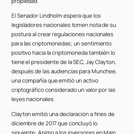
propiedad.
El Senador Lindholm espera que los
legisladores nacionales tomen nota de su
postura al crear regulaciones nacionales
para las criptomonedas; un sentimiento
positivo hacia la criptomoneda también lo
tiene el presidente de la SEC, Jay Clayton,
después de las audiencias para Munchee,
una compañía que emitió un activo
criptográfico considerado un valor por las
leyes nacionales.
Clayton emitió una declaración a fines de
diciembre de 2017 que concluyó lo
siguiente:
Animo a los inversores en Main