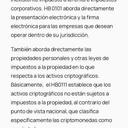
corporativos. HB 0101 aborda directamente
la presentación electrónica y la firma
electrónica para las empresas que desean
operar dentro de su jurisdicción.
También aborda directamente las
propiedades personales y otras leyes de
impuestos a la propiedad en lo que
respecta a los activos criptográficos.
Básicamente, el HB0111 establece que los
activos criptográficos no están sujetos a
impuestos a la propiedad, al contrario del
punto de vista nacional, que clasifica
específicamente las criptomonedas como