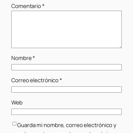
Comentario
*
Nombre
*
Correo electrónico
*
Web
Guarda mi nombre, correo electrónico y