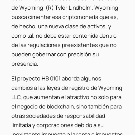
de Wyoming (R) Tyler Lindholm. Wyoming
busca cimentar esa criptomoneda que es,
de hecho, una nueva clase de activos, y
como tal, no debe estar contenida dentro
de las regulaciones preexistentes que no
pueden gobernar con precisión su
presencia.
El proyecto HB 0101 aborda algunos
cambios a las leyes de registro de Wyoming
LLC, que aumentan el atractivo no solo para
el negocio de blockchain, sino también para
otras sociedades de responsabilidad
limitada y corporaciones debido a su
inexistente impuesto a la renta e impuestos