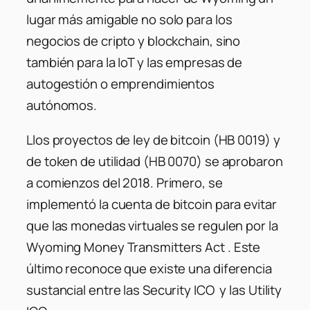
lugar más amigable no solo para los
negocios de cripto y blockchain, sino
también para la IoT y las empresas de
autogestión o emprendimientos
autónomos.
Llos proyectos de ley de bitcoin (HB 0019) y
de token de utilidad (HB 0070) se aprobaron
a comienzos del 2018. Primero, se
implementó la cuenta de bitcoin para evitar
que las monedas virtuales se regulen por la
Wyoming Money Transmitters Act . Este
último reconoce que existe una diferencia
sustancial entre las Security ICO y las Utility