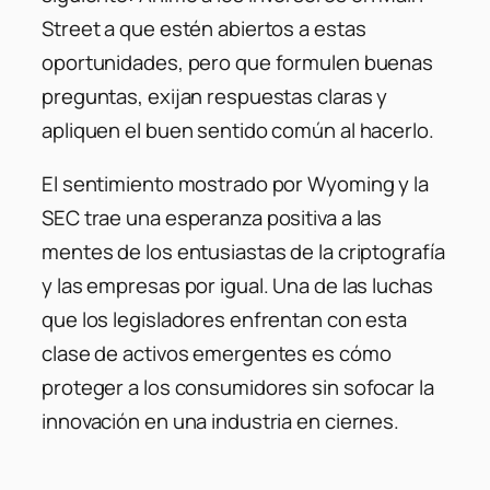
Street a que estén abiertos a estas
oportunidades, pero que formulen buenas
preguntas, exijan respuestas claras y
apliquen el buen sentido común al hacerlo.
El sentimiento mostrado por Wyoming y la
SEC trae una esperanza positiva a las
mentes de los entusiastas de la criptografía
y las empresas por igual. Una de las luchas
que los legisladores enfrentan con esta
clase de activos emergentes es cómo
proteger a los consumidores sin sofocar la
innovación en una industria en ciernes.