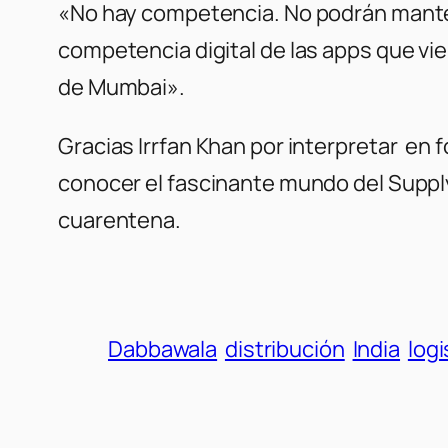
«No hay competencia. No podrán mantene
competencia digital de las apps que vi
de Mumbai».
Gracias Irrfan Khan por interpretar en
conocer el fascinante mundo del Suppl
cuarentena.
Dabbawala
distribución
India
logi