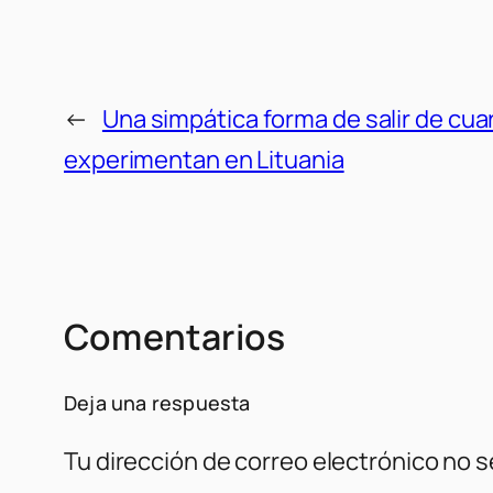
←
Una simpática forma de salir de cu
experimentan en Lituania
Comentarios
Deja una respuesta
Tu dirección de correo electrónico no s