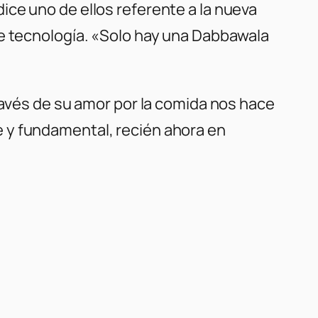
ce uno de ellos referente a la nueva
le tecnología. «Solo hay una Dabbawala
ravés de su amor por la comida nos hace
 y fundamental, recién ahora en