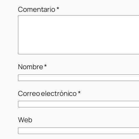
Comentario
*
Nombre
*
Correo electrónico
*
Web