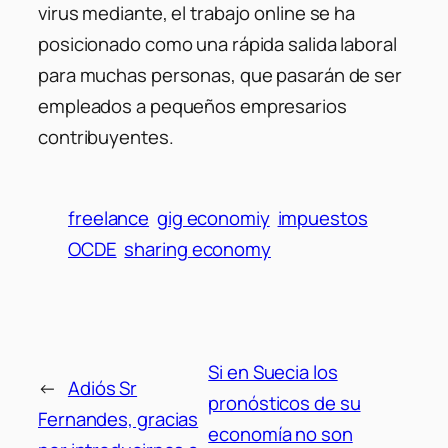
virus mediante, el trabajo online se ha
posicionado como una rápida salida laboral
para muchas personas, que pasarán de ser
empleados a pequeños empresarios
contribuyentes.
freelance
gig economiy
impuestos
OCDE
sharing economy
Si en Suecia los
←
Adiós Sr
pronósticos de su
Fernandes, gracias
economía no son