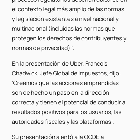
el contexto legal más amplio de las normas
y legislación existentes a nivel nacional y
multinacional (incluidas las normas que
protegen los derechos de contribuyentes y
normas de privacidad) ‘.
En la presentación de Uber, Francois
Chadwick, Jefe Global de Impuestos, dijo:
‘Creemos que las acciones emprendidas
son de hecho un paso en la dirección
correcta y tienen el potencial de conducir a
resultados positivos para los usuarios, las
autoridades fiscales y las plataformas’.
Su presentación alentó a la OCDE a