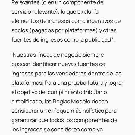
Relevantes (o en un componente de
servicio relevante), lo que excluiría
elementos de ingresos como incentivos de
socios (pagados por plataformas) y otras
fuentes de ingresos como la publicidad ‘.
‘Nuestras líneas de negocio siempre
buscan identificar nuevas fuentes de
ingresos para los vendedores dentro de las
plataformas. Para una prueba futura y lograr
el objetivo del cumplimiento tributario
simplificado, las Reglas Modelo deben
considerar un enfoque más holístico para
garantizar que todos los componentes de
los ingresos se consideren como ya