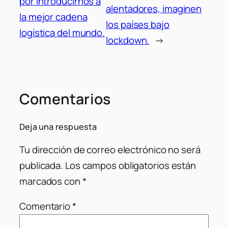
por introducirnos a
alentadores, imaginen
la mejor cadena
los países bajo
logística del mundo.
lockdown.
→
Comentarios
Deja una respuesta
Tu dirección de correo electrónico no será
publicada.
Los campos obligatorios están
marcados con
*
Comentario
*