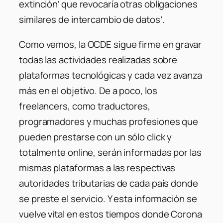
extinción’ que revocaría otras obligaciones
similares de intercambio de datos’.
Como vemos, la OCDE sigue firme en gravar
todas las actividades realizadas sobre
plataformas tecnológicas y cada vez avanza
más en el objetivo. De a poco, los
freelancers, como traductores,
programadores y muchas profesiones que
pueden prestarse con un sólo click y
totalmente online, serán informadas por las
mismas plataformas a las respectivas
autoridades tributarias de cada país donde
se preste el servicio. Y esta información se
vuelve vital en estos tiempos donde Corona