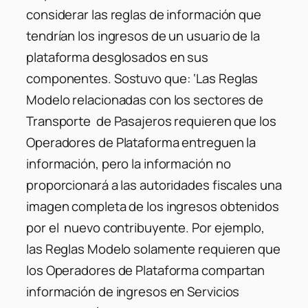
considerar las reglas de información que
tendrían los ingresos de un usuario de la
plataforma desglosados ​​en sus
componentes. Sostuvo que: ‘Las Reglas
Modelo relacionadas con los sectores de
Transporte de Pasajeros requieren que los
Operadores de Plataforma entreguen la
información, pero la información no
proporcionará a las autoridades fiscales una
imagen completa de los ingresos obtenidos
por el nuevo contribuyente. Por ejemplo,
las Reglas Modelo solamente requieren que
los Operadores de Plataforma compartan
información de ingresos en Servicios