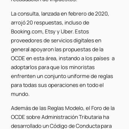
La consulta, lanzada en febrero de 2020,
arrojó 20 respuestas, incluso de
Booking.com, Etsy y Uber. Estos
proveedores de servicios digitales en
general apoyaron las propuestas de la
OCDE en esta área, instando a los países a
adoptarlos para que los minoristas
enfrenten un conjunto uniforme de reglas
para todas sus operaciones en todo el
mundo.
Además de las Reglas Modelo, el Foro de la
OCDE sobre Administración Tributaria ha
desarrollado un Código de Conducta para