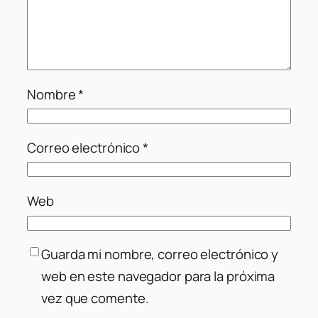
Nombre
*
Correo electrónico
*
Web
Guarda mi nombre, correo electrónico y
web en este navegador para la próxima
vez que comente.