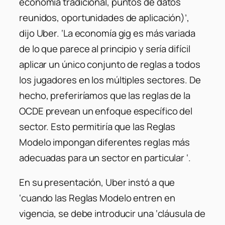
economía tradicional, puntos de datos
reunidos, oportunidades de aplicación)’,
dijo Uber. ‘La economía gig es más variada
de lo que parece al principio y sería difícil
aplicar un único conjunto de reglas a todos
los jugadores en los múltiples sectores. De
hecho, preferiríamos que las reglas de la
OCDE prevean un enfoque específico del
sector. Esto permitiría que las Reglas
Modelo impongan diferentes reglas más
adecuadas para un sector en particular ‘.
En su presentación, Uber instó a que
‘cuando las Reglas Modelo entren en
vigencia, se debe introducir una ‘cláusula de