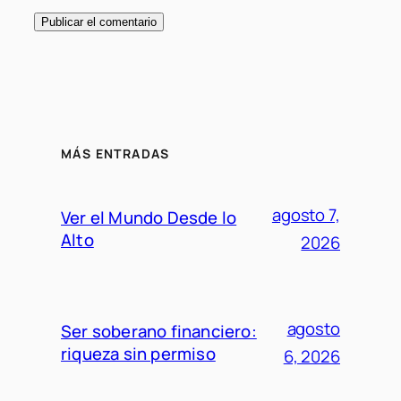
MÁS ENTRADAS
agosto 7,
Ver el Mundo Desde lo
Alto
2026
agosto
Ser soberano financiero:
riqueza sin permiso
6, 2026