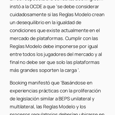
instó a la OCDE a que ‘se debe considerar
cuidadosamente si las Reglas Modelo crean
un desequilibrio en la igualdad de
condiciones que existe actualmente en el
mercado de plataformas. Cumplir con las
Reglas Modelo debe imponerse por igual
entre todos los jugadores del mercado y al
final no debe ser que solo las plataformas
más grandes soporten la carga ‘.
Booking manifestó que ‘Basándose en
experiencias prácticas con la proliferación
de legislación similar a BEPS unilateral y
multilateral, las Reglas Modelo y los
procesos regulatorios deberían ubicarse en