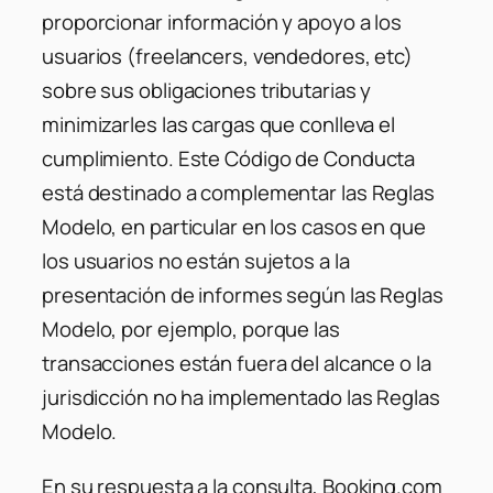
proporcionar información y apoyo a los
usuarios (freelancers, vendedores, etc)
sobre sus obligaciones tributarias y
minimizarles las cargas que conlleva el
cumplimiento. Este Código de Conducta
está destinado a complementar las Reglas
Modelo, en particular en los casos en que
los usuarios no están sujetos a la
presentación de informes según las Reglas
Modelo, por ejemplo, porque las
transacciones están fuera del alcance o la
jurisdicción no ha implementado las Reglas
Modelo.
En su respuesta a la consulta, Booking.com