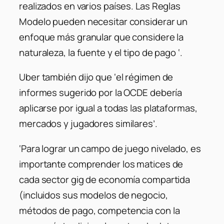
realizados en varios países. Las Reglas
Modelo pueden necesitar considerar un
enfoque más granular que considere la
naturaleza, la fuente y el tipo de pago ‘.
Uber también dijo que ‘el régimen de
informes sugerido por la OCDE debería
aplicarse por igual a todas las plataformas,
mercados y jugadores similares’.
‘Para lograr un campo de juego nivelado, es
importante comprender los matices de
cada sector gig de economía compartida
(incluidos sus modelos de negocio,
métodos de pago, competencia con la