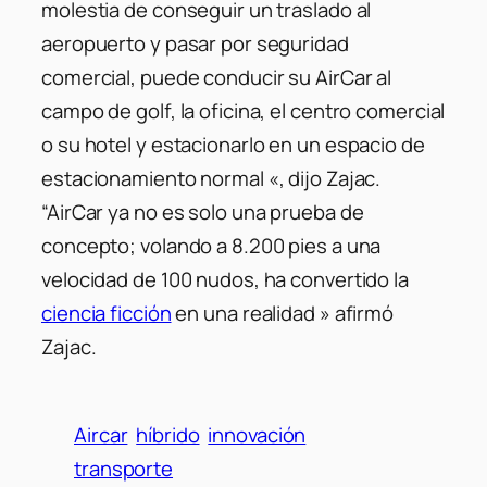
molestia de conseguir un traslado al
aeropuerto y pasar por seguridad
comercial, puede conducir su AirCar al
campo de golf, la oficina, el centro comercial
o su hotel y estacionarlo en un espacio de
estacionamiento normal «, dijo Zajac.
“AirCar ya no es solo una prueba de
concepto; volando a 8.200 pies a una
velocidad de 100 nudos, ha convertido la
ciencia ficción
en una realidad » afirmó
Zajac.
Aircar
híbrido
innovación
transporte