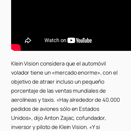
Klein Vision considera que el automóvil
volador tiene un «mercado enorme», con el
objetivo de atraer incluso un pequeño
porcentaje de las ventas mundiales de
aerolíneas y taxis. «Hay alrededor de 40.000
pedidos de aviones sólo en Estados
Unidos», dijo Anton Zajac, cofundador,
inversor y piloto de Klein Vision. «Y si