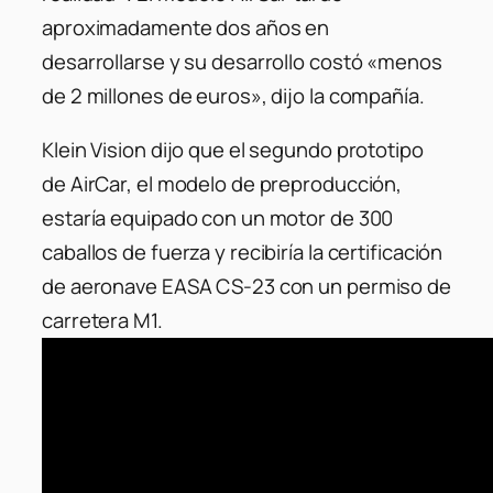
aproximadamente dos años en
desarrollarse y su desarrollo costó «menos
de 2 millones de euros», dijo la compañía.
Klein Vision dijo que el segundo prototipo
de AirCar, el modelo de preproducción,
estaría equipado con un motor de 300
caballos de fuerza y ​​recibiría la certificación
de aeronave EASA CS-23 con un permiso de
carretera M1.