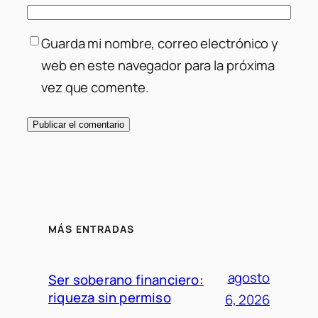
Guarda mi nombre, correo electrónico y
web en este navegador para la próxima
vez que comente.
MÁS ENTRADAS
agosto
Ser soberano financiero:
riqueza sin permiso
6, 2026