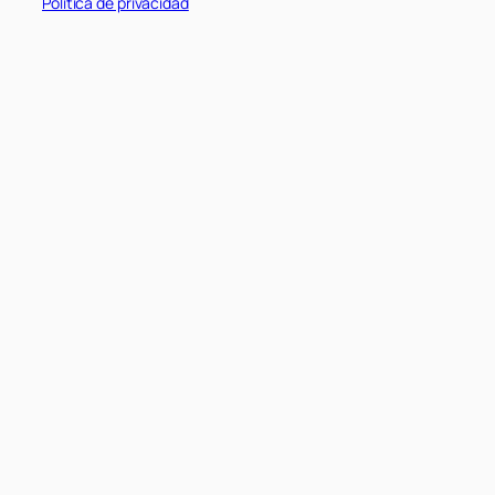
Política de privacidad