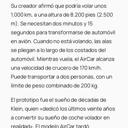
Su creador afirmó que podría volar unos
1.000 km, a una altura de 8.200 pies (2.500
m). Se necesitan dos minutos y 15
segundos para transformarse de automóvil
en avión. Cuando no está volando, las alas
se pliegan a lo largo de los costados del
automóvil. Mientras vuela, el AirCar alcanza
una velocidad de crucero de 170 km/h.
Puede transportar a dos personas, con un
límite de peso combinado de 200 kg.
El prototipo fue el sueño de décadas de
Klein, quien «dedicó los últimos veinte años
a convertir su sueño de coche volador en
realidad». El modelo AirCar tardó