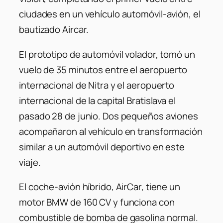
ciudades en un vehículo automóvil-avión, el
bautizado Aircar.
El prototipo de automóvil volador, tomó un
vuelo de 35 minutos entre el aeropuerto
internacional de Nitra y el aeropuerto
internacional de la capital Bratislava el
pasado 28 de junio. Dos pequeños aviones
acompañaron al vehículo en transformación
similar a un automóvil deportivo en este
viaje.
El coche-avión híbrido, AirCar, tiene un
motor BMW de 160 CV y funciona con
combustible de bomba de gasolina normal.