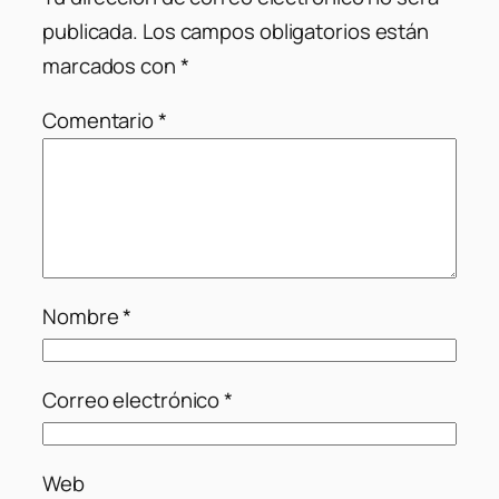
publicada.
Los campos obligatorios están
marcados con
*
Comentario
*
Nombre
*
Correo electrónico
*
Web