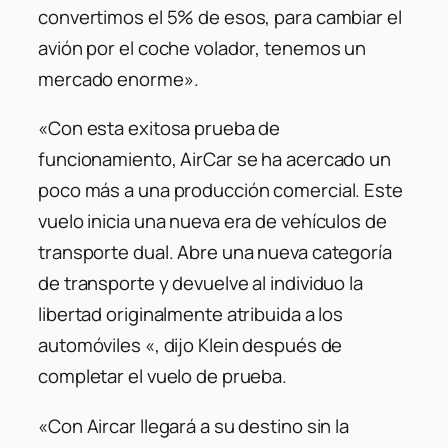
convertimos el 5% de esos, para cambiar el
avión por el coche volador, tenemos un
mercado enorme».
«Con esta exitosa prueba de
funcionamiento, AirCar se ha acercado un
poco más a una producción comercial. Este
vuelo inicia una nueva era de vehículos de
transporte dual. Abre una nueva categoría
de transporte y devuelve al individuo la
libertad originalmente atribuida a los
automóviles «, dijo Klein después de
completar el vuelo de prueba.
«Con Aircar llegará a su destino sin la