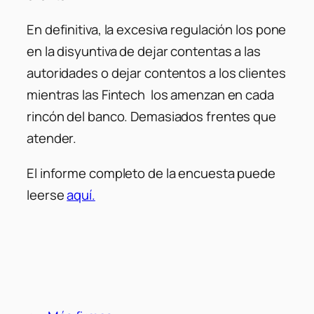
En definitiva, la excesiva regulación los pone
en la disyuntiva de dejar contentas a las
autoridades o dejar contentos a los clientes
mientras las Fintech los amenzan en cada
rincón del banco. Demasiados frentes que
atender.
El informe completo de la encuesta puede
leerse
aquí.