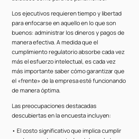
Los ejecutivos requieren tiempo y libertad
para enfocarse en aquello en lo que son
buenos: administrar los dineros y pagos de
manera efectiva. A medida que el
cumplimiento regulatorio absorbe cada vez
más el esfuerzo intelectual, es cada vez
más importante saber cómo garantizar que
el «frente» de la empresa esté funcionando
de manera óptima.
Las preocupaciones destacadas
descubiertas en la encuesta incluyen:
• El costo significativo que implica cumplir