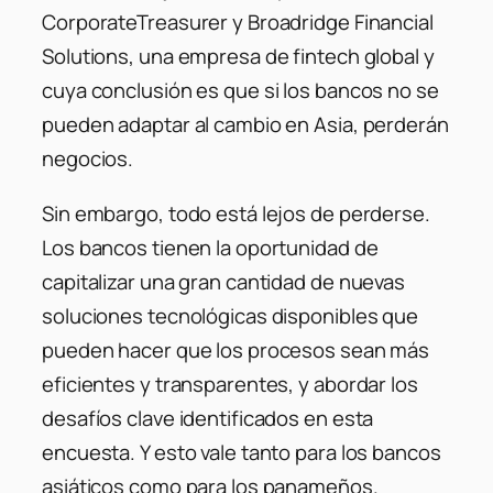
CorporateTreasurer y Broadridge Financial
Solutions, una empresa de fintech global y
cuya conclusión es que si los bancos no se
pueden adaptar al cambio en Asia, perderán
negocios.
Sin embargo, todo está lejos de perderse.
Los bancos tienen la oportunidad de
capitalizar una gran cantidad de nuevas
soluciones tecnológicas disponibles que
pueden hacer que los procesos sean más
eficientes y transparentes, y abordar los
desafíos clave identificados en esta
encuesta. Y esto vale tanto para los bancos
asiáticos como para los panameños.