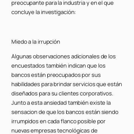
preocupante para la industria y en el que
concluye la investigación:
Miedo a la irrupción
Algunas observaciones adicionales de los
encuestados también indican que los
bancos están preocupados por sus
habilidades para brindar servicios que están
diseñados para su clientes corporativos.
Junto a esta ansiedad también existe la
sensacion de que los bancos están siendo
irrumpidos en cada flanco posible por
nuevas empresas tecnológicas de