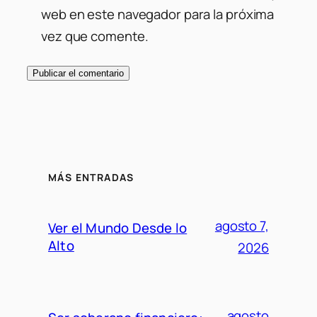
web en este navegador para la próxima
vez que comente.
MÁS ENTRADAS
agosto 7,
Ver el Mundo Desde lo
Alto
2026
agosto