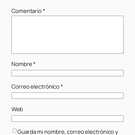
Comentario
*
Nombre
*
Correo electrónico
*
Web
Guarda mi nombre, correo electrónico y