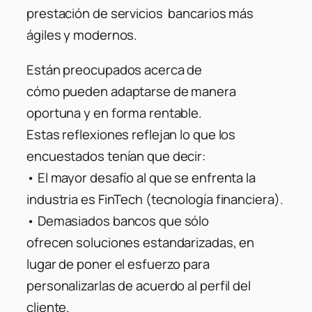
prestación de servicios bancarios más
ágiles y modernos.
Están preocupados acerca de
cómo pueden adaptarse de manera
oportuna y en forma rentable.
Estas reflexiones reflejan lo que los
encuestados tenían que decir:
• El mayor desafío al que se enfrenta la
industria es FinTech (tecnología financiera).
• Demasiados bancos que sólo
ofrecen soluciones estandarizadas, en
lugar de poner el esfuerzo para
personalizarlas de acuerdo al perfil del
cliente.