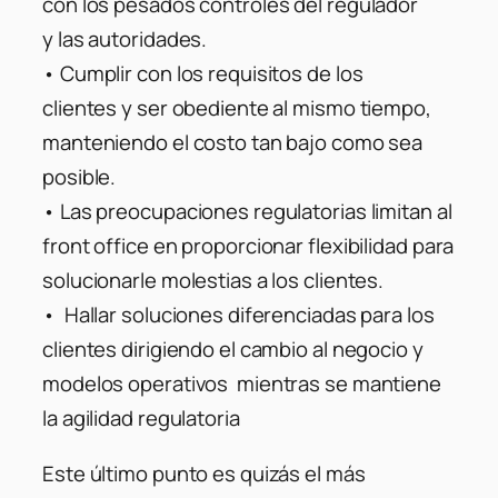
con los pesados controles del regulador
y las autoridades.
• Cumplir con los requisitos de los
clientes y ser obediente al mismo tiempo,
manteniendo el costo tan bajo como sea
posible.
• Las preocupaciones regulatorias limitan al
front office en proporcionar flexibilidad para
solucionarle molestias a los clientes.
• Hallar soluciones diferenciadas para los
clientes dirigiendo el cambio al negocio y
modelos operativos mientras se mantiene
la agilidad regulatoria
Este último punto es quizás el más