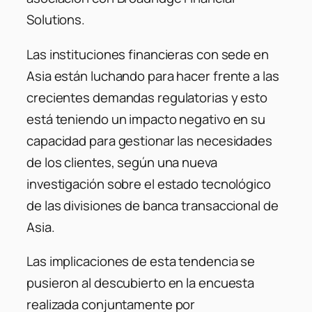
Solutions.
Las instituciones financieras con sede en
Asia están luchando para hacer frente a las
crecientes demandas regulatorias y esto
está teniendo un impacto negativo en su
capacidad para gestionar las necesidades
de los clientes, según una nueva
investigación sobre el estado tecnológico
de las divisiones de banca transaccional de
Asia.
Las implicaciones de esta tendencia se
pusieron al descubierto en la encuesta
realizada conjuntamente por