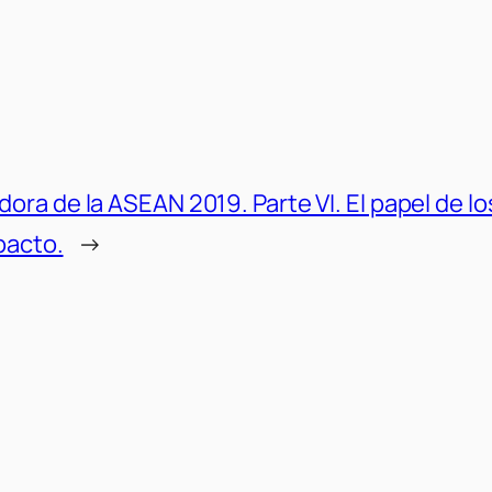
ra de la ASEAN 2019. Parte VI. El papel de lo
pacto.
→