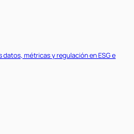
s datos, métricas y regulación en ESG e