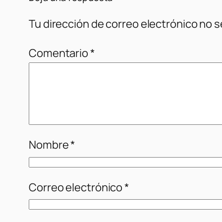
Tu dirección de correo electrónico no s
Comentario
*
Nombre
*
Correo electrónico
*