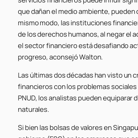
que dañan el medio ambiente, pueden co
mismo modo, las instituciones financie
de los derechos humanos, al negar el acc
el sector financiero está desafiando 
progreso, aconsejó Walton.
Las últimas dos décadas han visto un 
financieros con los problemas sociales
PNUD, los analistas pueden equiparar 
naturales.
Si bien las bolsas de valores en Singap