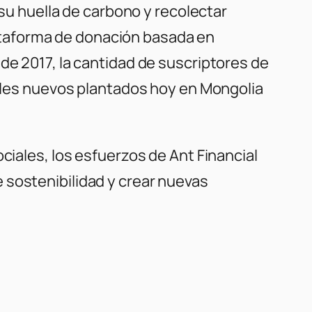
 su huella de carbono y recolectar
ataforma de donación basada en
de 2017, la cantidad de suscriptores de
boles nuevos plantados hoy en Mongolia
ciales, los esfuerzos de Ant Financial
 sostenibilidad y crear nuevas