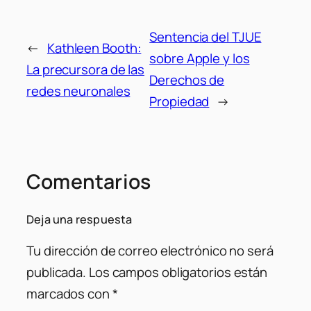
Sentencia del TJUE
←
Kathleen Booth:
sobre Apple y los
La precursora de las
Derechos de
redes neuronales
Propiedad
→
Comentarios
Deja una respuesta
Tu dirección de correo electrónico no será
publicada.
Los campos obligatorios están
marcados con
*