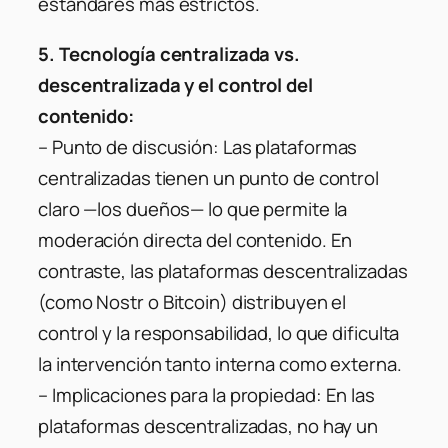
estándares más estrictos.
5. Tecnología centralizada vs.
descentralizada y el control del
contenido:
–
Punto de discusión:
Las plataformas
centralizadas tienen un punto de control
claro —los dueños— lo que permite la
moderación directa del contenido. En
contraste, las plataformas descentralizadas
(como Nostr o Bitcoin) distribuyen el
control y la responsabilidad, lo que dificulta
la intervención tanto interna como externa.
–
Implicaciones para la propiedad:
En las
plataformas descentralizadas, no hay un