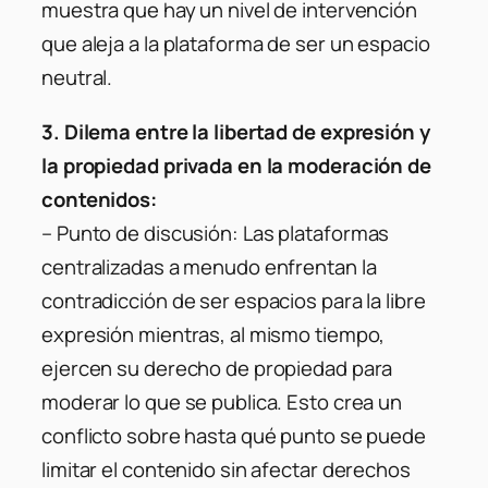
muestra que hay un nivel de intervención
que aleja a la plataforma de ser un espacio
neutral.
3. Dilema entre la libertad de expresión y
la propiedad privada en la moderación de
contenidos:
– Punto de discusión
: Las plataformas
centralizadas a menudo enfrentan la
contradicción de ser espacios para la libre
expresión mientras, al mismo tiempo,
ejercen su derecho de propiedad para
moderar lo que se publica. Esto crea un
conflicto sobre hasta qué punto se puede
limitar el contenido sin afectar derechos