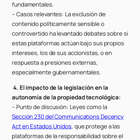
fundamentales.
– Casos relevantes:
La exclusión de
contenido políticamente sensible o
controvertido ha levantado debates sobre si
estas plataformas actúan bajo sus propios
intereses, los de sus accionistas, o en
respuesta a presiones externas,
especialmente gubernamentales.
4. El impacto de la legislación en la
autonomía de la propiedad tecnológica:
–
Punto de discusión:
Leyes como la
Sección 230 del Communications Decency
Act en Estados Unidos
, que protege a las
plataformas de la responsabilidad sobre el