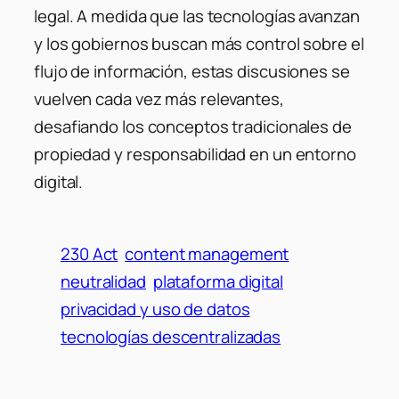
legal. A medida que las tecnologías avanzan
y los gobiernos buscan más control sobre el
flujo de información, estas discusiones se
vuelven cada vez más relevantes,
desafiando los conceptos tradicionales de
propiedad y responsabilidad en un entorno
digital.
230 Act
content management
neutralidad
plataforma digital
privacidad y uso de datos
tecnologías descentralizadas