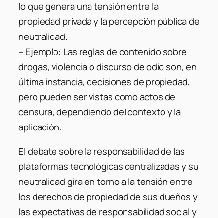
lo que genera una tensión entre la
propiedad privada y la percepción pública de
neutralidad.
–
Ejemplo:
Las reglas de contenido sobre
drogas, violencia o discurso de odio son, en
última instancia, decisiones de propiedad,
pero pueden ser vistas como actos de
censura, dependiendo del contexto y la
aplicación.
El debate sobre la responsabilidad de las
plataformas tecnológicas centralizadas y su
neutralidad gira en torno a la tensión entre
los derechos de propiedad de sus dueños y
las expectativas de responsabilidad social y