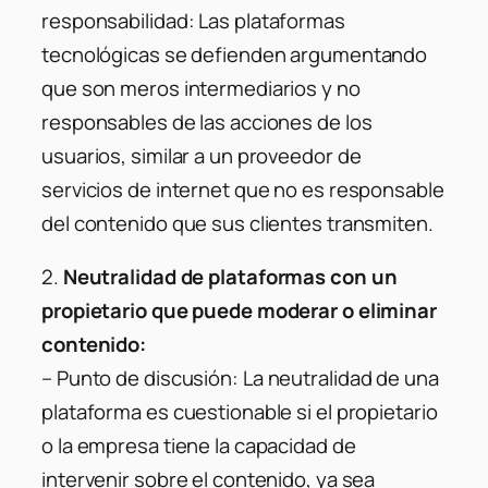
responsabilidad:
Las plataformas
tecnológicas se defienden argumentando
que son meros intermediarios y no
responsables de las acciones de los
usuarios, similar a un proveedor de
servicios de internet que no es responsable
del contenido que sus clientes transmiten.
2.
Neutralidad de plataformas con un
propietario que puede moderar o eliminar
contenido:
–
Punto de discusión:
La neutralidad de una
plataforma es cuestionable si el propietario
o la empresa tiene la capacidad de
intervenir sobre el contenido, ya sea