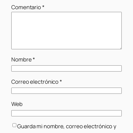
Comentario
*
Nombre
*
Correo electrónico
*
Web
Guarda mi nombre, correo electrónico y