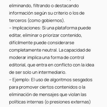
eliminando, filtrando o destacando
información según su criterio o los de
terceros (como gobiernos).
–
Implicaciones
: Si una plataforma puede
editar, eliminar o priorizar contenido,
difícilmente puede considerarse
completamente neutral. La capacidad de
moderar implica una forma de control
editorial, que entra en conflicto con la idea
de ser solo un intermediario.
–
Ejemplo
: El uso de algoritmos sesgados
para promover ciertos contenidos o la
eliminación de mensajes que violan las
políticas internas (o presiones externas)