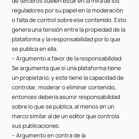
de terceros suelen estar en la mira de los
reguladores por su papel en la moderación
o falta de control sobre ese contenido. Esto
genera una tensión entre la propiedad de la
plataforma y la responsabilidad por lo que
se publica en ella.
–
Argumento a favor de la responsabilidad:
Se argumenta que si una plataforma tiene
un propietario, y este tiene la capacidad de
controlar, moderar o eliminar contenido,
entonces debería asumir responsabilidad
sobre lo que se publica, al menos en un
marco similar al de un editor que controla
sus publicaciones.
–
Argumento en contra de la