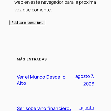
web en este navegador para la próxima
vez que comente.
MÁS ENTRADAS
agosto 7,
Ver el Mundo Desde lo
Alto
2026
agosto
Ser soberano financiero: