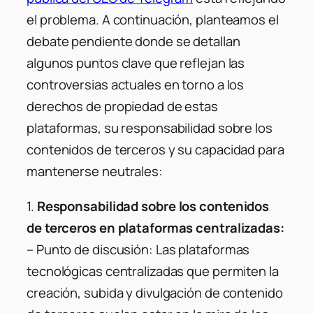
el problema. A continuación, planteamos el
debate pendiente donde se detallan
algunos puntos clave que reflejan las
controversias actuales en torno a los
derechos de propiedad de estas
plataformas, su responsabilidad sobre los
contenidos de terceros y su capacidad para
mantenerse neutrales:
1.
Responsabilidad sobre los contenidos
de terceros en plataformas centralizadas:
–
Punto de discusión:
Las plataformas
tecnológicas centralizadas que permiten la
creación, subida y divulgación de contenido