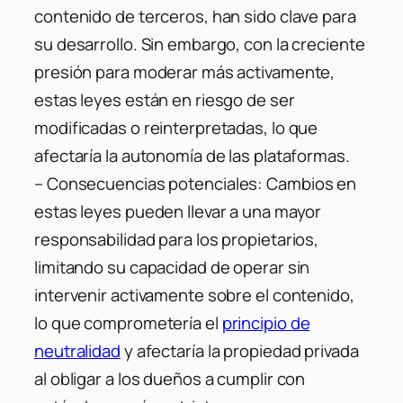
contenido de terceros, han sido clave para
su desarrollo. Sin embargo, con la creciente
presión para moderar más activamente,
estas leyes están en riesgo de ser
modificadas o reinterpretadas, lo que
afectaría la autonomía de las plataformas.
–
Consecuencias potenciales:
Cambios en
estas leyes pueden llevar a una mayor
responsabilidad para los propietarios,
limitando su capacidad de operar sin
intervenir activamente sobre el contenido,
lo que comprometería el
principio de
neutralidad
y afectaría la propiedad privada
al obligar a los dueños a cumplir con