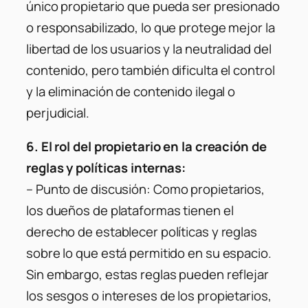
único propietario que pueda ser presionado
o responsabilizado, lo que protege mejor la
libertad de los usuarios y la neutralidad del
contenido, pero también dificulta el control
y la eliminación de contenido ilegal o
perjudicial.
6. El rol del propietario en la creación de
reglas y políticas internas:
–
Punto de discusión:
Como propietarios,
los dueños de plataformas tienen el
derecho de establecer políticas y reglas
sobre lo que está permitido en su espacio.
Sin embargo, estas reglas pueden reflejar
los sesgos o intereses de los propietarios,