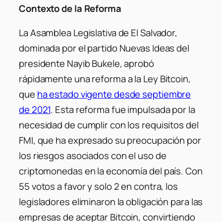
Contexto de la Reforma
La Asamblea Legislativa de El Salvador,
dominada por el partido Nuevas Ideas del
presidente Nayib Bukele, aprobó
rápidamente una reforma a la Ley Bitcoin,
que
ha estado vigente desde septiembre
de 2021
. Esta reforma fue impulsada por la
necesidad de cumplir con los requisitos del
FMI, que ha expresado su preocupación por
los riesgos asociados con el uso de
criptomonedas en la economía del país. Con
55 votos a favor y solo 2 en contra, los
legisladores eliminaron la obligación para las
empresas de aceptar Bitcoin, convirtiendo