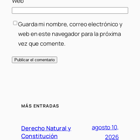
Web
Guarda mi nombre, correo electrónico y
web en este navegador para la próxima
vez que comente.
MÁS ENTRADAS
agosto 10,
Derecho Natural y
Constitución
2026