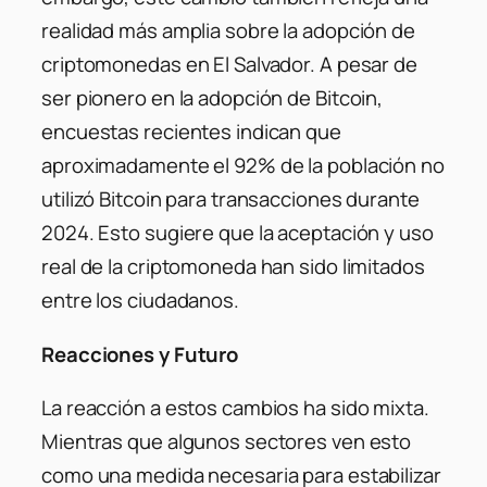
realidad más amplia sobre la adopción de
criptomonedas en El Salvador. A pesar de
ser pionero en la adopción de Bitcoin,
encuestas recientes indican que
aproximadamente el 92% de la población no
utilizó Bitcoin para transacciones durante
2024. Esto sugiere que la aceptación y uso
real de la criptomoneda han sido limitados
entre los ciudadanos.
Reacciones y Futuro
La reacción a estos cambios ha sido mixta.
Mientras que algunos sectores ven esto
como una medida necesaria para estabilizar