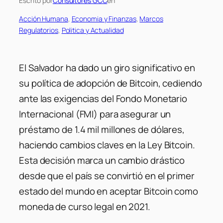
Escrito por
Consultores GCC
en
Acción Humana
, 
Economia y Finanzas
, 
Marcos
Regulatorios
, 
Politica y Actualidad
El Salvador ha dado un giro significativo en
su política de adopción de Bitcoin, cediendo
ante las exigencias del Fondo Monetario
Internacional (FMI) para asegurar un
préstamo de 1.4 mil millones de dólares,
haciendo cambios claves en la Ley Bitcoin.
Esta decisión marca un cambio drástico
desde que el país se convirtió en el primer
estado del mundo en aceptar Bitcoin como
moneda de curso legal en 2021.