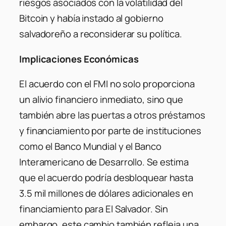
riesgos asociados con la volatilidad del
Bitcoin y había instado al gobierno
salvadoreño a reconsiderar su política.
Implicaciones Económicas
El acuerdo con el FMI no solo proporciona
un alivio financiero inmediato, sino que
también abre las puertas a otros préstamos
y financiamiento por parte de instituciones
como el Banco Mundial y el Banco
Interamericano de Desarrollo. Se estima
que el acuerdo podría desbloquear hasta
3.5 mil millones de dólares adicionales en
financiamiento para El Salvador.
Sin
embargo, este cambio también refleja una