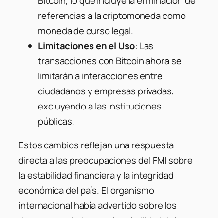
Bitcoin, lo que incluye la eliminación de
referencias a la criptomoneda como
moneda de curso legal.
Limitaciones en el Uso
: Las
transacciones con Bitcoin ahora se
limitarán a interacciones entre
ciudadanos y empresas privadas,
excluyendo a las instituciones
públicas.
Estos cambios reflejan una respuesta
directa a las preocupaciones del FMI sobre
la estabilidad financiera y la integridad
económica del país. El organismo
internacional había advertido sobre los