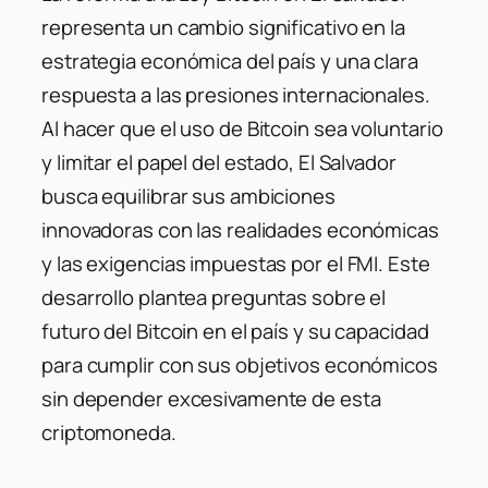
representa un cambio significativo en la
estrategia económica del país y una clara
respuesta a las presiones internacionales.
Al hacer que el uso de Bitcoin sea voluntario
y limitar el papel del estado, El Salvador
busca equilibrar sus ambiciones
innovadoras con las realidades económicas
y las exigencias impuestas por el FMI. Este
desarrollo plantea preguntas sobre el
futuro del Bitcoin en el país y su capacidad
para cumplir con sus objetivos económicos
sin depender excesivamente de esta
criptomoneda.