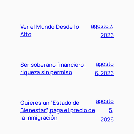
agosto 7,
Ver el Mundo Desde lo
Alto
2026
agosto
Ser soberano financiero:
riqueza sin permiso
6, 2026
agosto
Quieres un “Estado de
Bienestar”, paga el precio de
5,
la inmigración
2026