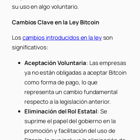
su uso en algo voluntario.
Cambios Clave en la Ley Bitcoin
Los
cambios introducidos en la ley
son
significativos:
Aceptación Voluntaria
: Las empresas
ya no están obligadas a aceptar Bitcoin
como forma de pago, lo que
representa un cambio fundamental
respecto a la legislación anterior.
Eliminación del Rol Estatal
: Se
suprime el papel del gobierno en la
promoción y facilitación del uso de