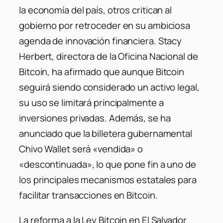
la economía del país, otros critican al
gobierno por retroceder en su ambiciosa
agenda de innovación financiera. Stacy
Herbert, directora de la Oficina Nacional de
Bitcoin, ha afirmado que aunque Bitcoin
seguirá siendo considerado un activo legal,
su uso se limitará principalmente a
inversiones privadas.
Además, se ha
anunciado que la billetera gubernamental
Chivo Wallet será «vendida» o
«descontinuada», lo que pone fin a uno de
los principales mecanismos estatales para
facilitar transacciones en Bitcoin.
La reforma a la Ley Bitcoin en El Salvador