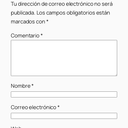
Tu dirección de correo electrónico no será
publicada.
Los campos obligatorios están
marcados con
*
Comentario
*
Nombre
*
Correo electrónico
*