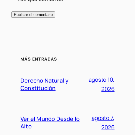
MÁS ENTRADAS
agosto 10,
Derecho Natural y
Constitución
2026
agosto 7,
Ver el Mundo Desde lo
Alto
2026