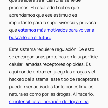
procesos. El resultado final es que
aprendemos que ese estímulo es
importante para la supervivencia y provoca
que
estemos más motivados para volver a
buscarlo en el futuro
.
Este sistema requiere regulación. De esto
se encargan unas proteínas en la superficie
celular llamadas receptores opioides. Es
aquí donde entran en juego las drogas y el
hackeo
del sistema: este tipo de receptores
pueden ser activados tanto por estímulos
naturales como por las drogas. Al hacerlo,
se intensifica la liberación de dopamina
.