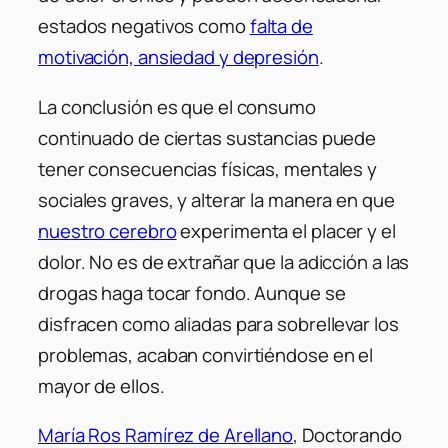
estados negativos como
falta de
motivación, ansiedad y depresión
.
La conclusión es que el consumo
continuado de ciertas sustancias puede
tener consecuencias físicas, mentales y
sociales graves, y alterar la manera en que
nuestro cerebro
experimenta el placer y el
dolor. No es de extrañar que la adicción a las
drogas haga tocar fondo. Aunque se
disfracen como aliadas para sobrellevar los
problemas, acaban convirtiéndose en el
mayor de ellos.
María Ros Ramírez de Arellano
, Doctorando