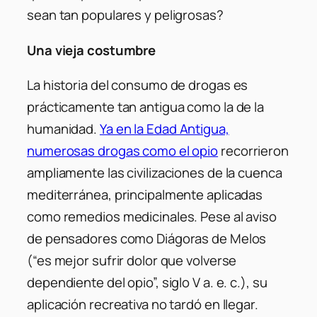
sean tan populares y peligrosas?
Una vieja costumbre
La historia del consumo de drogas es
prácticamente tan antigua como la de la
humanidad.
Ya en la Edad Antigua,
numerosas drogas como el opio
recorrieron
ampliamente las civilizaciones de la cuenca
mediterránea, principalmente aplicadas
como remedios medicinales. Pese al aviso
de pensadores como Diágoras de Melos
(“es mejor sufrir dolor que volverse
dependiente del opio”, siglo V a. e. c.), su
aplicación recreativa no tardó en llegar.