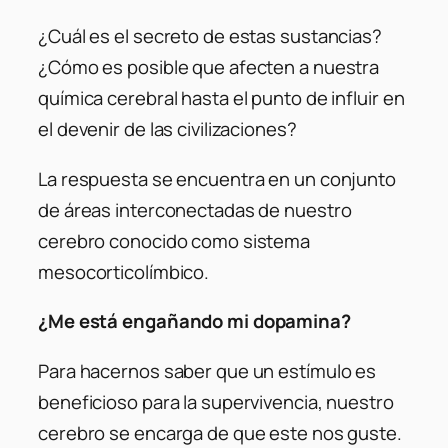
¿Cuál es el secreto de estas sustancias?
¿Cómo es posible que afecten a nuestra
química cerebral hasta el punto de influir en
el devenir de las civilizaciones?
La respuesta se encuentra en un conjunto
de áreas interconectadas de nuestro
cerebro conocido como sistema
mesocorticolímbico.
¿Me está engañando mi dopamina?
Para hacernos saber que un estímulo es
beneficioso para la supervivencia, nuestro
cerebro se encarga de que este nos guste.