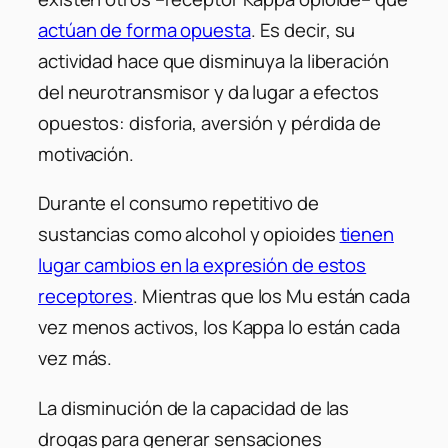
actúan de forma opuesta
. Es decir, su
actividad hace que disminuya la liberación
del neurotransmisor y da lugar a efectos
opuestos: disforia, aversión y pérdida de
motivación.
Durante el consumo repetitivo de
sustancias como alcohol y opioides
tienen
lugar cambios en la expresión de estos
receptores
. Mientras que los Mu están cada
vez menos activos, los Kappa lo están cada
vez más.
La disminución de la capacidad de las
drogas para generar sensaciones