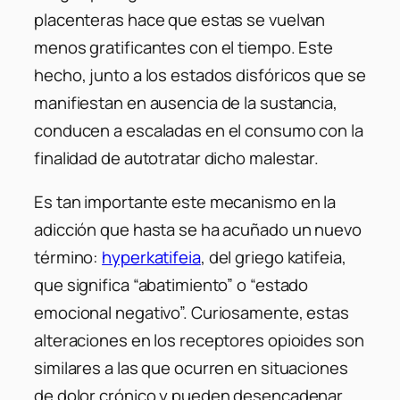
placenteras hace que estas se vuelvan
menos gratificantes con el tiempo. Este
hecho, junto a los estados disfóricos que se
manifiestan en ausencia de la sustancia,
conducen a escaladas en el consumo con la
finalidad de autotratar dicho malestar.
Es tan importante este mecanismo en la
adicción que hasta se ha acuñado un nuevo
término:
hyperkatifeia
, del griego
katifeia
,
que significa “abatimiento” o “estado
emocional negativo”. Curiosamente, estas
alteraciones en los receptores opioides son
similares a las que ocurren en situaciones
de dolor crónico y pueden desencadenar