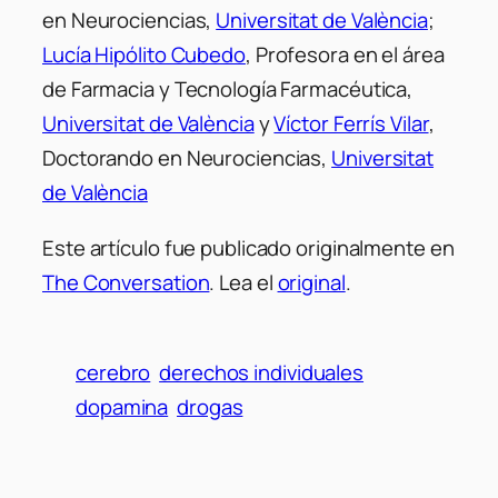
en Neurociencias,
Universitat de València
;
Lucía Hipólito Cubedo
, Profesora en el área
de Farmacia y Tecnología Farmacéutica,
Universitat de València
y
Víctor Ferrís Vilar
,
Doctorando en Neurociencias,
Universitat
de València
Este artículo fue publicado originalmente en
The Conversation
. Lea el
original
.
cerebro
derechos individuales
dopamina
drogas