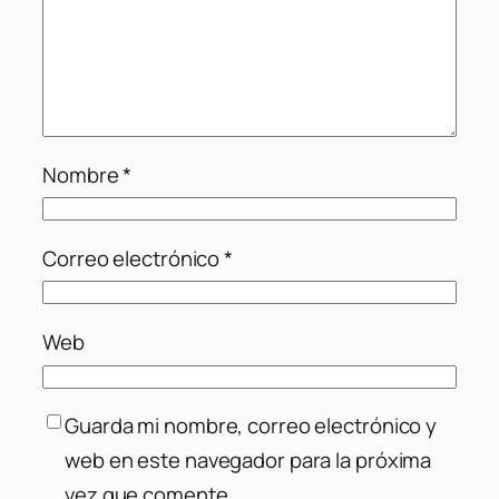
Nombre
*
Correo electrónico
*
Web
Guarda mi nombre, correo electrónico y
web en este navegador para la próxima
vez que comente.