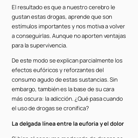
El resultado es que a nuestro cerebro le
gustan estas drogas, aprende que son
estímulos importantes y nos motiva a volver
a conseguirlas. Aunque no aporten ventajas
para la supervivencia.
De este modo se explican parcialmente los
efectos eufóricos y reforzantes del
consumo agudo de estas sustancias. Sin
embargo, también es la base de su cara
más oscura: la adicción. ¿Qué pasa cuando
el uso de drogas se cronifica?
La delgada línea entre la euforia y el dolor