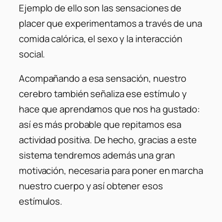
Ejemplo de ello son las sensaciones de
placer que experimentamos a través de una
comida calórica, el sexo y la interacción
social.
Acompañando a esa sensación, nuestro
cerebro también señaliza ese estímulo y
hace que aprendamos que nos ha gustado:
así es más probable que repitamos esa
actividad positiva. De hecho, gracias a este
sistema tendremos además una gran
motivación, necesaria para poner en marcha
nuestro cuerpo y así obtener esos
estímulos.