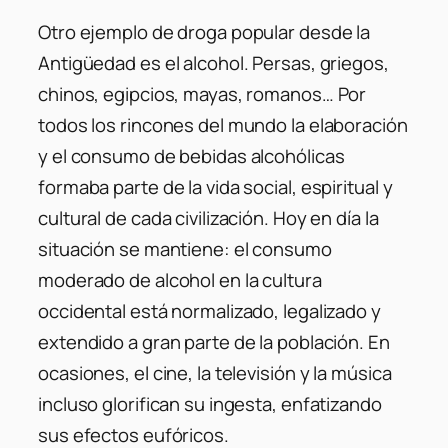
Otro ejemplo de droga popular desde la
Antigüedad es el alcohol. Persas, griegos,
chinos, egipcios, mayas, romanos… Por
todos los rincones del mundo la elaboración
y el consumo de bebidas alcohólicas
formaba parte de la vida social, espiritual y
cultural de cada civilización. Hoy en día la
situación se mantiene: el consumo
moderado de alcohol en la cultura
occidental está normalizado, legalizado y
extendido a gran parte de la población. En
ocasiones, el cine, la televisión y la música
incluso glorifican su ingesta, enfatizando
sus efectos eufóricos.