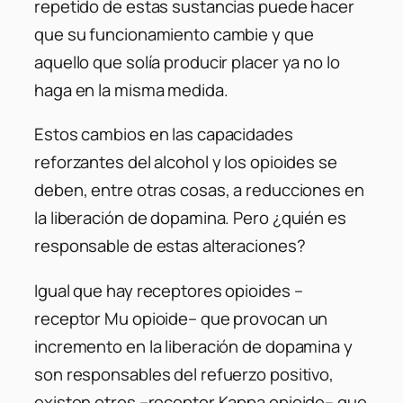
repetido de estas sustancias puede hacer
que su funcionamiento cambie y que
aquello que solía producir placer ya no lo
haga en la misma medida.
Estos cambios en las capacidades
reforzantes del alcohol y los opioides se
deben, entre otras cosas, a reducciones en
la liberación de dopamina. Pero ¿quién es
responsable de estas alteraciones?
Igual que hay receptores opioides –
receptor Mu opioide– que provocan un
incremento en la liberación de dopamina y
son responsables del refuerzo positivo,
existen otros –receptor Kappa opioide– que