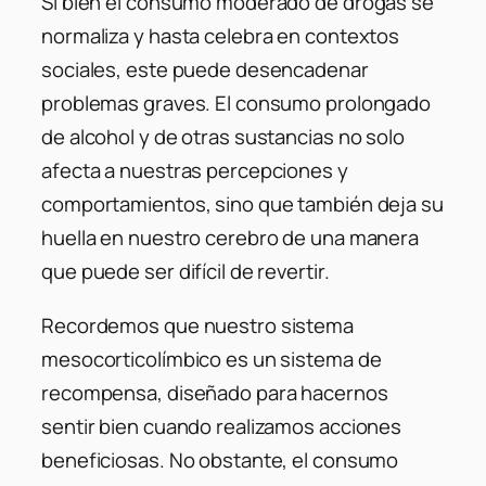
Si bien el consumo moderado de drogas se
normaliza y hasta celebra en contextos
sociales, este puede desencadenar
problemas graves. El consumo prolongado
de alcohol y de otras sustancias no solo
afecta a nuestras percepciones y
comportamientos, sino que también deja su
huella en nuestro cerebro de una manera
que puede ser difícil de revertir.
Recordemos que nuestro sistema
mesocorticolímbico es un sistema de
recompensa, diseñado para hacernos
sentir bien cuando realizamos acciones
beneficiosas. No obstante, el consumo