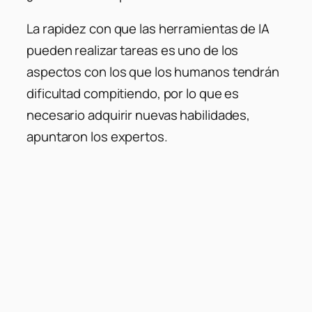
La rapidez con que las herramientas de IA
pueden realizar tareas es uno de los
aspectos con los que los humanos tendrán
dificultad compitiendo, por lo que es
necesario adquirir nuevas habilidades,
apuntaron los expertos.