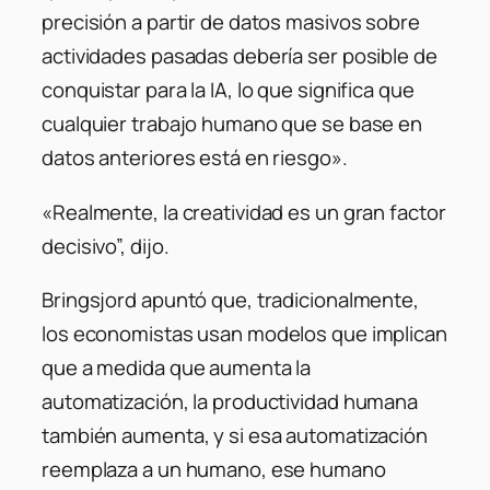
precisión a partir de datos masivos sobre
actividades pasadas debería ser posible de
conquistar para la IA, lo que significa que
cualquier trabajo humano que se base en
datos anteriores está en riesgo».
«Realmente, la creatividad es un gran factor
decisivo”, dijo.
Bringsjord apuntó que, tradicionalmente,
los economistas usan modelos que implican
que a medida que aumenta la
automatización, la productividad humana
también aumenta, y si esa automatización
reemplaza a un humano, ese humano