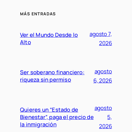
MÁS ENTRADAS
agosto 7,
Ver el Mundo Desde lo
Alto
2026
agosto
Ser soberano financiero:
riqueza sin permiso
6, 2026
agosto
Quieres un “Estado de
Bienestar”, paga el precio de
5,
la inmigración
2026