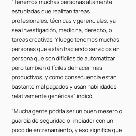
“Tenemos muchas personas altamente
estudiadas que realizan tareas
profesionales, técnicas y gerenciales, ya
sea investigación, medicina, derecho, o
tareas creativas. Y luego tenemos muchas
personas que están haciendo servicios en
persona que son difíciles de automatizar
pero también difíciles de hacer más
productivos, y como consecuencia están
bastante mal pagados y usan habilidades
relativamente genéricas”, indicó.
“Mucha gente podría ser un buen mesero o
guardia de seguridad o limpiador con un
poco de entrenamiento, y eso significa que