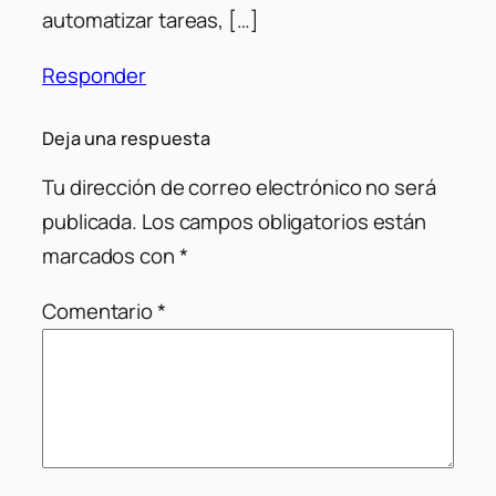
automatizar tareas, […]
Responder
Deja una respuesta
Tu dirección de correo electrónico no será
publicada.
Los campos obligatorios están
marcados con
*
Comentario
*