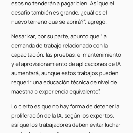
esos no tenderán a pagar bien. Así que el
desafío también es grande, ¿cuál es el
nuevo terreno que se abrirá?”, agregó.
Nesarikar, por su parte, apuntó que “la
demanda de trabajo relacionado con la
capacitación, las pruebas, el mantenimiento
y el aprovisionamiento de aplicaciones de IA
aumentará, aunque estos trabajos pueden
requerir una educación técnica de nivel de
maestría o experiencia equivalente”.
Lo cierto es que no hay forma de detener la
proliferación de la IA, según los expertos,
así que los trabajadores deben evitar luchar