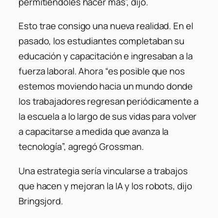
permitiéndoles hacer más”, dijo.
Esto trae consigo una nueva realidad. En el
pasado, los estudiantes completaban su
educación y capacitación e ingresaban a la
fuerza laboral. Ahora “es posible que nos
estemos moviendo hacia un mundo donde
los trabajadores regresan periódicamente a
la escuela a lo largo de sus vidas para volver
a capacitarse a medida que avanza la
tecnología”, agregó Grossman.
Una estrategia sería vincularse a trabajos
que hacen y mejoran la IA y los robots, dijo
Bringsjord.