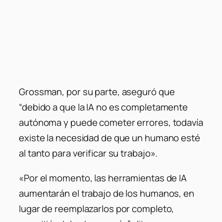
Grossman, por su parte, aseguró que
“debido a que la IA no es completamente
autónoma y puede cometer errores, todavía
existe la necesidad de que un humano esté
al tanto para verificar su trabajo».
«Por el momento, las herramientas de IA
aumentarán el trabajo de los humanos, en
lugar de reemplazarlos por completo,