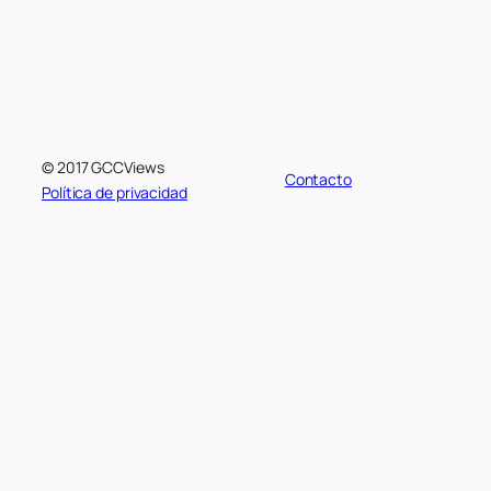
© 2017 GCCViews
Contacto
Política de privacidad