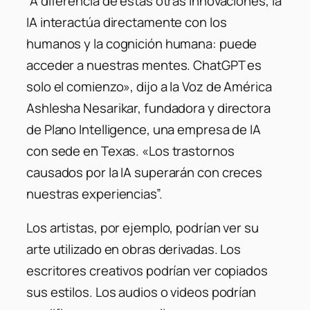
“A diferencia de estas otras innovaciones, la
IA interactúa directamente con los
humanos y la cognición humana: puede
acceder a nuestras mentes. ChatGPT es
solo el comienzo», dijo a la Voz de América
Ashlesha Nesarikar, fundadora y directora
de Plano Intelligence, una empresa de IA
con sede en Texas. «Los trastornos
causados por la IA superarán con creces
nuestras experiencias”.
Los artistas, por ejemplo, podrían ver su
arte utilizado en obras derivadas. Los
escritores creativos podrían ver copiados
sus estilos. Los audios o videos podrían