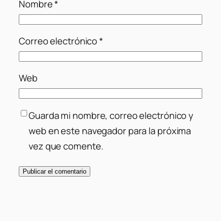
Nombre
*
Correo electrónico
*
Web
Guarda mi nombre, correo electrónico y
web en este navegador para la próxima
vez que comente.