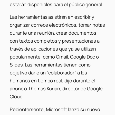
estarán disponibles para el público general.
Las herramientas asistirán en escribir y
organizar correos electrónicos, tomar notas
durante una reunión, crear documentos
con textos completos y presentaciones a
través de aplicaciones que ya se utilizan
popularmente, como Gmail, Google Doc o
Slides. Las herramientas tienen como
objetivo darle un “colaborador” a los
humanos en tiempo real, dijo durante el
anuncio Thomas Kurian, director de Google
Cloud.
Recientemente, Microsoft lanzó su nuevo