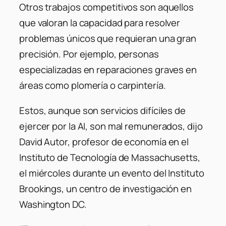
Otros trabajos competitivos son aquellos
que valoran la capacidad para resolver
problemas únicos que requieran una gran
precisión. Por ejemplo, personas
especializadas en reparaciones graves en
áreas como plomería o carpintería.
Estos, aunque son servicios difíciles de
ejercer por la AI, son mal remunerados, dijo
David Autor, profesor de economía en el
Instituto de Tecnología de Massachusetts,
el miércoles durante un evento del Instituto
Brookings, un centro de investigación en
Washington DC.