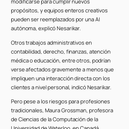
modificarse para cumplir nuevos
propósitos, y equipos enteros creativos
pueden ser reemplazados por una AI
autónoma, explicó Nesarikar.
Otros trabajos administrativos en
contabilidad, derecho, finanzas, atención
médica o educación, entre otros, podrían
verse afectados gravemente a menos que
impliquen una interacción directa con los
clientes a nivel personal, indicó Nesarikar.
Pero pese a los riesgos para profesiones
tradicionales, Maura Grossman, profesora
de Ciencias de la Computación de la
Universidad de Waterloo, en Canadá,