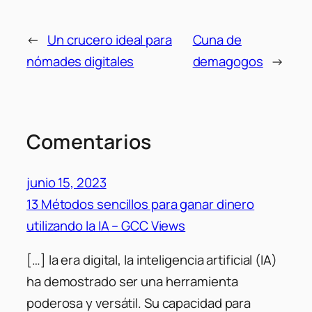
←
Un crucero ideal para
Cuna de
nómades digitales
demagogos
→
Comentarios
junio 15, 2023
13 Métodos sencillos para ganar dinero
utilizando la IA – GCC Views
[…] la era digital, la inteligencia artificial (IA)
ha demostrado ser una herramienta
poderosa y versátil. Su capacidad para