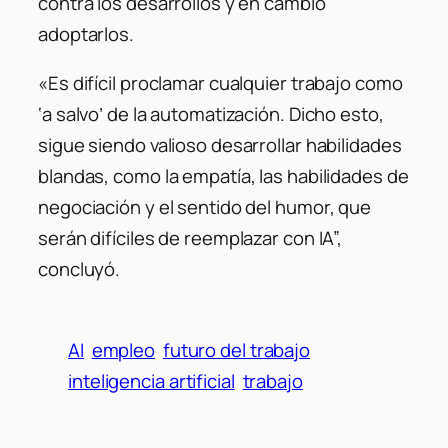
contra los desarrollos y en cambio
adoptarlos.
«Es difícil proclamar cualquier trabajo como
‘a salvo’ de la automatización. Dicho esto,
sigue siendo valioso desarrollar habilidades
blandas, como la empatía, las habilidades de
negociación y el sentido del humor, que
serán difíciles de reemplazar con IA”,
concluyó.
AI
empleo
futuro del trabajo
inteligencia artificial
trabajo