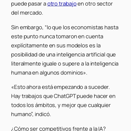
puede pasar a
otro trabajo
en otro sector
del mercado.
Sin embargo, “lo que los economistas hasta
este punto nunca tomaron en cuenta
explícitamente en sus modelos es la
posibilidad de una inteligencia artificial que
literalmente iguale o supere a la inteligencia
humana en algunos dominios».
«Esto ahora está empezando a suceder.
Hay trabajos que ChatGPT puede hacer en
todos los ámbitos, y mejor que cualquier
humano”, indicó.
¿Cómo ser competitivos frente a la IA?