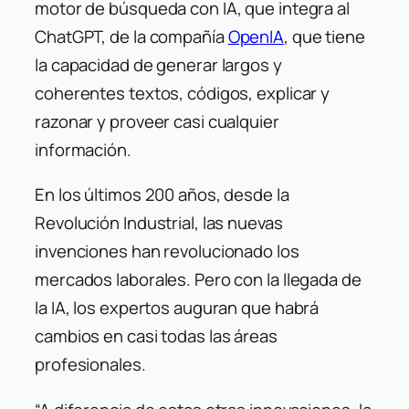
motor de búsqueda con IA, que integra al
ChatGPT, de la compañía
OpenIA
, que tiene
la capacidad de generar largos y
coherentes textos, códigos, explicar y
razonar y proveer casi cualquier
información.
En los últimos 200 años, desde la
Revolución Industrial, las nuevas
invenciones han revolucionado los
mercados laborales. Pero con la llegada de
la IA, los expertos auguran que habrá
cambios en casi todas las áreas
profesionales.