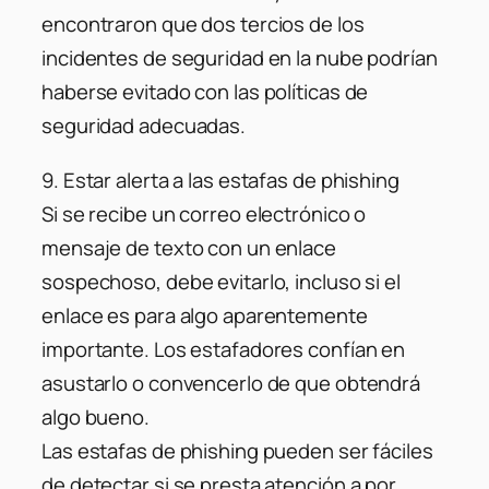
encontraron que dos tercios de los
incidentes de seguridad en la nube podrían
haberse evitado con las políticas de
seguridad adecuadas.
9. Estar alerta a las estafas de phishing
Si se recibe un correo electrónico o
mensaje de texto con un enlace
sospechoso, debe evitarlo, incluso si el
enlace es para algo aparentemente
importante. Los estafadores confían en
asustarlo o convencerlo de que obtendrá
algo bueno.
Las estafas de phishing pueden ser fáciles
de detectar si se presta atención a por