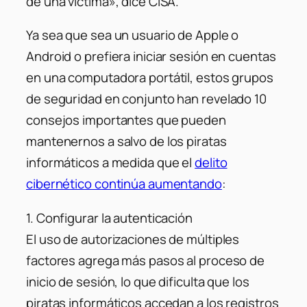
de una víctima», dice CISA.
Ya sea que sea un usuario de Apple o
Android o prefiera iniciar sesión en cuentas
en una computadora portátil, estos grupos
de seguridad en conjunto han revelado 10
consejos importantes que pueden
mantenernos a salvo de los piratas
informáticos a medida que el
delito
cibernético continúa aumentando
:
1. Configurar la autenticación
El uso de autorizaciones de múltiples
factores agrega más pasos al proceso de
inicio de sesión, lo que dificulta que los
piratas informáticos accedan a los registros