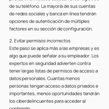
de su teléfono. La mayoría de sus cuentas
de redes sociales y banca en línea tendrán
opciones de autenticación de múltiples
factores en su sección de configuración.
2. Evitar permisos incorrectos
Este paso se aplica más a las empresas y es
algo que puede señalar a su empleador. Los
expertos en seguridad advierten contra
tener largas listas de permisos de acceso a
datos personales. Cuantas menos
personas tengan acceso a datos privados e
importantes, menos oportunidades tendrán
los ciberdelincuentes para acceder al
contenido.