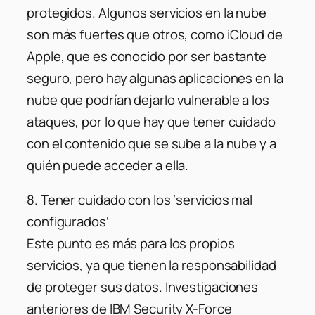
protegidos. Algunos servicios en la nube
son más fuertes que otros, como iCloud de
Apple, que es conocido por ser bastante
seguro, pero hay algunas aplicaciones en la
nube que podrían dejarlo vulnerable a los
ataques, por lo que hay que tener cuidado
con el contenido que se sube a la nube y a
quién puede acceder a ella.
8. Tener cuidado con los ‘servicios mal
configurados’
Este punto es más para los propios
servicios, ya que tienen la responsabilidad
de proteger sus datos. Investigaciones
anteriores de IBM Security X-Force