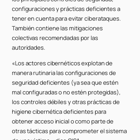
configuraciones y prácticas deficientes a
tener en cuenta para evitar ciberataques.
También contiene las mitigaciones
colectivas recomendadas por las
autoridades.
«Los actores cibernéticos explotan de
manera rutinaria las configuraciones de
seguridad deficientes (ya sea que estén
mal configuradas o no estén protegidas),
los controles débiles y otras prácticas de
higiene cibernética deficientes para
obtener acceso inicial o como parte de
otras tácticas para comprometer el sistema