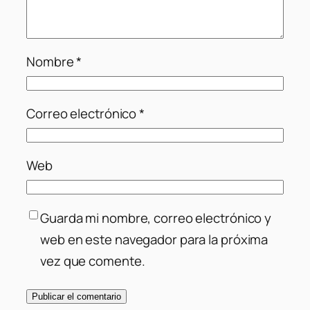
Nombre
*
Correo electrónico
*
Web
Guarda mi nombre, correo electrónico y
web en este navegador para la próxima
vez que comente.