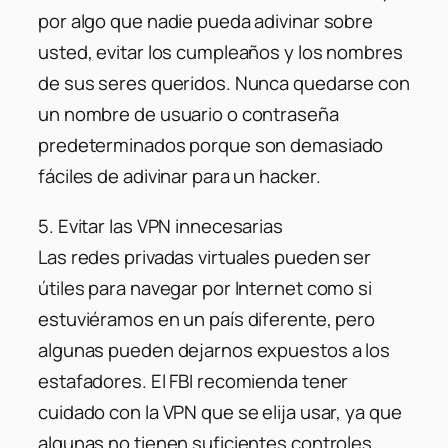
por algo que nadie pueda adivinar sobre
usted, evitar los cumpleaños y los nombres
de sus seres queridos. Nunca quedarse con
un nombre de usuario o contraseña
predeterminados porque son demasiado
fáciles de adivinar para un hacker.
5. Evitar las VPN innecesarias
Las redes privadas virtuales pueden ser
útiles para navegar por Internet como si
estuviéramos en un país diferente, pero
algunas pueden dejarnos expuestos a los
estafadores. El FBI recomienda tener
cuidado con la VPN que se elija usar, ya que
algunas no tienen suficientes controles