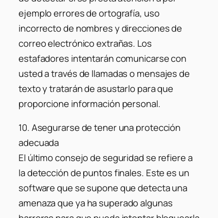
ejemplo errores de ortografía, uso
incorrecto de nombres y direcciones de
correo electrónico extrañas. Los
estafadores intentarán comunicarse con
usted a través de llamadas o mensajes de
texto y tratarán de asustarlo para que
proporcione información personal.
10. Asegurarse de tener una protección
adecuada
El último consejo de seguridad se refiere a
la detección de puntos finales. Este es un
software que se supone que detecta una
amenaza que ya ha superado algunas