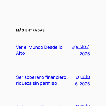
MÁS ENTRADAS
agosto 7,
Ver el Mundo Desde lo
Alto
2026
agosto
Ser soberano financiero:
riqueza sin permiso
6, 2026
agosto