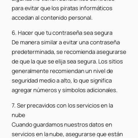
para evitar que los piratas informáticos
accedan al contenido personal.
6. Hacer que tu contraseña sea segura
De manera similar a evitar una contraseña
predeterminada, se recomienda asegurarse
de que la que se elija sea segura. Los sitios
generalmente recomiendan un nivel de
seguridad medio a alto, lo que significa
agregar números y símbolos adicionales.
7. Ser precavidos con los servicios en la
nube
Cuando guardamos nuestros datos en
servicios en la nube, asegurarse que están