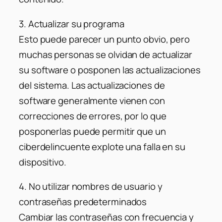
3. Actualizar su programa
Esto puede parecer un punto obvio, pero
muchas personas se olvidan de actualizar
su software o posponen las actualizaciones
del sistema. Las actualizaciones de
software generalmente vienen con
correcciones de errores, por lo que
posponerlas puede permitir que un
ciberdelincuente explote una falla en su
dispositivo.
4. No utilizar nombres de usuario y
contraseñas predeterminados
Cambiar las contraseñas con frecuencia y